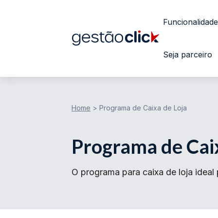
Funcionalidade
Seja parceiro
Home
>
Programa de Caixa de Loja
Programa de Caix
O programa para caixa de loja ideal