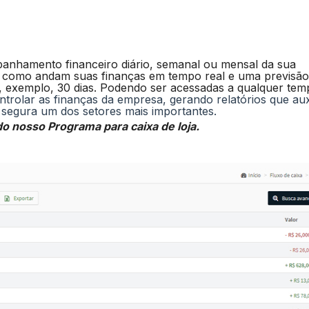
nhamento financeiro diário, semanal ou mensal da sua
e como andam suas finanças em tempo real e uma previsão
, exemplo, 30 dias. Podendo ser acessadas a qualquer tem
ntrolar as finanças da empresa, gerando relatórios que auxi
 segura um dos setores mais importantes.
o nosso Programa para caixa de loja.