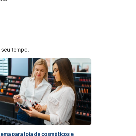
o seu tempo.
tema para loja de cosméticos e