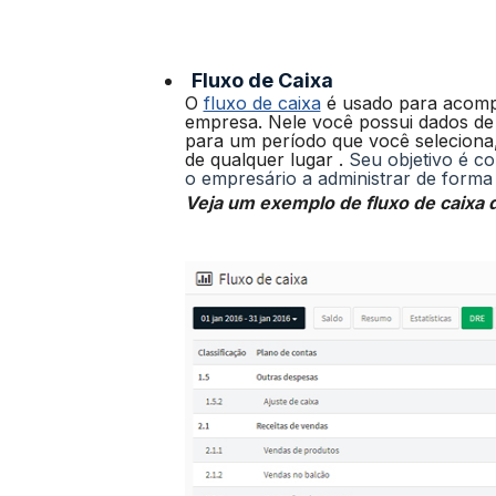
Fluxo de Caixa
O
fluxo de caixa
é usado para acompa
empresa. Nele você possui dados d
para um período que você seleciona
de qualquer lugar .
Seu objetivo é co
o empresário a administrar de forma
Veja um exemplo de fluxo de caixa d