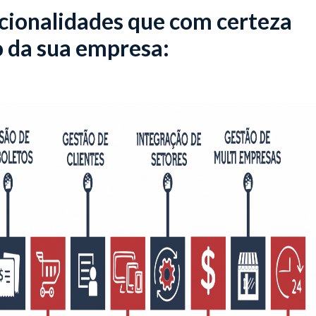
cionalidades que com certeza
o da sua empresa: