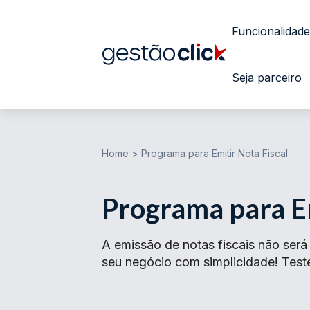
Funcionalidade
Seja parceiro
Home
>
Programa para Emitir Nota Fiscal
Programa para Em
A emissão de notas fiscais não ser
seu negócio com simplicidade! Teste