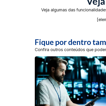
Veja
Veja algumas das funcionalidade
[ele
Fique por dentro t
Confira outros conteúdos que podem 