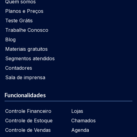
Quem somos
Planos e Preços
Teste Grátis
Trabalhe Conosco
Blog
Materiais gratuitos
Segmentos atendidos
Contadores
Sala de imprensa
Funcionalidades
Controle Financeiro
Lojas
Controle de Estoque
Chamados
Controle de Vendas
Agenda