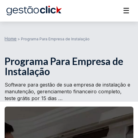
☰
Home
>
Programa Para Empresa de Instalação
Programa Para Empresa de
Instalação
Software para gestão de sua empresa de instalação e
manutenção, gerenciamento financeiro completo,
teste grátis por 15 dias …