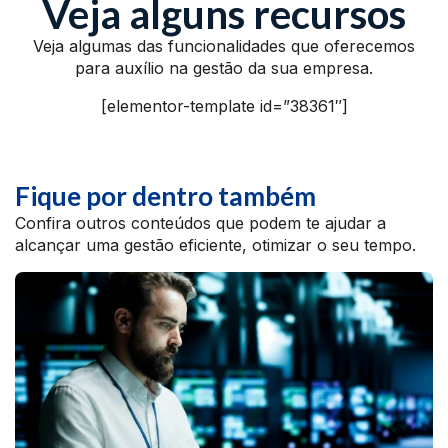
Veja alguns recursos
Veja algumas das funcionalidades que oferecemos
para auxílio na gestão da sua empresa.
[elementor-template id=”38361″]
Fique por dentro também
Confira outros conteúdos que podem te ajudar a
alcançar uma gestão eficiente, otimizar o seu tempo.