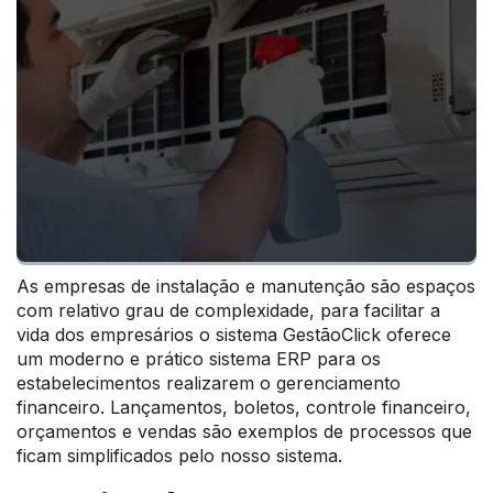
As empresas de instalação e manutenção são espaços
com relativo grau de complexidade, para facilitar a
vida dos empresários o sistema GestãoClick oferece
um moderno e prático sistema ERP para os
estabelecimentos realizarem o gerenciamento
financeiro. Lançamentos, boletos, controle financeiro,
orçamentos e vendas são exemplos de processos que
ficam simplificados pelo nosso sistema.