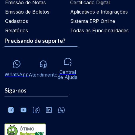
Emissão de Notas
Certificado Digital
Emissão de Boletos
Aplicativos e Integrações
Cadastros
Sistema ERP Online
Relatórios
Todas as Funcionalidades
Precisando de suporte?
Central
WhatsApp
Atendimento
de Ajuda
Siga-nos
ÓTIMO