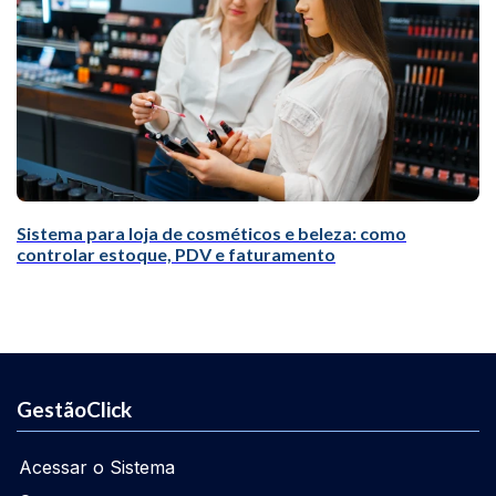
Sistema para loja de cosméticos e beleza: como
controlar estoque, PDV e faturamento
GestãoClick
Acessar o Sistema