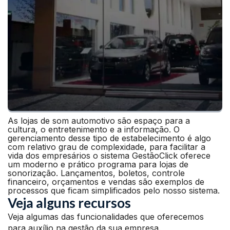
As lojas de som automotivo são espaço para a
cultura, o entretenimento e a informação. O
gerenciamento desse tipo de estabelecimento é algo
com relativo grau de complexidade, para facilitar a
vida dos empresários o sistema GestãoClick oferece
um moderno e prático programa para lojas de
sonorização. Lançamentos, boletos, controle
financeiro, orçamentos e vendas são exemplos de
processos que ficam simplificados pelo nosso sistema.
Veja alguns recursos
Veja algumas das funcionalidades que oferecemos
para auxílio na gestão da sua empresa.