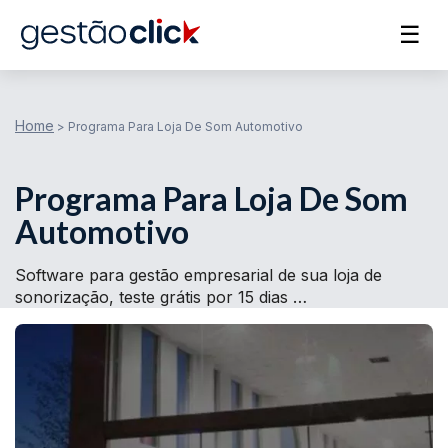
☰
Home
>
Programa Para Loja De Som Automotivo
Programa Para Loja De Som
Automotivo
Software para gestão empresarial de sua loja de
sonorização, teste grátis por 15 dias …