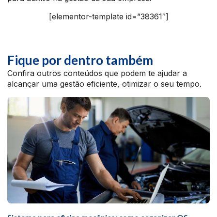
[elementor-template id=”38361″]
Fique por dentro também
Confira outros conteúdos que podem te ajudar a
alcançar uma gestão eficiente, otimizar o seu tempo.