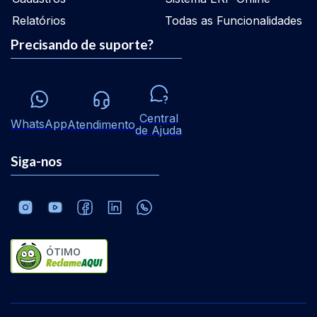
Relatórios
Todas as Funcionalidades
Precisando de suporte?
Central
WhatsApp
Atendimento
de Ajuda
Siga-nos
ÓTIMO