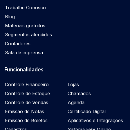
Trabalhe Conosco
Blog
Materiais gratuitos
Segmentos atendidos
Contadores
Sala de imprensa
Funcionalidades
Controle Financeiro
Lojas
Controle de Estoque
Chamados
Controle de Vendas
Agenda
Emissão de Notas
Certificado Digital
Emissão de Boletos
Aplicativos e Integrações
Cadastros
Sistema ERP Online