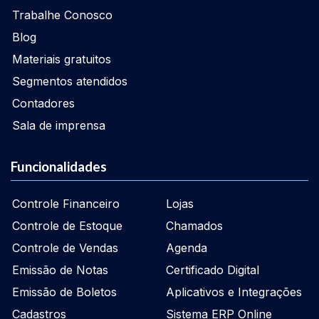
Trabalhe Conosco
Blog
Materiais gratuitos
Segmentos atendidos
Contadores
Sala de imprensa
Funcionalidades
Controle Financeiro
Lojas
Controle de Estoque
Chamados
Controle de Vendas
Agenda
Emissão de Notas
Certificado Digital
Emissão de Boletos
Aplicativos e Integrações
Cadastros
Sistema ERP Online