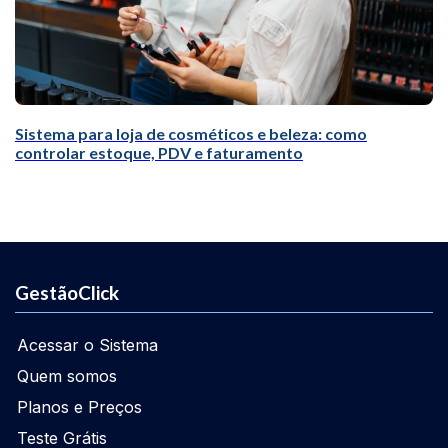
Sistema para loja de cosméticos e beleza: como
controlar estoque, PDV e faturamento
GestãoClick
Acessar o Sistema
Quem somos
Planos e Preços
Teste Grátis