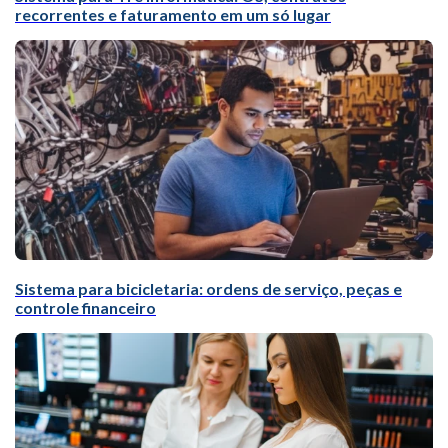
recorrentes e faturamento em um só lugar
Sistema para bicicletaria: ordens de serviço, peças e
controle financeiro