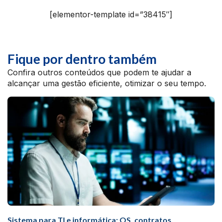
[elementor-template id=”38415″]
Fique por dentro também
Confira outros conteúdos que podem te ajudar a
alcançar uma gestão eficiente, otimizar o seu tempo.
Sistema para TI e informática: OS, contratos