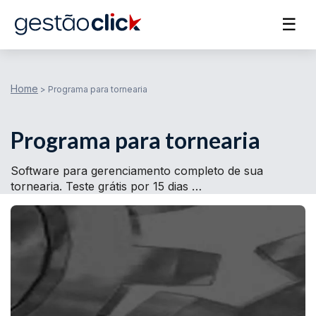
☰
Home
>
Programa para tornearia
Programa para tornearia
Software para gerenciamento completo de sua
tornearia. Teste grátis por 15 dias …