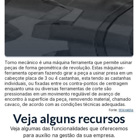
Torno mecânico
é uma máquina ferramenta que permite usinar
peças de forma geométrica de revolução. Estas máquinas-
ferramenta operam fazendo girar a peça a usinar presa em um
cabeçote placa de 3 ou 4 castanhas, esta tendo as castanhas
individuais, ou fixadas entre os contra-pontos de centragem
enquanto uma ou diversas ferramentas de corte são
pressionadas em um movimento regulável de avanço de
encontro à superfície da peça, removendo material, chamado
cavaco, de acordo com as condições técnicas adequadas.
Fonte:
Wikipédia
Veja alguns recursos
Veja algumas das funcionalidades que oferecemos
para auxílio na gestão da sua empresa.