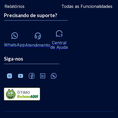
Relatórios
Todas as Funcionalidades
Precisando de suporte?
Central
WhatsApp
Atendimento
de Ajuda
Siga-nos
ÓTIMO