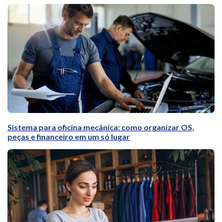
Sistema para oficina mecânica: como organizar OS,
peças e financeiro em um só lugar