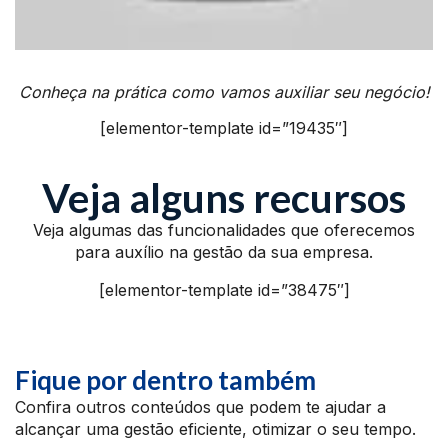
Conheça na prática como vamos auxiliar seu negócio!
[elementor-template id=”19435″]
Veja alguns recursos
Veja algumas das funcionalidades que oferecemos
para auxílio na gestão da sua empresa.
[elementor-template id=”38475″]
Fique por dentro também
Confira outros conteúdos que podem te ajudar a
alcançar uma gestão eficiente, otimizar o seu tempo.