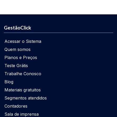
GestãoClick
Acessar o Sistema
Quem somos
Planos e Preços
Teste Grátis
Trabalhe Conosco
Blog
Materiais gratuitos
Segmentos atendidos
Contadores
Sala de imprensa