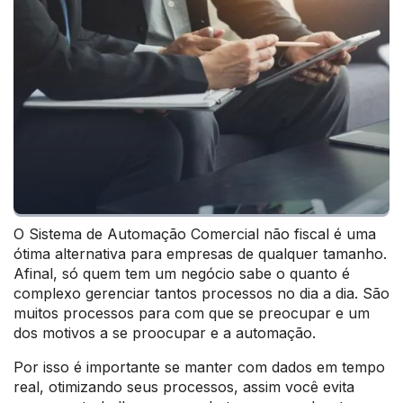
O Sistema de Automação Comercial não fiscal é uma
ótima alternativa para empresas de qualquer tamanho.
Afinal, só quem tem um negócio sabe o quanto é
complexo gerenciar tantos processos no dia a dia. São
muitos processos para com que se preocupar e um
dos motivos a se proocupar e a automação.
Por isso é importante se manter com dados em tempo
real, otimizando seus processos, assim você evita