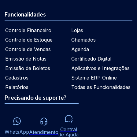
Funcionalidades
Controle Financeiro
Lojas
Controle de Estoque
Chamados
Controle de Vendas
Agenda
Emissão de Notas
Certificado Digital
Emissão de Boletos
Aplicativos e Integrações
Cadastros
Sistema ERP Online
Relatórios
Todas as Funcionalidades
Precisando de suporte?
Central
WhatsApp
Atendimento
de Ajuda