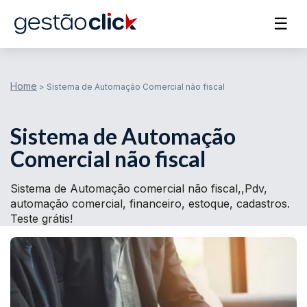
☰
Home
>
Sistema de Automação Comercial não fiscal
Sistema de Automação
Comercial não fiscal
Sistema de Automação comercial não fiscal,,Pdv,
automação comercial, financeiro, estoque, cadastros.
Teste grátis!