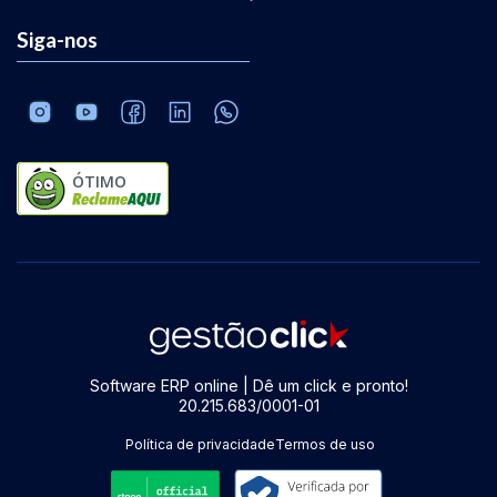
Siga-nos
ÓTIMO
Software ERP online | Dê um click e pronto!
20.215.683/0001-01
Política de privacidade
Termos de uso