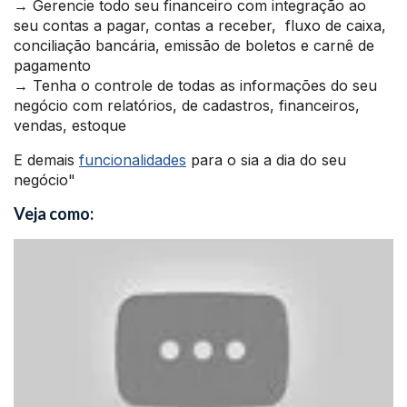
→ Gerencie todo seu financeiro com integração ao
seu contas a pagar, contas a receber, fluxo de caixa,
conciliação bancária, emissão de boletos e carnê de
pagamento
→ Tenha o controle de todas as informações do seu
negócio com relatórios, de cadastros, financeiros,
vendas, estoque
E demais
funcionalidades
para o sia a dia do seu
negócio"
Veja como: