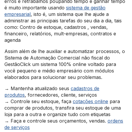
erros e retrabalhos poupando tempo e ganhar tempo
é muito importante usando
sistema de gestão
empresarial
, isto é, um sistema que lhe ajude a
administrar as principais tarefas do seu dia a dia, tais
como: Contro de estoque, cadastros , vendas,
financeiro, relatórios, mult-empresas, contratos e
agenda
Assim além de lhe auxiliar e automatizar processos, o
Sistema de Automação Comercial não fiscal do
GestãoClick um sistema 100% online voltado para
você pequeno e médio empresário com módulos
elaborados para solucionar seu problemas.
→ Mantenha atualizado seus
cadastros de
produtos
, fornecedores, cliente, serviços
→ Controle seu estoque, faça
cotações online
para
comprar de produtos, transfira seu estoque de uma
loja para a outra e organize tudo com etiquetas
→ Faça e controle seus orçamentos, vendas.
ordens
de serviços