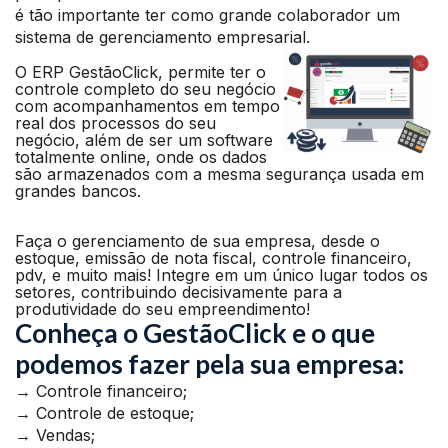
é tão importante ter como grande colaborador um
sistema de gerenciamento empresarial.
O ERP GestãoClick, permite ter o
controle completo do seu negócio
com acompanhamentos em tempo
real dos processos do seu
negócio, além de ser um software
totalmente online, onde os dados
são armazenados com a mesma segurança usada em
grandes bancos.
Faça o gerenciamento de sua empresa, desde o
estoque, emissão de nota fiscal, controle financeiro,
pdv, e muito mais! Integre em um único lugar todos os
setores, contribuindo decisivamente para a
produtividade do seu empreendimento!
Conheça o GestãoClick e o que
podemos fazer pela sua empresa:
→ Controle financeiro;
→ Controle de estoque;
→ Vendas;