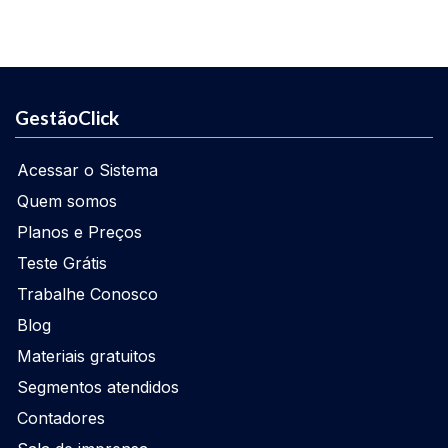
GestãoClick
Acessar o Sistema
Quem somos
Planos e Preços
Teste Grátis
Trabalhe Conosco
Blog
Materiais gratuitos
Segmentos atendidos
Contadores