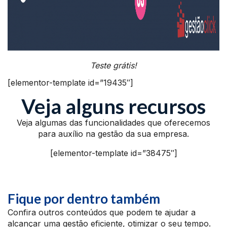
Teste grátis!
[elementor-template id=”19435″]
Veja alguns recursos
Veja algumas das funcionalidades que oferecemos
para auxílio na gestão da sua empresa.
[elementor-template id=”38475″]
Fique por dentro também
Confira outros conteúdos que podem te ajudar a
alcançar uma gestão eficiente, otimizar o seu tempo.