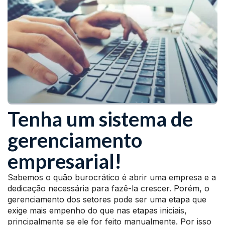
Tenha um sistema de
gerenciamento
empresarial!
Sabemos o quão burocrático é abrir uma empresa e a
dedicação necessária para fazê-la crescer. Porém, o
gerenciamento dos setores pode ser uma etapa que
exige mais empenho do que nas etapas iniciais,
principalmente se ele for feito manualmente. Por isso