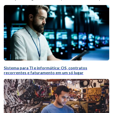
Sistema para TI e informática: OS, contratos
recorrentes e faturamento em um só lugar