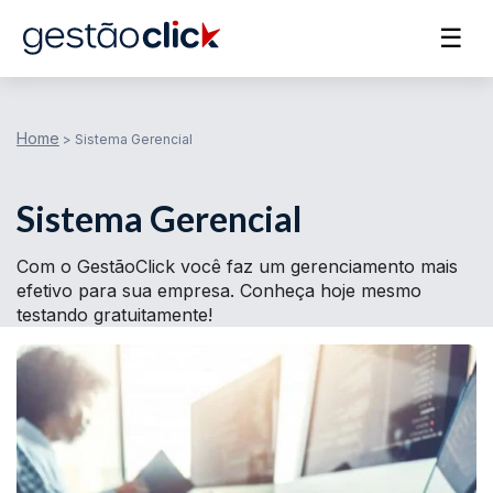
☰
Home
>
Sistema Gerencial
Sistema Gerencial
Com o GestãoClick você faz um gerenciamento mais
efetivo para sua empresa. Conheça hoje mesmo
testando gratuitamente!