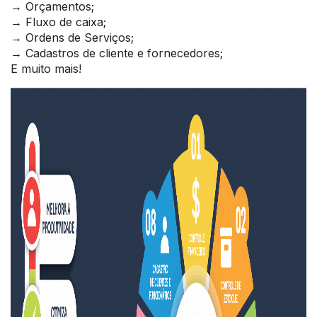
→ Orçamentos;
→ Fluxo de caixa;
→ Ordens de Serviços;
→ Cadastros de cliente e fornecedores;
E muito mais!