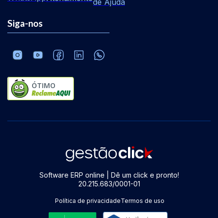
de Ajuda
Siga-nos
ÓTIMO
Software ERP online | Dê um click e pronto!
20.215.683/0001-01
Política de privacidade
Termos de uso