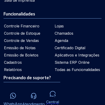
Sala de imprensa
Funcionalidades
Controle Financeiro
Lojas
Controle de Estoque
Chamados
Controle de Vendas
Agenda
Emissão de Notas
Certificado Digital
Emissão de Boletos
Aplicativos e Integrações
Cadastros
Sistema ERP Online
Relatórios
Todas as Funcionalidades
Precisando de suporte?
Central
WhatsApp
Atendimento