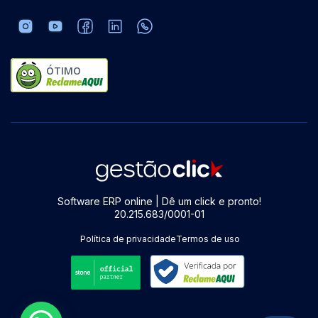
ÓTIMO
Software ERP online | Dê um click e pronto!
20.215.683/0001-01
Política de privacidade
Termos de uso