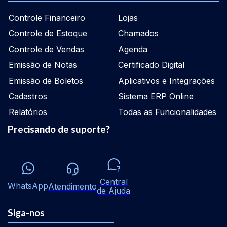
Controle Financeiro
Lojas
Controle de Estoque
Chamados
Controle de Vendas
Agenda
Emissão de Notas
Certificado Digital
Emissão de Boletos
Aplicativos e Integrações
Cadastros
Sistema ERP Online
Relatórios
Todas as Funcionalidades
Precisando de suporte?
Central
WhatsApp
Atendimento
de Ajuda
Siga-nos