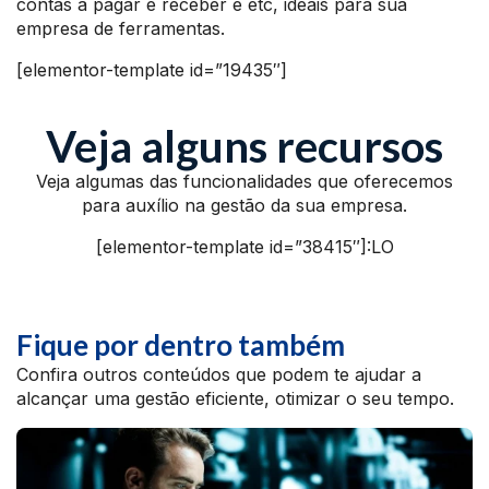
contas a pagar e receber e etc, ideais para sua
empresa de ferramentas.
[elementor-template id=”19435″]
Veja alguns recursos
Veja algumas das funcionalidades que oferecemos
para auxílio na gestão da sua empresa.
[elementor-template id=”38415″]:LO
Fique por dentro também
Confira outros conteúdos que podem te ajudar a
alcançar uma gestão eficiente, otimizar o seu tempo.