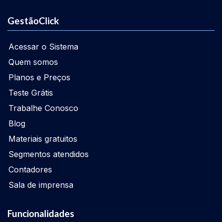
GestãoClick
Acessar o Sistema
Quem somos
Planos e Preços
Teste Grátis
Trabalhe Conosco
Blog
Materiais gratuitos
Segmentos atendidos
Contadores
Sala de imprensa
Funcionalidades