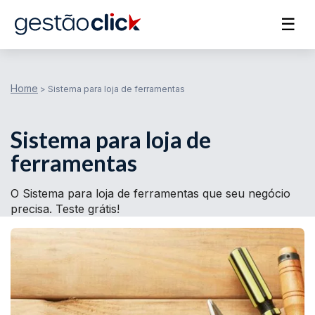
☰
Home
>
Sistema para loja de ferramentas
Sistema para loja de
ferramentas
O Sistema para loja de ferramentas que seu negócio
precisa. Teste grátis!