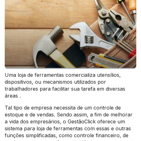
Uma loja de ferramentas comercializa utensílios,
dispositivos, ou mecanismos utilizados por
trabalhadores para facilitar sua tarefa em diversas
áreas .
Tal tipo de empresa necessita de um controle de
estoque e de vendas. Sendo assim, a fim de melhorar
a vida dos empresários, o GestãoClick oferece um
sistema para loja de ferramentas com essas e outras
funções simplificadas, como controle financeiro, de