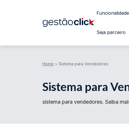
Funcionalidade
Seja parceiro
Home
>
Sistema para Vendedores
Sistema para Ve
sistema para vendedores. Saiba mais 