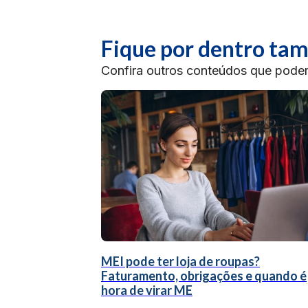
Fique por dentro t
Confira outros conteúdos que podem 
MEI pode ter loja de roupas?
Faturamento, obrigações e quando é
hora de virar ME