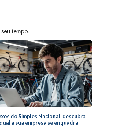
o seu tempo.
xos do Simples Nacional: descubra
qual a sua empresa se enquadra