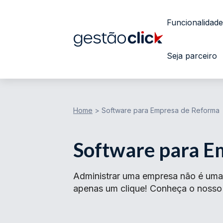
Funcionalidade
Seja parceiro
Home
>
Software para Empresa de Reforma
Software para E
Administrar uma empresa não é uma 
apenas um clique! Conheça o nosso s