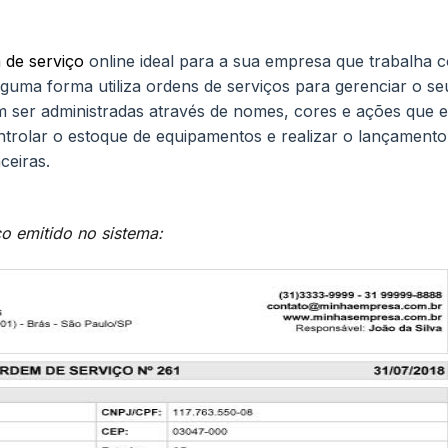
 de serviço
online ideal para a sua empresa que trabalha 
guma forma utiliza ordens de serviços para gerenciar o se
ser administradas através de nomes, cores e ações que e
trolar o estoque de equipamentos e realizar o lançamento
ceiras.
o emitido no sistema: