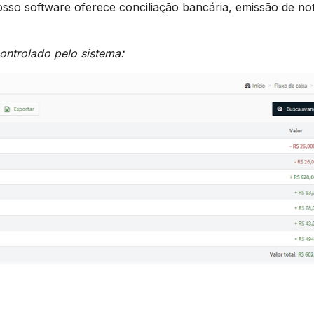
nosso software oferece conciliação bancária, emissão de no
:
ontrolado pelo sistema