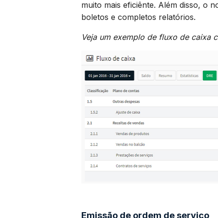
muito mais eficiênte. Além disso, o 
boletos e completos relatórios.
Veja um exemplo de fluxo de caixa c
Emissão de ordem de serviço