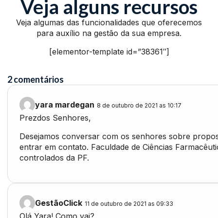
Veja alguns recursos
Veja algumas das funcionalidades que oferecemos
para auxílio na gestão da sua empresa.
[elementor-template id=”38361″]
2 comentários
yara mardegan
8 de outubro de 2021 as 10:17
Prezdos Senhores,
Desejamos conversar com os senhores sobre propost
entrar em contato. Faculdade de Ciências Farmacêut
controlados da PF.
GestãoClick
11 de outubro de 2021 as 09:33
Olá Yara! Como vai?