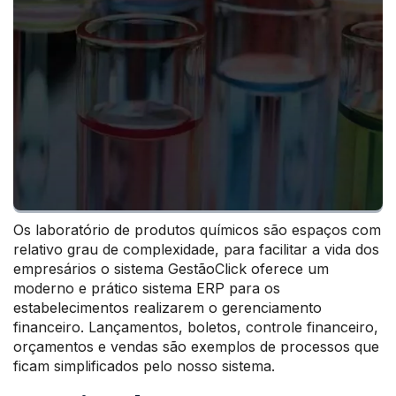
Os laboratório de produtos químicos são espaços com
relativo grau de complexidade, para facilitar a vida dos
empresários o sistema GestãoClick oferece um
moderno e prático sistema ERP para os
estabelecimentos realizarem o gerenciamento
financeiro. Lançamentos, boletos, controle financeiro,
orçamentos e vendas são exemplos de processos que
ficam simplificados pelo nosso sistema.