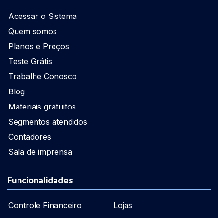
Acessar o Sistema
Quem somos
Planos e Preços
Teste Grátis
Trabalhe Conosco
Blog
Materiais gratuitos
Segmentos atendidos
Contadores
Sala de imprensa
Funcionalidades
Controle Financeiro
Lojas