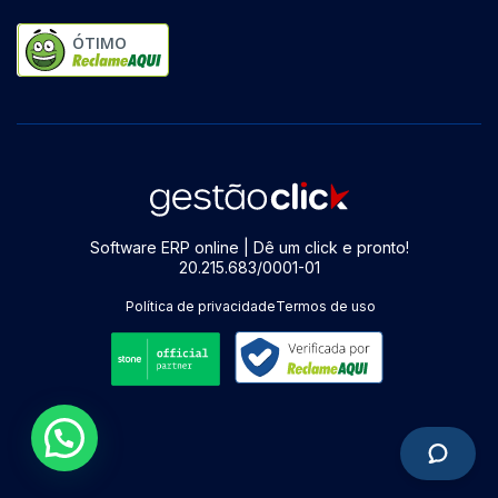
ÓTIMO
Software ERP online | Dê um click e pronto!
20.215.683/0001-01
Política de privacidade
Termos de uso