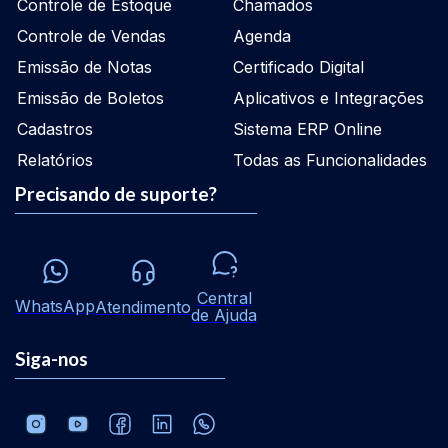
Controle de Estoque
Chamados
Controle de Vendas
Agenda
Emissão de Notas
Certificado Digital
Emissão de Boletos
Aplicativos e Integrações
Cadastros
Sistema ERP Online
Relatórios
Todas as Funcionalidades
Precisando de suporte?
Central
WhatsApp
Atendimento
de Ajuda
Siga-nos