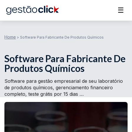
☰
Home
>
Software Para Fabricante De Produtos Químicos
Software Para Fabricante De
Produtos Químicos
Software para gestão empresarial de seu laboratório
de produtos químicos, gerenciamento financeiro
completo, teste grátis por 15 dias …