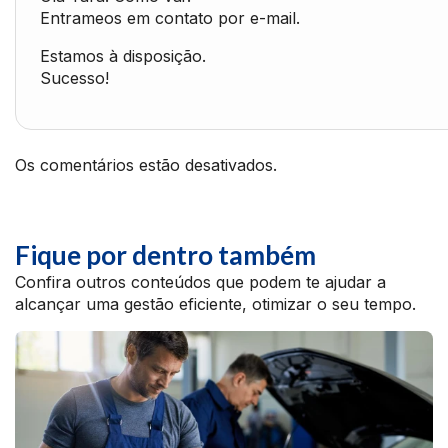
Entrameos em contato por e-mail.
Estamos à disposição.
Sucesso!
Os comentários estão desativados.
Fique por dentro também
Confira outros conteúdos que podem te ajudar a
alcançar uma gestão eficiente, otimizar o seu tempo.