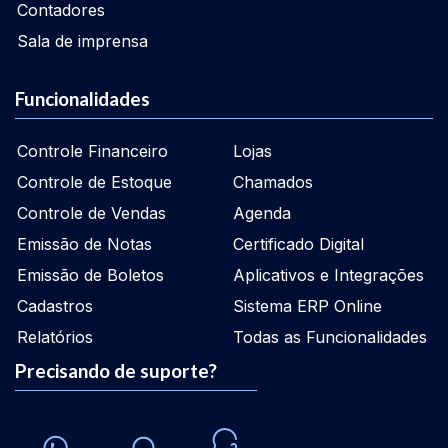
Contadores
Sala de imprensa
Funcionalidades
Controle Financeiro
Lojas
Controle de Estoque
Chamados
Controle de Vendas
Agenda
Emissão de Notas
Certificado Digital
Emissão de Boletos
Aplicativos e Integrações
Cadastros
Sistema ERP Online
Relatórios
Todas as Funcionalidades
Precisando de suporte?