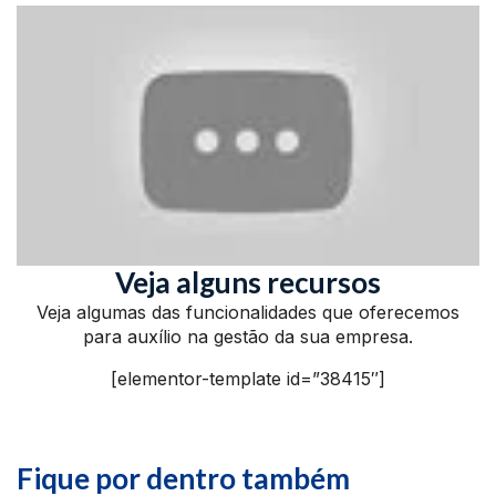
Veja alguns recursos
Veja algumas das funcionalidades que oferecemos
para auxílio na gestão da sua empresa.
[elementor-template id=”38415″]
Fique por dentro também