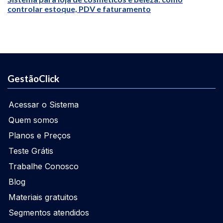
controlar estoque, PDV e faturamento
GestãoClick
Acessar o Sistema
Quem somos
Planos e Preços
Teste Grátis
Trabalhe Conosco
Blog
Materiais gratuitos
Segmentos atendidos