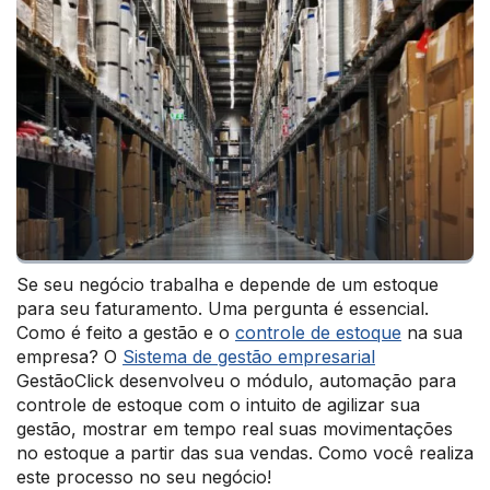
Se seu negócio trabalha e depende de um estoque
para seu faturamento. Uma pergunta é essencial.
Como é feito a gestão e o
controle de estoque
na sua
empresa? O
Sistema de gestão empresarial
GestãoClick desenvolveu o módulo, automação para
controle de estoque com o intuito de agilizar sua
gestão, mostrar em tempo real suas movimentações
no estoque a partir das sua vendas. Como você realiza
este processo no seu negócio!