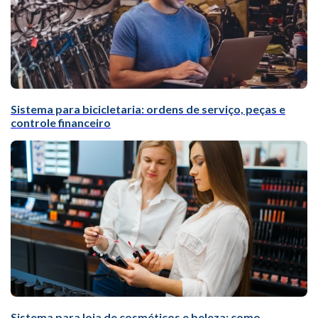
Sistema para bicicletaria: ordens de serviço, peças e
controle financeiro
Sistema para loja de cosméticos e beleza: como