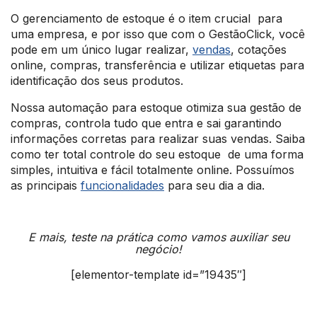
O gerenciamento de estoque é o item crucial para
uma empresa, e por isso que com o GestãoClick, você
pode em um único lugar realizar,
vendas
, cotações
online, compras, transferência e utilizar etiquetas para
identificação dos seus produtos.
Nossa automação para estoque otimiza sua gestão de
compras, controla tudo que entra e sai garantindo
informações corretas para realizar suas vendas. Saiba
como ter total controle do seu estoque de uma forma
simples, intuitiva e fácil totalmente online. Possuímos
as principais
funcionalidades
para seu dia a dia.
E mais, teste na prática como vamos auxiliar seu
negócio!
[elementor-template id=”19435″]