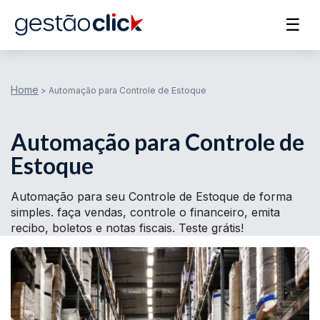
☰
Home
>
Automação para Controle de Estoque
Automação para Controle de
Estoque
Automação para seu Controle de Estoque de forma
simples. faça vendas, controle o financeiro, emita
recibo, boletos e notas fiscais. Teste grátis!