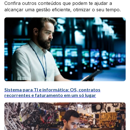
Confira outros conteúdos que podem te ajudar a
alcançar uma gestão eficiente, otimizar o seu tempo.
Sistema para TI e informática: OS, contratos
recorrentes e faturamento em um só lugar