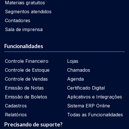
Materiais gratuitos
Segmentos atendidos
Contadores
Sala de imprensa
Funcionalidades
Controle Financeiro
Lojas
Controle de Estoque
Chamados
Controle de Vendas
Agenda
Emissão de Notas
Certificado Digital
Emissão de Boletos
Aplicativos e Integrações
Cadastros
Sistema ERP Online
Relatórios
Todas as Funcionalidades
Precisando de suporte?