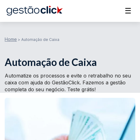
☰
Home
>
Automação de Caixa
Automação de Caixa
Automatize os processos e evite o retrabalho no seu
caixa com ajuda do GestãoClick. Fazemos a gestão
completa do seu negócio. Teste grátis!