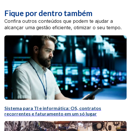
Fique por dentro também
Confira outros conteúdos que podem te ajudar a
alcançar uma gestão eficiente, otimizar o seu tempo.
Sistema para TI e informática: OS, contratos
recorrentes e faturamento em um só lugar