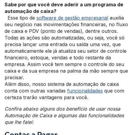
Sabe por que você deve aderir a um programa de
automação de caixa?
Esse tipo de
software de gestão empresarial
auxilia
seu negócio nas movimentações financeiras, no fluxo
de caixa e PDV (ponto de vendas), dentre outros.
Todas as ações são automatizadas, ou seja, você só
precisa lançar uma entrada ou saída uma vez, que
automaticamente ele já atualiza seu setor de controle
financeiro, estoque, vendas e todo restante da
empresa. Assim você tem sempre o controle do seu
caixa e da sua empresa na palma da mão sempre que
precisar.
Além disso, nosso sistema de automação de caixa
conta com outras variadas
funcionalidades
que com
certeza trarão vantagens para você.
Confira abaixo alguns dos benefício de usar nossa
Automação de Caixa e algumas das funcionalidades
que lhe falei:
Contas a Pagar