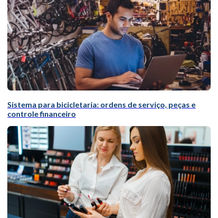
Sistema para bicicletaria: ordens de serviço, peças e
controle financeiro