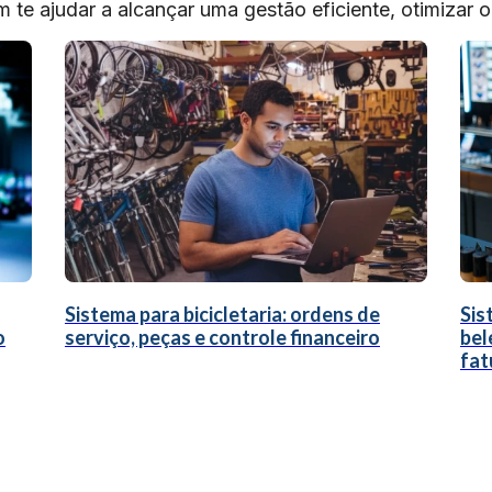
te ajudar a alcançar uma gestão eficiente, otimizar 
Sistema para bicicletaria: ordens de
Sis
o
serviço, peças e controle financeiro
bel
fat