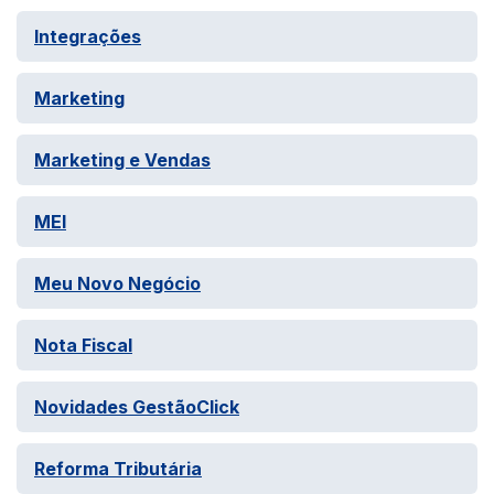
Integrações
Marketing
Marketing e Vendas
MEI
Meu Novo Negócio
Nota Fiscal
Novidades GestãoClick
Reforma Tributária