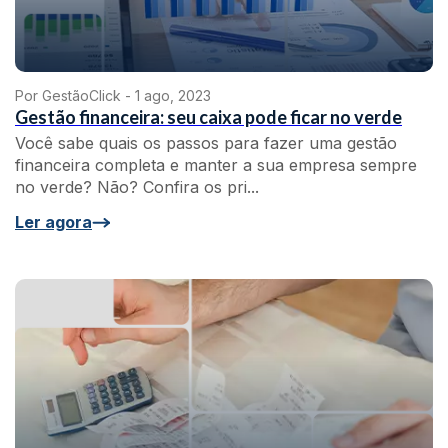
Por GestãoClick -
1 ago, 2023
Gestão financeira: seu caixa pode ficar no verde
Você sabe quais os passos para fazer uma gestão
financeira completa e manter a sua empresa sempre
no verde? Não? Confira os pri...
Ler agora