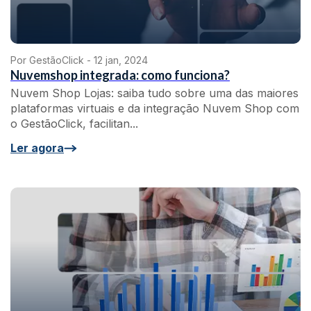
Por GestãoClick -
12 jan, 2024
Nuvemshop integrada: como funciona?
Nuvem Shop Lojas: saiba tudo sobre uma das maiores
plataformas virtuais e da integração Nuvem Shop com
o GestãoClick, facilitan...
Ler agora