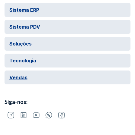
Sistema ERP
Sistema PDV
Soluções
Tecnologia
Vendas
Siga-nos: