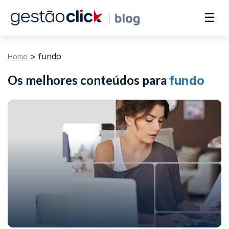
☰
>
fundo
Home
Os melhores conteúdos para
fundo