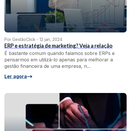
Por GestãoClick -
12 jan, 2024
ERP e estratégia de marketing? Veja a relação
É bastante comum quando falamos sobre ERPs e
pensarmos em utilizá-lo apenas para melhorar a
gestão financeira de uma empresa, n...
Ler agora