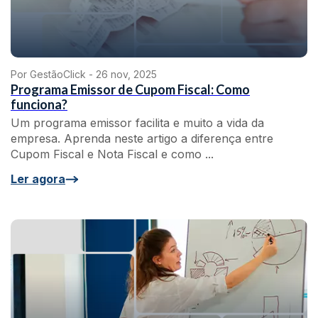
Por GestãoClick -
26 nov, 2025
Programa Emissor de Cupom Fiscal: Como
funciona?
Um programa emissor facilita e muito a vida da
empresa. Aprenda neste artigo a diferença entre
Cupom Fiscal e Nota Fiscal e como ...
Ler agora