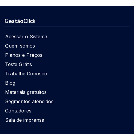
GestãoClick
Acessar o Sistema
Quem somos
Planos e Preços
Teste Grátis
Trabalhe Conosco
Blog
Materiais gratuitos
Segmentos atendidos
Contadores
Sala de imprensa