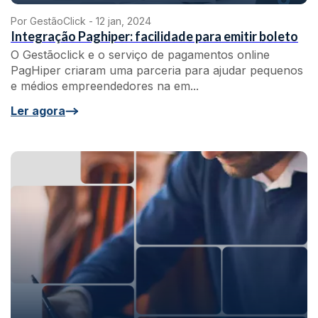
Por GestãoClick -
12 jan, 2024
Integração Paghiper: facilidade para emitir boleto
O Gestãoclick e o serviço de pagamentos online
PagHiper criaram uma parceria para ajudar pequenos
e médios empreendedores na em...
Ler agora