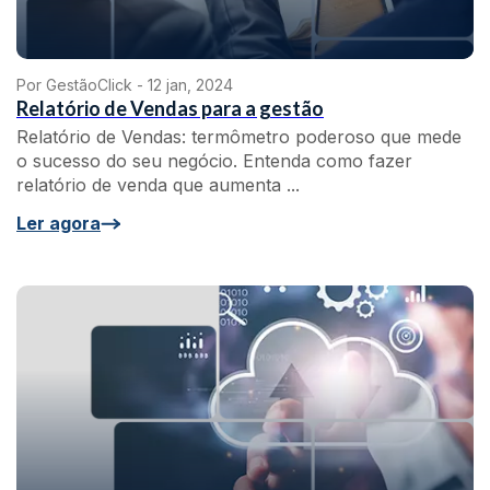
Por GestãoClick -
12 jan, 2024
Relatório de Vendas para a gestão
Relatório de Vendas: termômetro poderoso que mede
o sucesso do seu negócio. Entenda como fazer
relatório de venda que aumenta ...
Ler agora