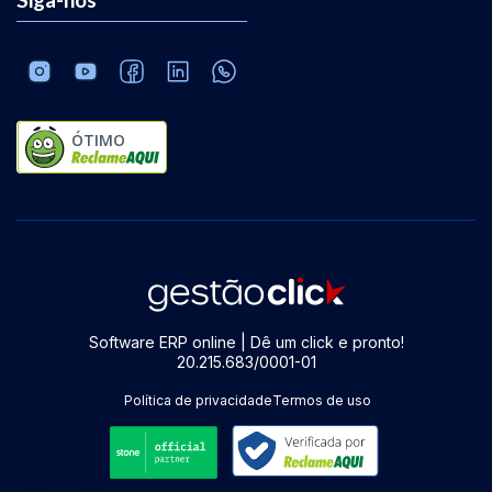
ÓTIMO
Software ERP online | Dê um click e pronto!
20.215.683/0001-01
Política de privacidade
Termos de uso