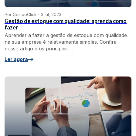
Por GestãoClick -
3 jul, 2023
Gestão de estoque com qualidade: aprenda como
fazer
Aprender a fazer a gestão de estoque com qualidade
na sua empresa é relativamente simples. Confira
nosso artigo e os principais ...
Ler agora