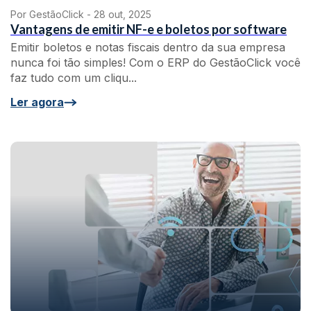
Por GestãoClick -
28 out, 2025
Vantagens de emitir NF-e e boletos por software
Emitir boletos e notas fiscais dentro da sua empresa
nunca foi tão simples! Com o ERP do GestãoClick você
faz tudo com um cliqu...
Ler agora