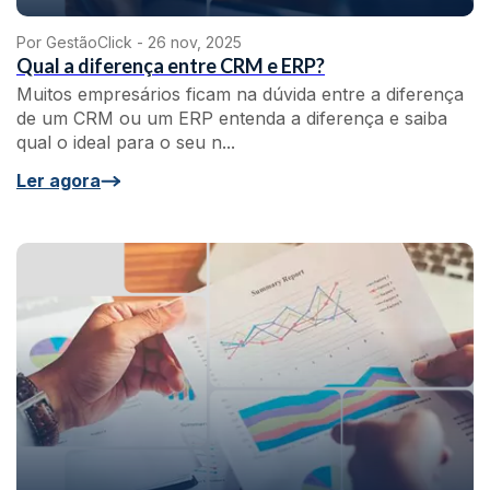
Por GestãoClick -
26 nov, 2025
Qual a diferença entre CRM e ERP?
Muitos empresários ficam na dúvida entre a diferença
de um CRM ou um ERP entenda a diferença e saiba
qual o ideal para o seu n...
Ler agora