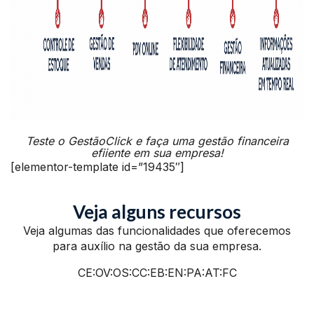
Teste o GestãoClick e faça uma gestão financeira
efiiente em sua empresa!
[elementor-template id=”19435″]
Veja alguns recursos
Veja algumas das funcionalidades que oferecemos
para auxílio na gestão da sua empresa.
CE:OV:OS:CC:EB:EN:PA:AT:FC