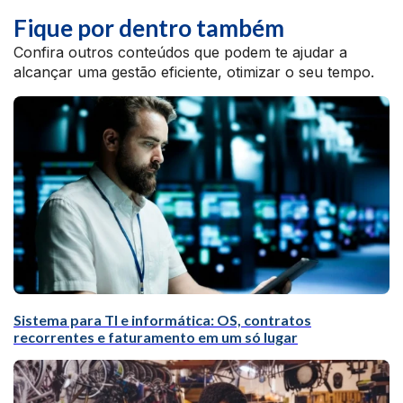
Fique por dentro também
Confira outros conteúdos que podem te ajudar a
alcançar uma gestão eficiente, otimizar o seu tempo.
Sistema para TI e informática: OS, contratos
recorrentes e faturamento em um só lugar