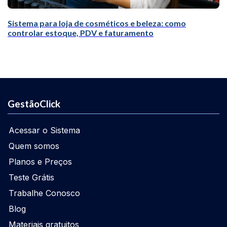
Sistema para loja de cosméticos e beleza: como
controlar estoque, PDV e faturamento
GestãoClick
Acessar o Sistema
Quem somos
Planos e Preços
Teste Grátis
Trabalhe Conosco
Blog
Materiais gratuitos