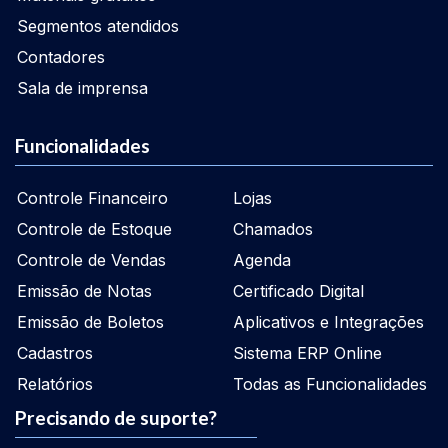
Segmentos atendidos
Contadores
Sala de imprensa
Funcionalidades
Controle Financeiro
Lojas
Controle de Estoque
Chamados
Controle de Vendas
Agenda
Emissão de Notas
Certificado Digital
Emissão de Boletos
Aplicativos e Integrações
Cadastros
Sistema ERP Online
Relatórios
Todas as Funcionalidades
Precisando de suporte?