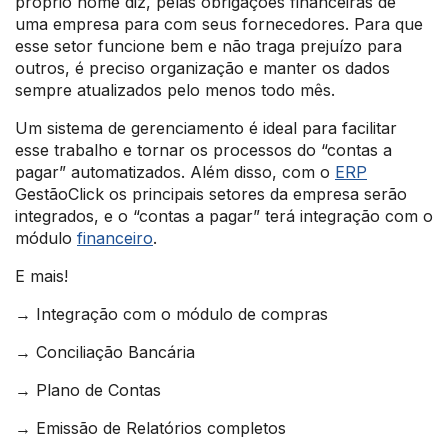
próprio nome diz, pelas obrigações financeiras de
uma empresa para com seus fornecedores. Para que
esse setor funcione bem e não traga prejuízo para
outros, é preciso organização e manter os dados
sempre atualizados pelo menos todo mês.
Um sistema de gerenciamento é ideal para facilitar
esse trabalho e tornar os processos do “contas a
pagar” automatizados. Além disso, com o
ERP
GestãoClick os principais setores da empresa serão
integrados, e o “contas a pagar” terá integração com o
módulo
financeiro
.
E mais!
→ Integração com o módulo de compras
→ Conciliação Bancária
→ Plano de Contas
→ Emissão de Relatórios completos