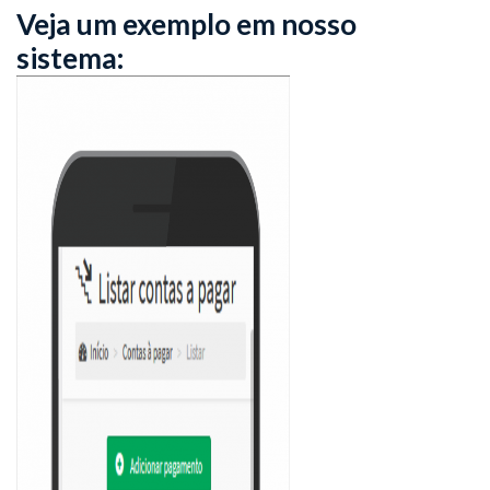
Veja um exemplo em nosso
sistema: