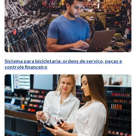
Sistema para bicicletaria: ordens de serviço, peças e
controle financeiro