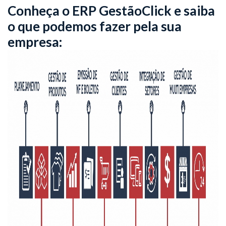
Conheça o ERP GestãoClick e saiba
o que podemos fazer pela sua
empresa: