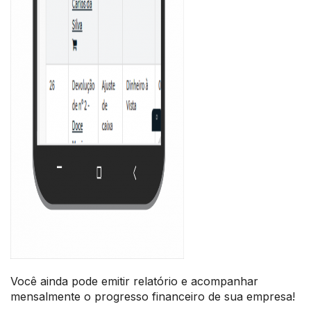
Você ainda pode emitir relatório e acompanhar
mensalmente o progresso financeiro de sua empresa!