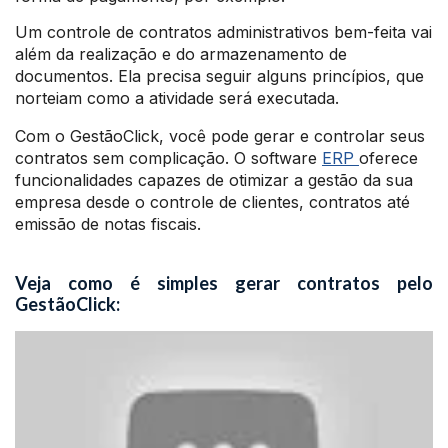
Um controle de contratos administrativos bem-feita vai
além da realização e do armazenamento de
documentos. Ela precisa seguir alguns princípios, que
norteiam como a atividade será executada.
Com o GestãoClick, você pode gerar e controlar seus
contratos sem complicação. O software
ERP
oferece
funcionalidades capazes de otimizar a gestão da sua
empresa desde o controle de clientes, contratos até
emissão de notas fiscais.
Veja como é simples gerar contratos pelo
GestãoClick: