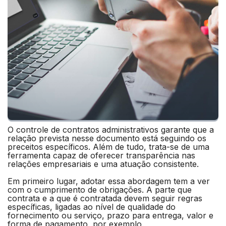
O controle de contratos administrativos garante que a
relação prevista nesse documento está seguindo os
preceitos específicos. Além de tudo, trata-se de uma
ferramenta capaz de oferecer transparência nas
relações empresariais e uma atuação consistente.
Em primeiro lugar, adotar essa abordagem tem a ver
com o cumprimento de obrigações. A parte que
contrata e a que é contratada devem seguir regras
específicas, ligadas ao nível de qualidade do
fornecimento ou serviço, prazo para entrega, valor e
forma de pagamento, por exemplo.