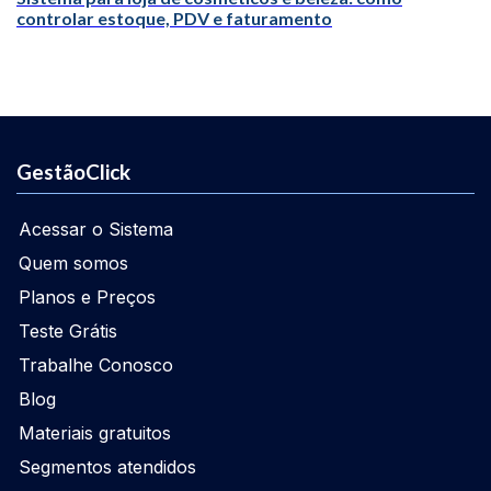
controlar estoque, PDV e faturamento
GestãoClick
Acessar o Sistema
Quem somos
Planos e Preços
Teste Grátis
Trabalhe Conosco
Blog
Materiais gratuitos
Segmentos atendidos