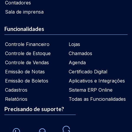
Contadores
Sala de imprensa
Funcionalidades
Controle Financeiro
Lojas
Controle de Estoque
Chamados
Controle de Vendas
Agenda
Emissão de Notas
Certificado Digital
Emissão de Boletos
Aplicativos e Integrações
Cadastros
Sistema ERP Online
Relatórios
Todas as Funcionalidades
Precisando de suporte?