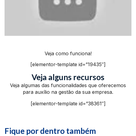
Veja como funciona!
[elementor-template id=”19435″]
Veja alguns recursos
Veja algumas das funcionalidades que oferecemos
para auxílio na gestão da sua empresa.
[elementor-template id=”38361″]
Fique por dentro também