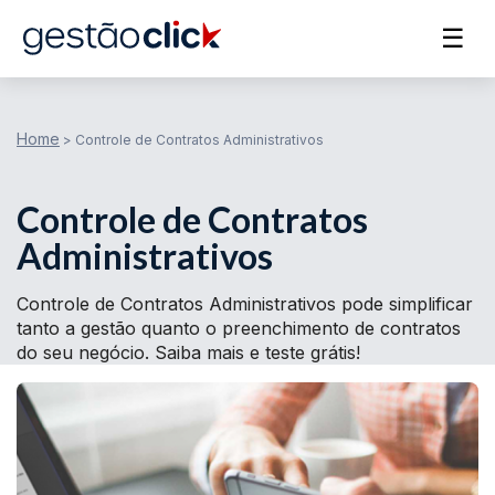
☰
Home
>
Controle de Contratos Administrativos
Controle de Contratos
Administrativos
Controle de Contratos Administrativos pode simplificar
tanto a gestão quanto o preenchimento de contratos
do seu negócio. Saiba mais e teste grátis!