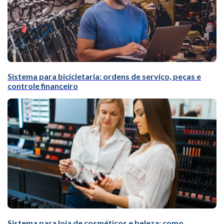
Sistema para bicicletaria: ordens de serviço, peças e
controle financeiro
Sistema para loja de cosméticos e beleza: como