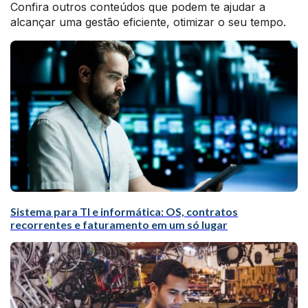
Confira outros conteúdos que podem te ajudar a
alcançar uma gestão eficiente, otimizar o seu tempo.
Sistema para TI e informática: OS, contratos
recorrentes e faturamento em um só lugar