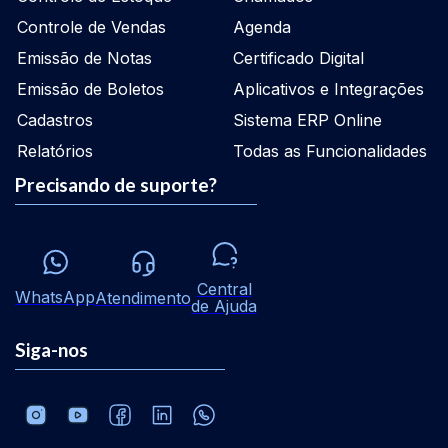
Controle de Vendas
Agenda
Emissão de Notas
Certificado Digital
Emissão de Boletos
Aplicativos e Integrações
Cadastros
Sistema ERP Online
Relatórios
Todas as Funcionalidades
Precisando de suporte?
Central
WhatsApp
Atendimento
de Ajuda
Siga-nos