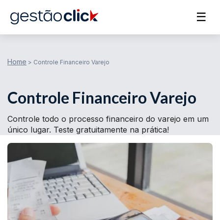
☰
Home
>
Controle Financeiro Varejo
Controle Financeiro Varejo
Controle todo o processo financeiro do varejo em um
único lugar. Teste gratuitamente na prática!