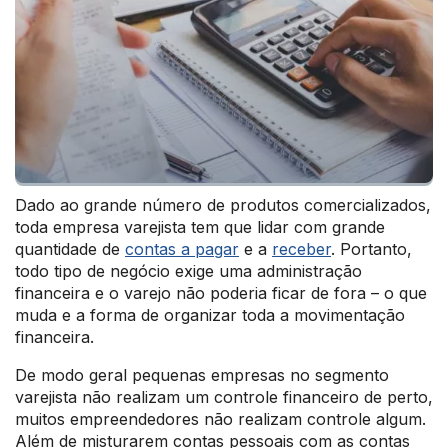
Dado ao grande número de produtos comercializados,
toda empresa varejista tem que lidar com grande
quantidade de
contas a pagar
e a
receber
. Portanto,
todo tipo de negócio exige uma administração
financeira e o varejo não poderia ficar de fora – o que
muda e a forma de organizar toda a movimentação
financeira.
De modo geral pequenas empresas no segmento
varejista não realizam um controle financeiro de perto,
muitos empreendedores não realizam controle algum.
Além de misturarem contas pessoais com as contas