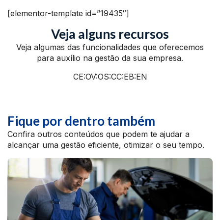
[elementor-template id=”19435″]
Veja alguns recursos
Veja algumas das funcionalidades que oferecemos
para auxílio na gestão da sua empresa.
CE:OV:OS:CC:EB:EN
Fique por dentro também
Confira outros conteúdos que podem te ajudar a
alcançar uma gestão eficiente, otimizar o seu tempo.