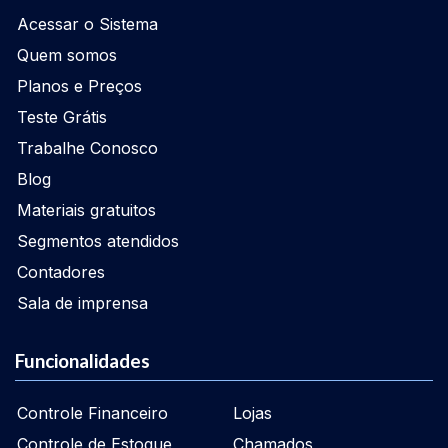
Acessar o Sistema
Quem somos
Planos e Preços
Teste Grátis
Trabalhe Conosco
Blog
Materiais gratuitos
Segmentos atendidos
Contadores
Sala de imprensa
Funcionalidades
Controle Financeiro
Lojas
Controle de Estoque
Chamados