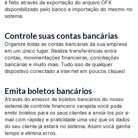
é feito através da exportação do arquivo OFX
disponibilizado pelo banco e importação do mesmo no
sistema.
Controle suas contas bancárias
Organize todas as contas bancárias da sua empresa
em um único lugar. Realize transferências entre
contas, movimentações financeiras, conciliações
bancárias e muito mais. Tudo isso de qualquer
dispositivo conectado a internet em poucos cliques!
Emita boletos bancários
Através do emissor de boletos bancários do nosso
sistema de controle financeiro varejista você pode
emitir boletos para os seus clientes e enviá-los por e-
mail com rapidez e praticidade uma vez que os dados
do seu cliente já estará no sistema. Assim você ganha
tempo e elimina erros.