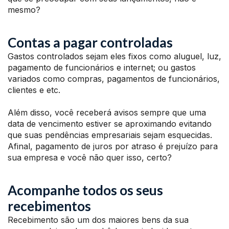
mesmo?
Contas a pagar controladas
Gastos controlados sejam eles fixos como aluguel, luz,
pagamento de funcionários e internet; ou gastos
variados como compras, pagamentos de funcionários,
clientes e etc.
Além disso, você receberá avisos sempre que uma
data de vencimento estiver se aproximando evitando
que suas pendências empresariais sejam esquecidas.
Afinal, pagamento de juros por atraso é prejuízo para
sua empresa e você não quer isso, certo?
Acompanhe todos os seus
recebimentos
Recebimento são um dos maiores bens da sua