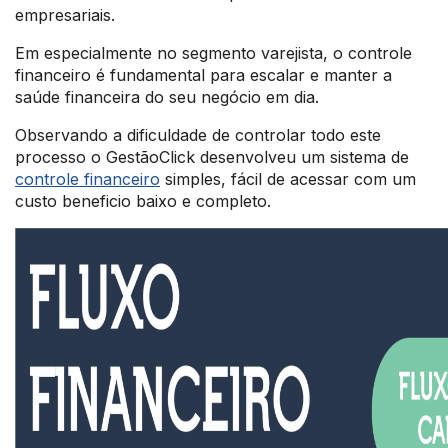
empresariais.
Em especialmente no segmento varejista, o controle
financeiro é fundamental para escalar e manter a
saúde financeira do seu negócio em dia.
Observando a dificuldade de controlar todo este
processo o GestãoClick desenvolveu um sistema de
controle financeiro
simples, fácil de acessar com um
custo beneficio baixo e completo.