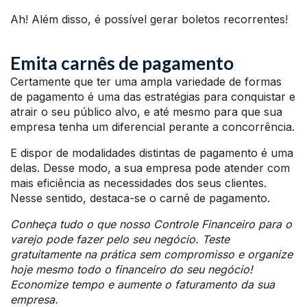
Ah! Além disso, é possível gerar boletos recorrentes!
Emita carnês de pagamento
Certamente que ter uma ampla variedade de formas
de pagamento é uma das estratégias para conquistar e
atrair o seu público alvo, e até mesmo para que sua
empresa tenha um diferencial perante a concorrência.
E dispor de modalidades distintas de pagamento é uma
delas. Desse modo, a sua empresa pode atender com
mais eficiência as necessidades dos seus clientes.
Nesse sentido, destaca-se o carnê de pagamento.
Conheça tudo o que nosso Controle Financeiro para o
varejo pode fazer pelo seu negócio. Teste
gratuitamente na prática sem compromisso e organize
hoje mesmo todo o financeiro do seu negócio!
Economize tempo e aumente o faturamento da sua
empresa.