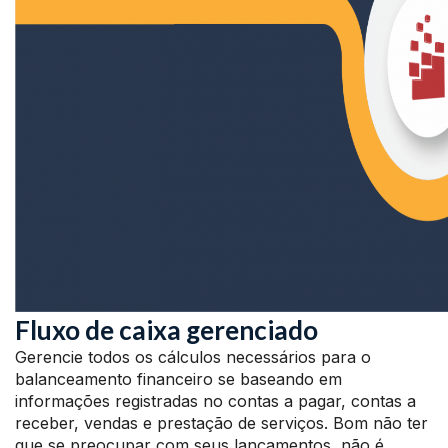
Fluxo de caixa gerenciado
Gerencie todos os cálculos necessários para o
balanceamento financeiro se baseando em
informações registradas no contas a pagar, contas a
receber, vendas e prestação de serviços. Bom não ter
que se preocupar com seus lançamentos, não é