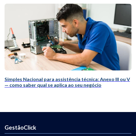
Simples Nacional para assistência técnica: Anexo III ou V
— como saber qual se aplica ao seu negócio
GestãoClick