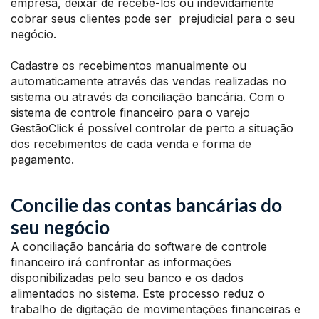
empresa, deixar de recebê-los ou indevidamente
cobrar seus clientes pode ser prejudicial para o seu
negócio.
Cadastre os recebimentos manualmente ou
automaticamente através das vendas realizadas no
sistema ou através da conciliação bancária. Com o
sistema de controle financeiro para o varejo
GestãoClick é possível controlar de perto a situação
dos recebimentos de cada venda e forma de
pagamento.
Concilie das contas bancárias do
seu negócio
A conciliação bancária do software de controle
financeiro irá confrontar as informações
disponibilizadas pelo seu banco e os dados
alimentados no sistema. Este processo reduz o
trabalho de digitação de movimentações financeiras e