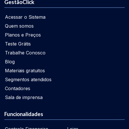
GestãoClick
Acessar o Sistema
Quem somos
Planos e Preços
Teste Grátis
Trabalhe Conosco
Blog
Materiais gratuitos
Segmentos atendidos
Contadores
Sala de imprensa
Funcionalidades