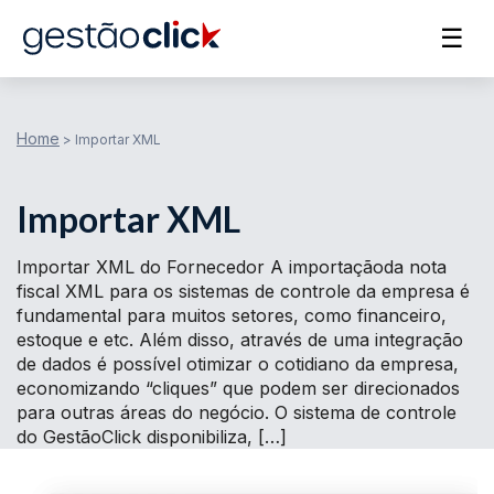
☰
Home
>
Importar XML
Importar XML
Importar XML do Fornecedor A importaçãoda nota
fiscal XML para os sistemas de controle da empresa é
fundamental para muitos setores, como financeiro,
estoque e etc. Além disso, através de uma integração
de dados é possível otimizar o cotidiano da empresa,
economizando “cliques” que podem ser direcionados
para outras áreas do negócio. O sistema de controle
do GestãoClick disponibiliza, […]