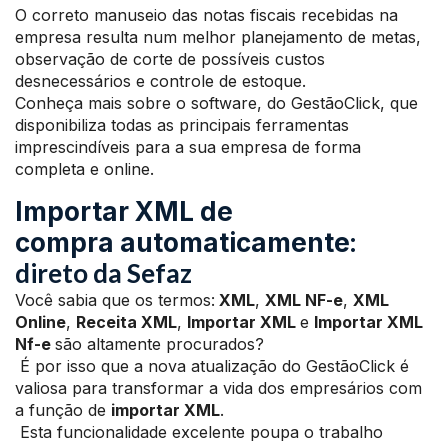
O correto manuseio das notas fiscais recebidas na
empresa resulta num melhor planejamento de metas,
observação de corte de possíveis custos
desnecessários e controle de estoque.
Conheça mais sobre o software, do GestãoClick, que
disponibiliza todas as principais ferramentas
imprescindíveis para a sua empresa de forma
completa e online.
Importar XML de
:
compra automaticamente
direto da Sefaz
Você sabia que os termos:
XML
,
XML NF-e
,
XML
Online
,
Receita XML
,
Importar XML
e
Importar XML
Nf-e
são altamente procurados?
É por isso que a nova atualização do GestãoClick é
valiosa para transformar a vida dos empresários com
a função de
importar XML
.
Esta funcionalidade excelente poupa o trabalho