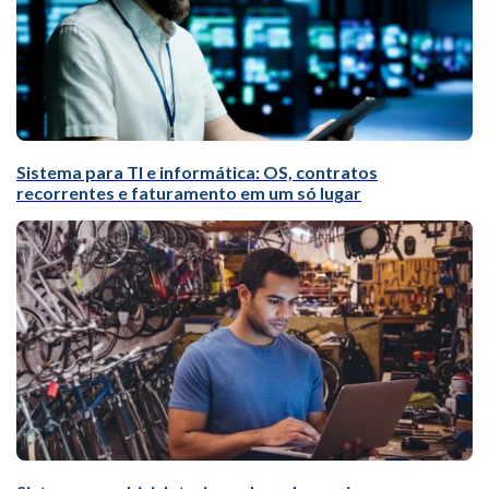
Sistema para TI e informática: OS, contratos
recorrentes e faturamento em um só lugar