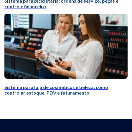
Sistema para bicicletaria: ordens de serviço, peças e
controle financeiro
Sistema para loja de cosméticos e beleza: como
controlar estoque, PDV e faturamento