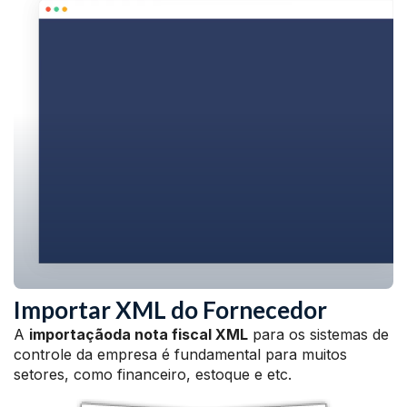
Importar XML do Fornecedor
A
importaçãoda nota fiscal XML
para os sistemas de
controle da empresa é fundamental para muitos
setores, como financeiro, estoque e etc.