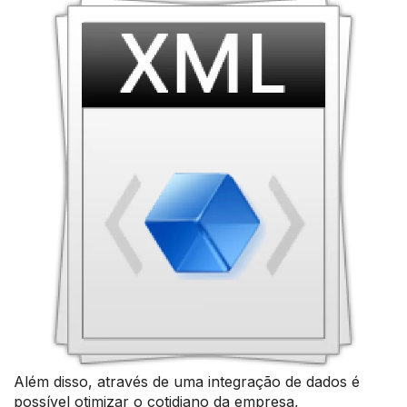
Além disso, através de uma integração de dados é
possível otimizar o cotidiano da empresa,