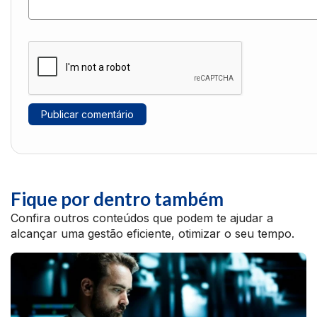
Fique por dentro também
Confira outros conteúdos que podem te ajudar a
alcançar uma gestão eficiente, otimizar o seu tempo.