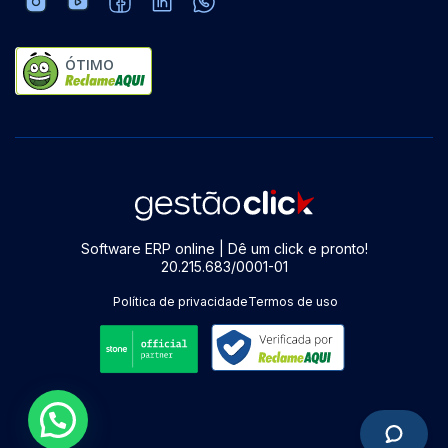
ÓTIMO
Software ERP online | Dê um click e pronto!
20.215.683/0001-01
Política de privacidade
Termos de uso