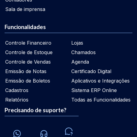
Sala de imprensa
Funcionalidades
Controle Financeiro
Lojas
Controle de Estoque
Chamados
Controle de Vendas
Agenda
Emissão de Notas
Certificado Digital
Emissão de Boletos
Aplicativos e Integrações
Cadastros
Sistema ERP Online
Relatórios
Todas as Funcionalidades
Precisando de suporte?