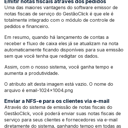
Emitir notas fiscais através dos pedidos
Uma das maiores vantagens do software emissor de
notas fiscais de serviço do GestãoClick é que ele é
totalmente integrado com o módulo de controle de
pedidos e financeiro.
Em resumo, quando há lançamento de contas a
receber e fluxo de caixa eles já se atualizam na nota
automaticamente ficando disponíveis para sua emissão
sem que você tenha que redigitar os dados.
Assim, com o nosso sistema, você ganha tempo e
aumenta a produtividade.
O atributo alt desta imagem está vazio. O nome do
arquivo é email-1024×1004.png
Enviar a NFS-e para os clientes via e-mail
Através do sistema de emissão de notas fiscais do
GestãoClick, você poderá enviar suas notas fiscais de
serviço para seus clientes e fornecedores via e-mail
diretamente do sistema, ganhando tempo em todas as