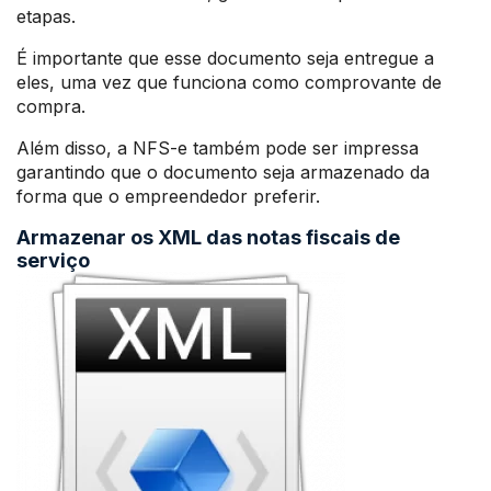
etapas.
É importante que esse documento seja entregue a
eles, uma vez que funciona como comprovante de
compra.
Além disso, a NFS-e também pode ser impressa
garantindo que o documento seja armazenado da
forma que o empreendedor preferir.
Armazenar os XML das notas fiscais de
serviço