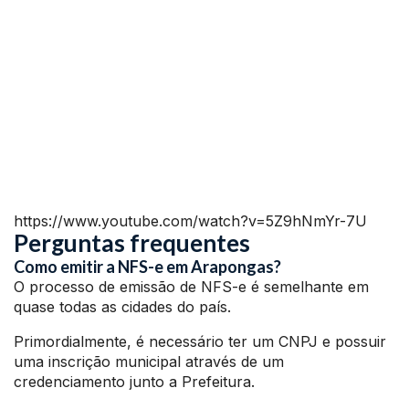
https://www.youtube.com/watch?v=5Z9hNmYr-7U
Perguntas frequentes
Como emitir a NFS-e em Arapongas?
O processo de emissão de NFS-e é semelhante em
quase todas as cidades do país.
Primordialmente, é necessário ter um CNPJ e possuir
uma inscrição municipal através de um
credenciamento junto a Prefeitura.