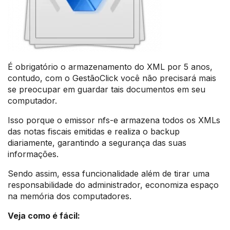
É obrigatório o armazenamento do XML por 5 anos,
contudo, com o GestãoClick você não precisará mais
se preocupar em guardar tais documentos em seu
computador.
Isso porque o emissor nfs-e armazena todos os XMLs
das notas fiscais emitidas e realiza o backup
diariamente, garantindo a segurança das suas
informações.
Sendo assim, essa funcionalidade além de tirar uma
responsabilidade do administrador, economiza espaço
na memória dos computadores.
Veja como é fácil: