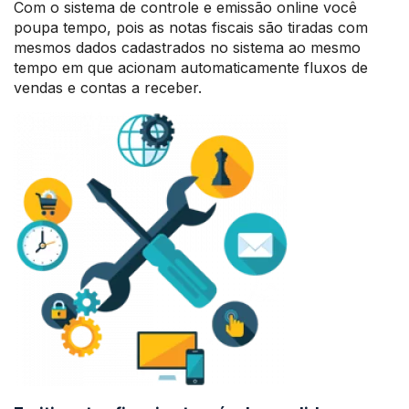
Com o sistema de controle e emissão online você
poupa tempo, pois as notas fiscais são tiradas com
mesmos dados cadastrados no sistema ao mesmo
tempo em que acionam automaticamente fluxos de
vendas e contas a receber.