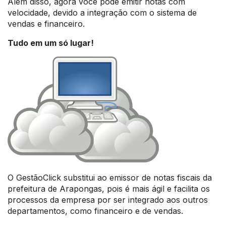
Além disso, agora você pode emitir notas com
velocidade, devido a integração com o sistema de
vendas e financeiro.
Tudo em um só lugar!
O GestãoClick substitui ao emissor de notas fiscais da
prefeitura de Arapongas, pois é mais ágil e facilita os
processos da empresa por ser integrado aos outros
departamentos, como financeiro e de vendas.