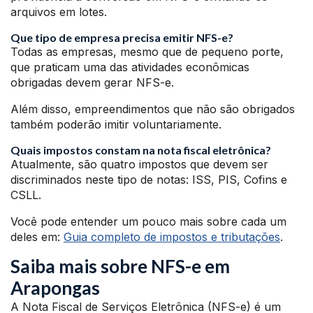
arquivos em lotes.
Que tipo de empresa precisa emitir NFS-e?
Todas as empresas, mesmo que de pequeno porte,
que praticam uma das atividades econômicas
obrigadas devem gerar NFS-e.
Além disso, empreendimentos que não são obrigados
também poderão imitir voluntariamente.
Quais impostos constam na nota fiscal eletrônica?
Atualmente, são quatro impostos que devem ser
discriminados neste tipo de notas: ISS, PIS, Cofins e
CSLL.
Você pode entender um pouco mais sobre cada um
deles em:
Guia completo de impostos e tributações
.
Saiba mais sobre NFS-e em
Arapongas
A Nota Fiscal de Serviços Eletrônica (NFS-e) é um