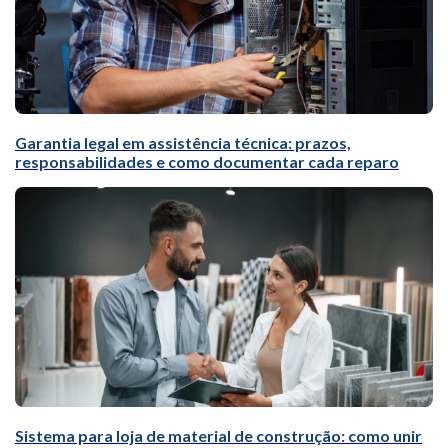
Garantia legal em assistência técnica: prazos,
responsabilidades e como documentar cada reparo
Sistema para loja de material de construção: como unir