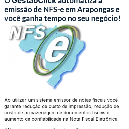
O
automatiza a
GestãoClick
emissão de NFS-e em Arapongas e
você ganha tempo no seu negócio!
Ao utilizar um sistema emissor de notas fiscais você
garante redução de custo de impressão, redução de
custo de armazenagem de documentos fiscais e
aumento de confiabilidade na Nota Fiscal Eletrônica.