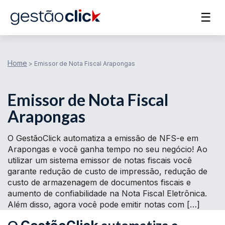
☰
Home
>
Emissor de Nota Fiscal Arapongas
Emissor de Nota Fiscal
Arapongas
O GestãoClick automatiza a emissão de NFS-e em
Arapongas e você ganha tempo no seu negócio! Ao
utilizar um sistema emissor de notas fiscais você
garante redução de custo de impressão, redução de
custo de armazenagem de documentos fiscais e
aumento de confiabilidade na Nota Fiscal Eletrônica.
Além disso, agora você pode emitir notas com […]