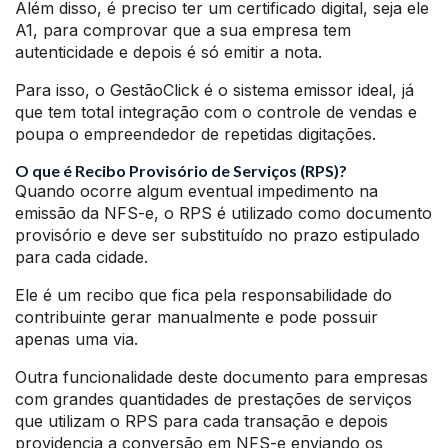
Além disso, é preciso ter um certificado digital, seja ele
A1, para comprovar que a sua empresa tem
autenticidade e depois é só emitir a nota.
Para isso, o GestãoClick é o sistema emissor ideal, já
que tem total integração com o controle de vendas e
poupa o empreendedor de repetidas digitações.
O que é Recibo Provisório de Serviços (RPS)?
Quando ocorre algum eventual impedimento na
emissão da NFS-e, o RPS é utilizado como documento
provisório e deve ser substituído no prazo estipulado
para cada cidade.
Ele é um recibo que fica pela responsabilidade do
contribuinte gerar manualmente e pode possuir
apenas uma via.
Outra funcionalidade deste documento para empresas
com grandes quantidades de prestações de serviços
que utilizam o RPS para cada transação e depois
providencia a conversão em NFS-e enviando os