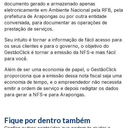
documento gerado e armazenado apenas
eletronicamente em Ambiente Nacional pela RFB, pela
prefeitura de Arapongas ou por outra entidade
conveniada, para documentar as operações de
prestação de serviços.
Seu intuito é tornar a informação de fácil acesso para
os seus clientes e para o governo, o objetivo do
GestãoClick é tornar a emissão da NFS-e mais fácil
para você.
Além de ser uma economia de papel, o GestãoClick
proporciona que a emissão dessa nota fiscal seja uma
economia de tempo, e o empreendedor não necessita
emitir a ordem de serviço e depois redigitar os dados
para gerar a NFS-e para Arapongas.
Fique por dentro também