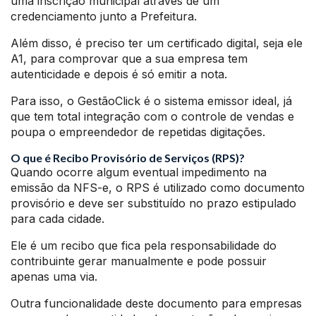
uma inscrição municipal através de um
credenciamento junto a Prefeitura.
Além disso, é preciso ter um certificado digital, seja ele
A1, para comprovar que a sua empresa tem
autenticidade e depois é só emitir a nota.
Para isso, o GestãoClick é o sistema emissor ideal, já
que tem total integração com o controle de vendas e
poupa o empreendedor de repetidas digitações.
O que é Recibo Provisório de Serviços (RPS)?
Quando ocorre algum eventual impedimento na
emissão da NFS-e, o RPS é utilizado como documento
provisório e deve ser substituído no prazo estipulado
para cada cidade.
Ele é um recibo que fica pela responsabilidade do
contribuinte gerar manualmente e pode possuir
apenas uma via.
Outra funcionalidade deste documento para empresas