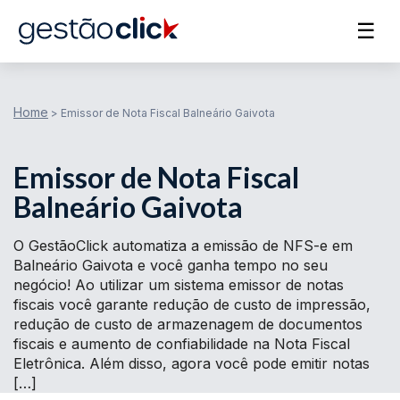
☰
Home
>
Emissor de Nota Fiscal Balneário Gaivota
Emissor de Nota Fiscal
Balneário Gaivota
O GestãoClick automatiza a emissão de NFS-e em
Balneário Gaivota e você ganha tempo no seu
negócio! Ao utilizar um sistema emissor de notas
fiscais você garante redução de custo de impressão,
redução de custo de armazenagem de documentos
fiscais e aumento de confiabilidade na Nota Fiscal
Eletrônica. Além disso, agora você pode emitir notas
[…]