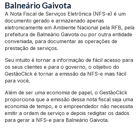
Balneário Gaivota
A Nota Fiscal de Serviços Eletrônica (NFS-e) é um
documento gerado e armazenado apenas
eletronicamente em Ambiente Nacional pela RFB, pela
prefeitura de Balneário Gaivota ou por outra entidade
conveniada, para documentar as operações de
prestação de serviços.
Seu intuito é tornar a informação de fácil acesso para
os seus clientes e para o governo, o objetivo do
GestãoClick é tornar a emissão da NFS-e mais fácil
para você.
Além de ser uma economia de papel, o GestãoClick
proporciona que a emissão dessa nota fiscal seja uma
economia de tempo, e o empreendedor não necessita
emitir a ordem de serviço e depois redigitar os dados
para gerar a NFS-e para Balneário Gaivota.