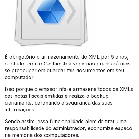
É obrigatório o armazenamento do XML por 5 anos,
contudo, com o GestãoClick você não precisará mais
se preocupar em guardar tais documentos em seu
computador.
Isso porque o emissor nfs-e armazena todos os XMLs
das notas fiscais emitidas e realiza o backup
diariamente, garantindo a segurança das suas
informações.
Sendo assim, essa funcionalidade além de tirar uma
responsabilidade do administrador, economiza espaço
na memória dos computadores.