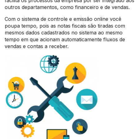
facilita os processos da empresa por ser integrado aos
outros departamentos, como financeiro e de vendas.
Com o sistema de controle e emissão online você
poupa tempo, pois as notas fiscais são tiradas com
mesmos dados cadastrados no sistema ao mesmo
tempo em que acionam automaticamente fluxos de
vendas e contas a receber.