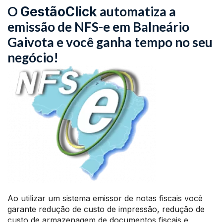
O
automatiza a
GestãoClick
emissão de NFS-e em Balneário
Gaivota e você ganha tempo no seu
negócio!
Ao utilizar um sistema emissor de notas fiscais você
garante redução de custo de impressão, redução de
custo de armazenagem de documentos fiscais e