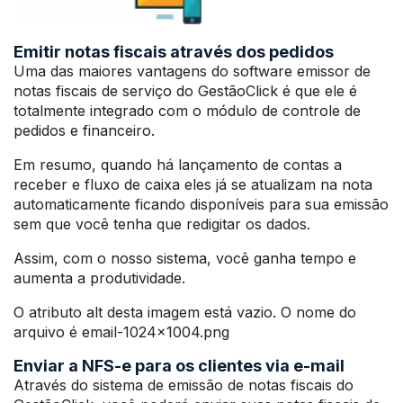
Emitir notas fiscais através dos pedidos
Uma das maiores vantagens do software emissor de
notas fiscais de serviço do GestãoClick é que ele é
totalmente integrado com o módulo de controle de
pedidos e financeiro.
Em resumo, quando há lançamento de contas a
receber e fluxo de caixa eles já se atualizam na nota
automaticamente ficando disponíveis para sua emissão
sem que você tenha que redigitar os dados.
Assim, com o nosso sistema, você ganha tempo e
aumenta a produtividade.
O atributo alt desta imagem está vazio. O nome do
arquivo é email-1024×1004.png
Enviar a NFS-e para os clientes via e-mail
Através do sistema de emissão de notas fiscais do