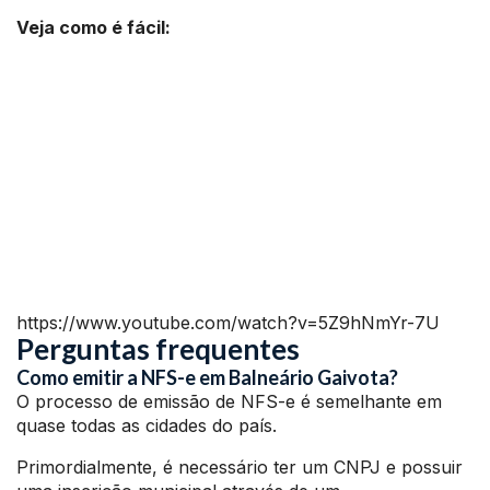
Veja como é fácil:
https://www.youtube.com/watch?v=5Z9hNmYr-7U
Perguntas frequentes
Como emitir a NFS-e em Balneário Gaivota?
O processo de emissão de NFS-e é semelhante em
quase todas as cidades do país.
Primordialmente, é necessário ter um CNPJ e possuir