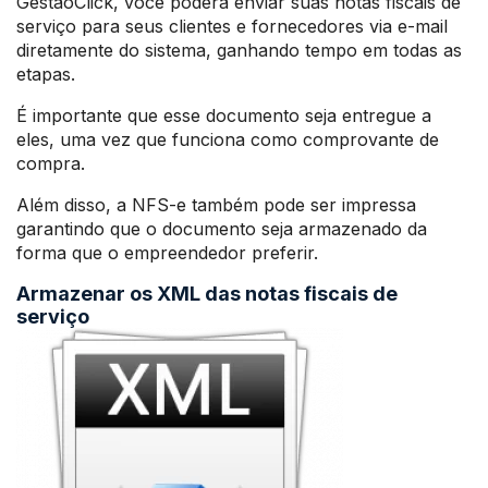
GestãoClick, você poderá enviar suas notas fiscais de
serviço para seus clientes e fornecedores via e-mail
diretamente do sistema, ganhando tempo em todas as
etapas.
É importante que esse documento seja entregue a
eles, uma vez que funciona como comprovante de
compra.
Além disso, a NFS-e também pode ser impressa
garantindo que o documento seja armazenado da
forma que o empreendedor preferir.
Armazenar os XML das notas fiscais de
serviço