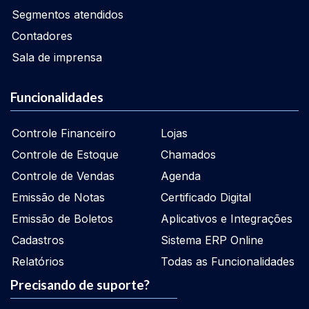
Segmentos atendidos
Contadores
Sala de imprensa
Funcionalidades
Controle Financeiro
Lojas
Controle de Estoque
Chamados
Controle de Vendas
Agenda
Emissão de Notas
Certificado Digital
Emissão de Boletos
Aplicativos e Integrações
Cadastros
Sistema ERP Online
Relatórios
Todas as Funcionalidades
Precisando de suporte?