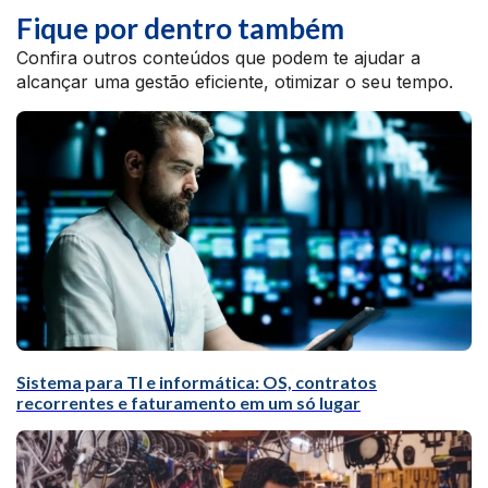
Fique por dentro também
Confira outros conteúdos que podem te ajudar a
alcançar uma gestão eficiente, otimizar o seu tempo.
Sistema para TI e informática: OS, contratos
recorrentes e faturamento em um só lugar