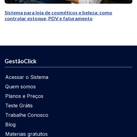
Sistema para loja de cosméticos e beleza: como
controlar estoque, PDV e faturamento
GestãoClick
Acessar o Sistema
Quem somos
Planos e Preços
Teste Grátis
Trabalhe Conosco
Blog
Materiais gratuitos