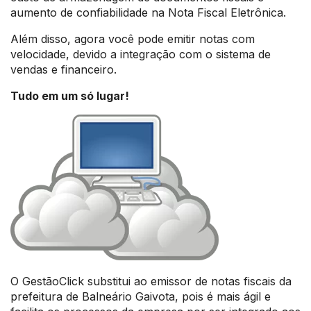
aumento de confiabilidade na Nota Fiscal Eletrônica.
Além disso, agora você pode emitir notas com
velocidade, devido a integração com o sistema de
vendas e financeiro.
Tudo em um só lugar!
O GestãoClick substitui ao emissor de notas fiscais da
prefeitura de Balneário Gaivota, pois é mais ágil e