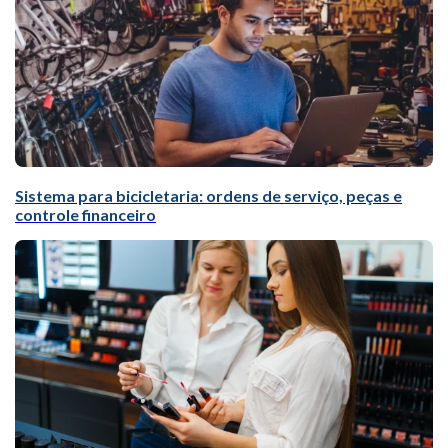
Sistema para bicicletaria: ordens de serviço, peças e
controle financeiro