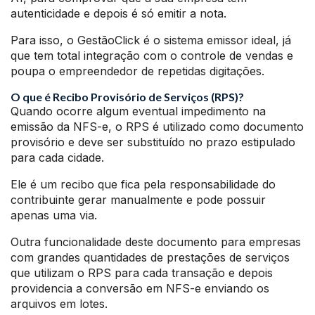
autenticidade e depois é só emitir a nota.
Para isso, o GestãoClick é o sistema emissor ideal, já
que tem total integração com o controle de vendas e
poupa o empreendedor de repetidas digitações.
O que é Recibo Provisório de Serviços (RPS)?
Quando ocorre algum eventual impedimento na
emissão da NFS-e, o RPS é utilizado como documento
provisório e deve ser substituído no prazo estipulado
para cada cidade.
Ele é um recibo que fica pela responsabilidade do
contribuinte gerar manualmente e pode possuir
apenas uma via.
Outra funcionalidade deste documento para empresas
com grandes quantidades de prestações de serviços
que utilizam o RPS para cada transação e depois
providencia a conversão em NFS-e enviando os
arquivos em lotes.