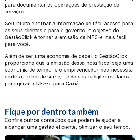
para documentar as operações de prestação de
serviços.
Seu intuito é tornar a informação de fácil acesso para
os seus clientes e para o governo, o objetivo do
GestãoClick é tornar a emissão da NFS-e mais fácil
para você.
Além de ser uma economia de papel, o GestãoClick
proporciona que a emissão dessa nota fiscal seja uma
economia de tempo, e o empreendedor não necessita
emitir a ordem de serviço e depois redigitar os dados
para gerar a NFS-e para Caiuá.
Fique por dentro também
Confira outros conteúdos que podem te ajudar a
alcançar uma gestão eficiente, otimizar o seu tempo.