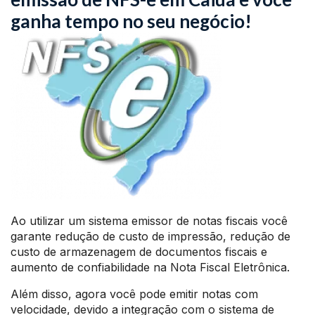
ganha tempo no seu negócio!
Ao utilizar um sistema emissor de notas fiscais você
garante redução de custo de impressão, redução de
custo de armazenagem de documentos fiscais e
aumento de confiabilidade na Nota Fiscal Eletrônica.
Além disso, agora você pode emitir notas com
velocidade, devido a integração com o sistema de