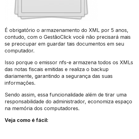
É obrigatório o armazenamento do XML por 5 anos,
contudo, com o GestãoClick você não precisará mais
se preocupar em guardar tais documentos em seu
computador.
Isso porque o emissor nfs-e armazena todos os XMLs
das notas fiscais emitidas e realiza o backup
diariamente, garantindo a segurança das suas
informações.
Sendo assim, essa funcionalidade além de tirar uma
responsabilidade do administrador, economiza espaço
na memória dos computadores.
Veja como é fácil: