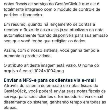
notas fiscais de serviço do GestãoClick é que ele é
totalmente integrado com o módulo de controle de
pedidos e financeiro.
Em resumo, quando há lançamento de contas a
receber e fluxo de caixa eles já se atualizam na nota
automaticamente ficando disponíveis para sua emissão
sem que você tenha que redigitar os dados.
Assim, com o nosso sistema, você ganha tempo e
aumenta a produtividade.
O atributo alt desta imagem está vazio. O nome do
arquivo é email-1024×1004.png
Enviar a NFS-e para os clientes via e-mail
Através do sistema de emissão de notas fiscais do
GestãoClick, você poderá enviar suas notas fiscais de
serviço para seus clientes e fornecedores via e-mail
diretamente do sistema, ganhando tempo em todas as
etapas.