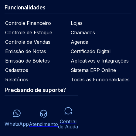
Funcionalidades
Controle Financeiro
Lojas
Controle de Estoque
Chamados
Controle de Vendas
Agenda
Emissão de Notas
Certificado Digital
Emissão de Boletos
Aplicativos e Integrações
Cadastros
Sistema ERP Online
Relatórios
Todas as Funcionalidades
Precisando de suporte?
Central
WhatsApp
Atendimento
de Ajuda