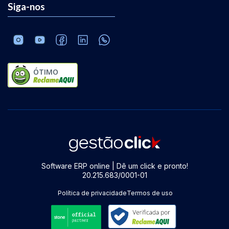
Siga-nos
ÓTIMO
Software ERP online | Dê um click e pronto!
20.215.683/0001-01
Política de privacidade
Termos de uso