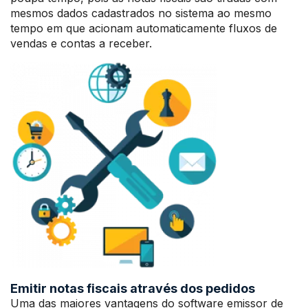
mesmos dados cadastrados no sistema ao mesmo
tempo em que acionam automaticamente fluxos de
vendas e contas a receber.
Emitir notas fiscais através dos pedidos
Uma das maiores vantagens do software emissor de