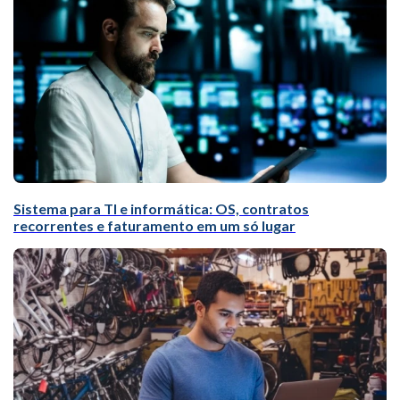
Sistema para TI e informática: OS, contratos
recorrentes e faturamento em um só lugar