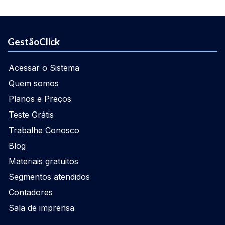
GestãoClick
Acessar o Sistema
Quem somos
Planos e Preços
Teste Grátis
Trabalhe Conosco
Blog
Materiais gratuitos
Segmentos atendidos
Contadores
Sala de imprensa