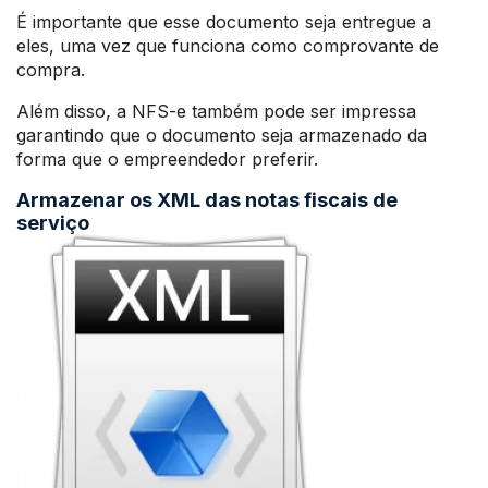
É importante que esse documento seja entregue a
eles, uma vez que funciona como comprovante de
compra.
Além disso, a NFS-e também pode ser impressa
garantindo que o documento seja armazenado da
forma que o empreendedor preferir.
Armazenar os XML das notas fiscais de
serviço