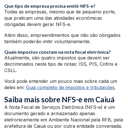
Que tipo de empresa precisa emitir NFS-e?
Todas as empresas, mesmo que de pequeno porte,
que praticam uma das atividades econômicas
obrigadas devem gerar NFS-e.
Além disso, empreendimentos que não são obrigados
também poderão imitir voluntariamente.
Quais impostos constam na nota fiscal eletrônica?
Atualmente, são quatro impostos que devem ser
discriminados neste tipo de notas: ISS, PIS, Cofins e
CSLL.
Você pode entender um pouco mais sobre cada um
deles em:
Guia completo de impostos e tributações
.
Saiba mais sobre NFS-e em Caiuá
A Nota Fiscal de Serviços Eletrônica (NFS-e) é um
documento gerado e armazenado apenas
eletronicamente em Ambiente Nacional pela RFB, pela
prefeitura de Caiuá ou por outra entidade conveniada,