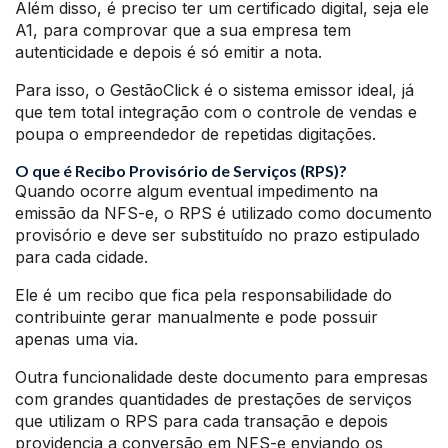
Além disso, é preciso ter um certificado digital, seja ele
A1, para comprovar que a sua empresa tem
autenticidade e depois é só emitir a nota.
Para isso, o GestãoClick é o sistema emissor ideal, já
que tem total integração com o controle de vendas e
poupa o empreendedor de repetidas digitações.
O que é Recibo Provisório de Serviços (RPS)?
Quando ocorre algum eventual impedimento na
emissão da NFS-e, o RPS é utilizado como documento
provisório e deve ser substituído no prazo estipulado
para cada cidade.
Ele é um recibo que fica pela responsabilidade do
contribuinte gerar manualmente e pode possuir
apenas uma via.
Outra funcionalidade deste documento para empresas
com grandes quantidades de prestações de serviços
que utilizam o RPS para cada transação e depois
providencia a conversão em NFS-e enviando os