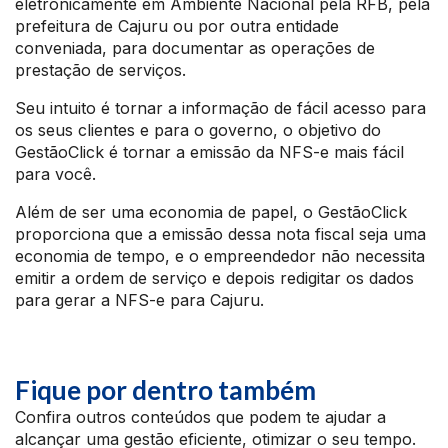
eletronicamente em Ambiente Nacional pela RFB, pela
prefeitura de Cajuru ou por outra entidade
conveniada, para documentar as operações de
prestação de serviços.
Seu intuito é tornar a informação de fácil acesso para
os seus clientes e para o governo, o objetivo do
GestãoClick é tornar a emissão da NFS-e mais fácil
para você.
Além de ser uma economia de papel, o GestãoClick
proporciona que a emissão dessa nota fiscal seja uma
economia de tempo, e o empreendedor não necessita
emitir a ordem de serviço e depois redigitar os dados
para gerar a NFS-e para Cajuru.
Fique por dentro também
Confira outros conteúdos que podem te ajudar a
alcançar uma gestão eficiente, otimizar o seu tempo.