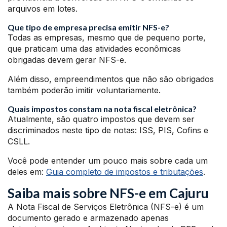
arquivos em lotes.
Que tipo de empresa precisa emitir NFS-e?
Todas as empresas, mesmo que de pequeno porte,
que praticam uma das atividades econômicas
obrigadas devem gerar NFS-e.
Além disso, empreendimentos que não são obrigados
também poderão imitir voluntariamente.
Quais impostos constam na nota fiscal eletrônica?
Atualmente, são quatro impostos que devem ser
discriminados neste tipo de notas: ISS, PIS, Cofins e
CSLL.
Você pode entender um pouco mais sobre cada um
deles em:
Guia completo de impostos e tributações
.
Saiba mais sobre NFS-e em Cajuru
A Nota Fiscal de Serviços Eletrônica (NFS-e) é um
documento gerado e armazenado apenas