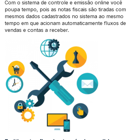
Com o sistema de controle e emissão online você
poupa tempo, pois as notas fiscais são tiradas com
mesmos dados cadastrados no sistema ao mesmo
tempo em que acionam automaticamente fluxos de
vendas e contas a receber.