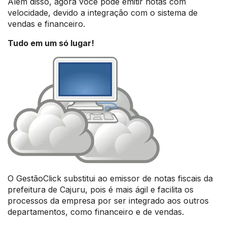
Além disso, agora você pode emitir notas com
velocidade, devido a integração com o sistema de
vendas e financeiro.
Tudo em um só lugar!
O GestãoClick substitui ao emissor de notas fiscais da
prefeitura de Cajuru, pois é mais ágil e facilita os
processos da empresa por ser integrado aos outros
departamentos, como financeiro e de vendas.