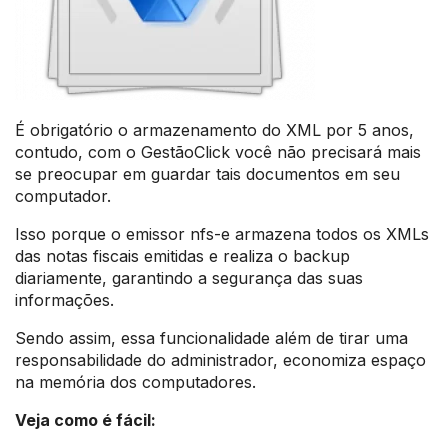
É obrigatório o armazenamento do XML por 5 anos,
contudo, com o GestãoClick você não precisará mais
se preocupar em guardar tais documentos em seu
computador.
Isso porque o emissor nfs-e armazena todos os XMLs
das notas fiscais emitidas e realiza o backup
diariamente, garantindo a segurança das suas
informações.
Sendo assim, essa funcionalidade além de tirar uma
responsabilidade do administrador, economiza espaço
na memória dos computadores.
Veja como é fácil: