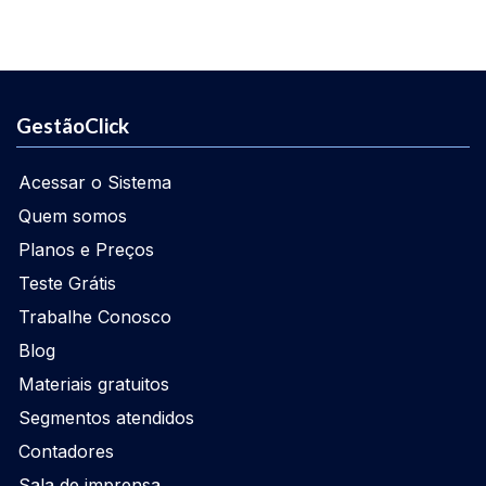
GestãoClick
Acessar o Sistema
Quem somos
Planos e Preços
Teste Grátis
Trabalhe Conosco
Blog
Materiais gratuitos
Segmentos atendidos
Contadores
Sala de imprensa