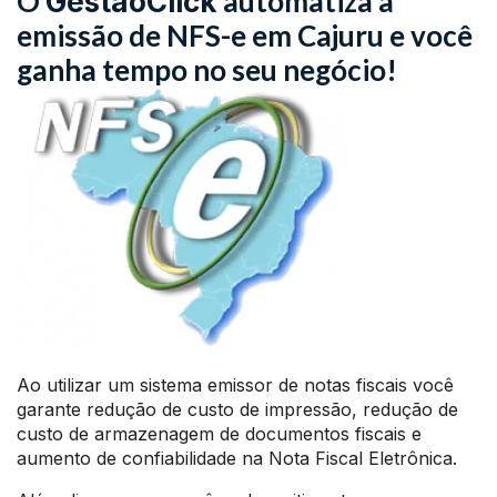
O
automatiza a
GestãoClick
emissão de NFS-e em Cajuru e você
ganha tempo no seu negócio!
Ao utilizar um sistema emissor de notas fiscais você
garante redução de custo de impressão, redução de
custo de armazenagem de documentos fiscais e
aumento de confiabilidade na Nota Fiscal Eletrônica.