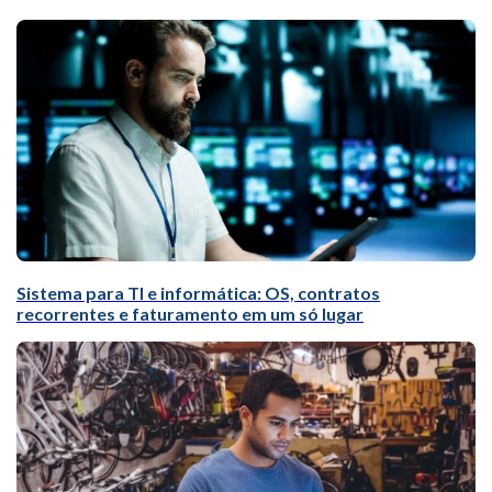
Sistema para TI e informática: OS, contratos
recorrentes e faturamento em um só lugar