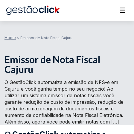
☰
Home
>
Emissor de Nota Fiscal Cajuru
Emissor de Nota Fiscal
Cajuru
O GestãoClick automatiza a emissão de NFS-e em
Cajuru e você ganha tempo no seu negócio! Ao
utilizar um sistema emissor de notas fiscais você
garante redução de custo de impressão, redução de
custo de armazenagem de documentos fiscais e
aumento de confiabilidade na Nota Fiscal Eletrônica.
Além disso, agora você pode emitir notas com […]