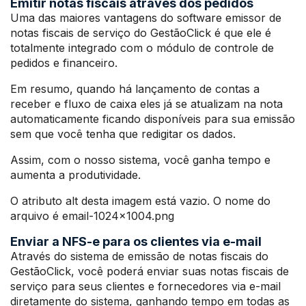
Emitir notas fiscais através dos pedidos
Uma das maiores vantagens do software emissor de
notas fiscais de serviço do GestãoClick é que ele é
totalmente integrado com o módulo de controle de
pedidos e financeiro.
Em resumo, quando há lançamento de contas a
receber e fluxo de caixa eles já se atualizam na nota
automaticamente ficando disponíveis para sua emissão
sem que você tenha que redigitar os dados.
Assim, com o nosso sistema, você ganha tempo e
aumenta a produtividade.
O atributo alt desta imagem está vazio. O nome do
arquivo é email-1024×1004.png
Enviar a NFS-e para os clientes via e-mail
Através do sistema de emissão de notas fiscais do
GestãoClick, você poderá enviar suas notas fiscais de
serviço para seus clientes e fornecedores via e-mail
diretamente do sistema, ganhando tempo em todas as