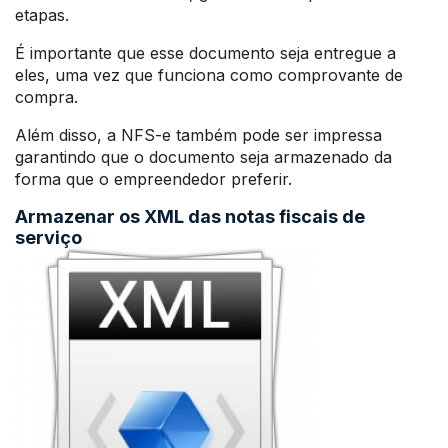
etapas.
É importante que esse documento seja entregue a
eles, uma vez que funciona como comprovante de
compra.
Além disso, a NFS-e também pode ser impressa
garantindo que o documento seja armazenado da
forma que o empreendedor preferir.
Armazenar os XML das notas fiscais de
serviço