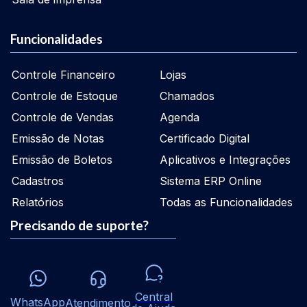
Funcionalidades
Controle Financeiro
Lojas
Controle de Estoque
Chamados
Controle de Vendas
Agenda
Emissão de Notas
Certificado Digital
Emissão de Boletos
Aplicativos e Integrações
Cadastros
Sistema ERP Online
Relatórios
Todas as Funcionalidades
Precisando de suporte?
Central
WhatsApp
Atendimento