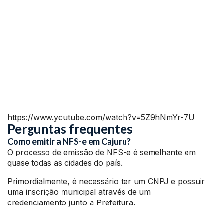
https://www.youtube.com/watch?v=5Z9hNmYr-7U
Perguntas frequentes
Como emitir a NFS-e em Cajuru?
O processo de emissão de NFS-e é semelhante em
quase todas as cidades do país.
Primordialmente, é necessário ter um CNPJ e possuir
uma inscrição municipal através de um
credenciamento junto a Prefeitura.