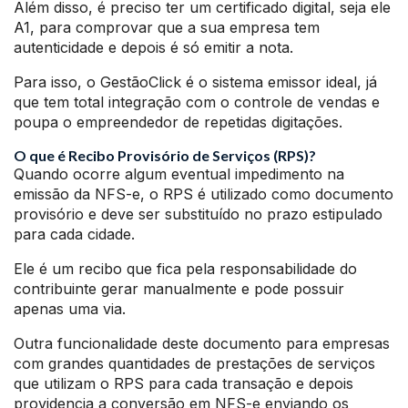
Além disso, é preciso ter um certificado digital, seja ele
A1, para comprovar que a sua empresa tem
autenticidade e depois é só emitir a nota.
Para isso, o GestãoClick é o sistema emissor ideal, já
que tem total integração com o controle de vendas e
poupa o empreendedor de repetidas digitações.
O que é Recibo Provisório de Serviços (RPS)?
Quando ocorre algum eventual impedimento na
emissão da NFS-e, o RPS é utilizado como documento
provisório e deve ser substituído no prazo estipulado
para cada cidade.
Ele é um recibo que fica pela responsabilidade do
contribuinte gerar manualmente e pode possuir
apenas uma via.
Outra funcionalidade deste documento para empresas
com grandes quantidades de prestações de serviços
que utilizam o RPS para cada transação e depois
providencia a conversão em NFS-e enviando os