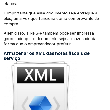
etapas.
É importante que esse documento seja entregue a
eles, uma vez que funciona como comprovante de
compra.
Além disso, a NFS-e também pode ser impressa
garantindo que o documento seja armazenado da
forma que o empreendedor preferir.
Armazenar os XML das notas fiscais de
serviço