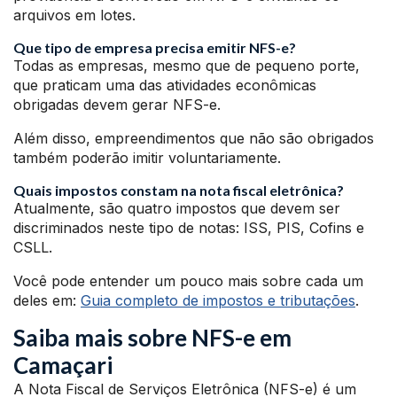
arquivos em lotes.
Que tipo de empresa precisa emitir NFS-e?
Todas as empresas, mesmo que de pequeno porte,
que praticam uma das atividades econômicas
obrigadas devem gerar NFS-e.
Além disso, empreendimentos que não são obrigados
também poderão imitir voluntariamente.
Quais impostos constam na nota fiscal eletrônica?
Atualmente, são quatro impostos que devem ser
discriminados neste tipo de notas: ISS, PIS, Cofins e
CSLL.
Você pode entender um pouco mais sobre cada um
deles em:
Guia completo de impostos e tributações
.
Saiba mais sobre NFS-e em
Camaçari
A Nota Fiscal de Serviços Eletrônica (NFS-e) é um