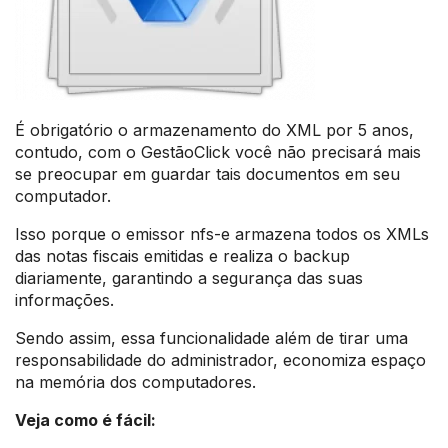
É obrigatório o armazenamento do XML por 5 anos,
contudo, com o GestãoClick você não precisará mais
se preocupar em guardar tais documentos em seu
computador.
Isso porque o emissor nfs-e armazena todos os XMLs
das notas fiscais emitidas e realiza o backup
diariamente, garantindo a segurança das suas
informações.
Sendo assim, essa funcionalidade além de tirar uma
responsabilidade do administrador, economiza espaço
na memória dos computadores.
Veja como é fácil: