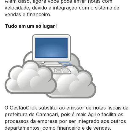
Além disso, agora você pode emitir notas com
velocidade, devido a integração com o sistema de
vendas e financeiro.
Tudo em um só lugar!
O GestãoClick substitui ao emissor de notas fiscais da
prefeitura de Camaçari, pois é mais ágil e facilita os
processos da empresa por ser integrado aos outros
departamentos, como financeiro e de vendas.