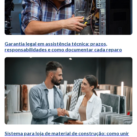
Garantia legal em assistência técnica: prazos,
responsabilidades e como documentar cada reparo
Sistema para loja de material de construção: como unir