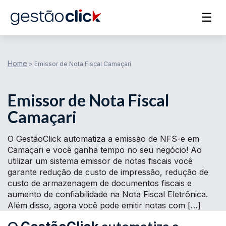
☰
Home
>
Emissor de Nota Fiscal Camaçari
Emissor de Nota Fiscal
Camaçari
O GestãoClick automatiza a emissão de NFS-e em
Camaçari e você ganha tempo no seu negócio! Ao
utilizar um sistema emissor de notas fiscais você
garante redução de custo de impressão, redução de
custo de armazenagem de documentos fiscais e
aumento de confiabilidade na Nota Fiscal Eletrônica.
Além disso, agora você pode emitir notas com […]