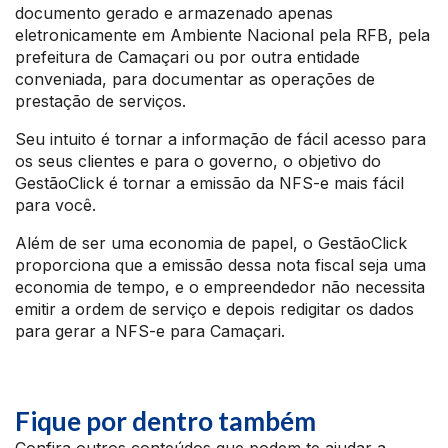
documento gerado e armazenado apenas
eletronicamente em Ambiente Nacional pela RFB, pela
prefeitura de Camaçari ou por outra entidade
conveniada, para documentar as operações de
prestação de serviços.
Seu intuito é tornar a informação de fácil acesso para
os seus clientes e para o governo, o objetivo do
GestãoClick é tornar a emissão da NFS-e mais fácil
para você.
Além de ser uma economia de papel, o GestãoClick
proporciona que a emissão dessa nota fiscal seja uma
economia de tempo, e o empreendedor não necessita
emitir a ordem de serviço e depois redigitar os dados
para gerar a NFS-e para Camaçari.
Fique por dentro também