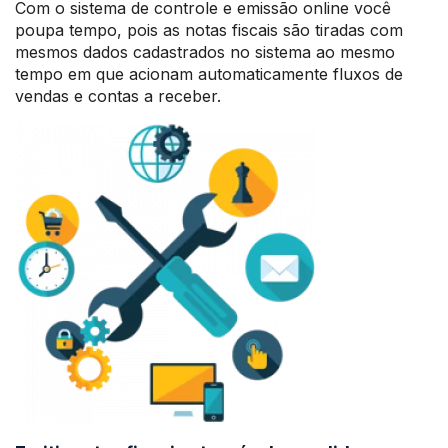
Com o sistema de controle e emissão online você
poupa tempo, pois as notas fiscais são tiradas com
mesmos dados cadastrados no sistema ao mesmo
tempo em que acionam automaticamente fluxos de
vendas e contas a receber.