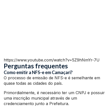
https://www.youtube.com/watch?v=5Z9hNmYr-7U
Perguntas frequentes
Como emitir a NFS-e em Camaçari?
O processo de emissão de NFS-e é semelhante em
quase todas as cidades do país.
Primordialmente, é necessário ter um CNPJ e possuir
uma inscrição municipal através de um
credenciamento junto a Prefeitura.