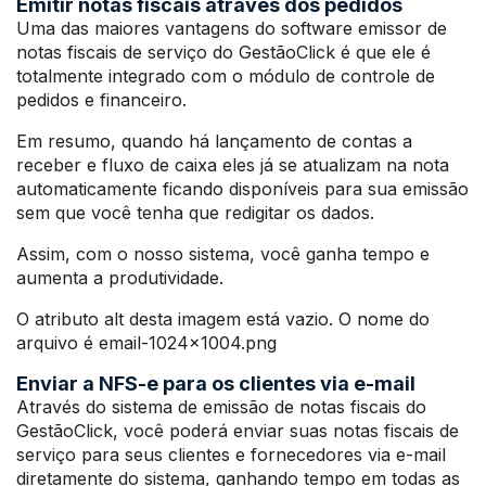
Emitir notas fiscais através dos pedidos
Uma das maiores vantagens do software emissor de
notas fiscais de serviço do GestãoClick é que ele é
totalmente integrado com o módulo de controle de
pedidos e financeiro.
Em resumo, quando há lançamento de contas a
receber e fluxo de caixa eles já se atualizam na nota
automaticamente ficando disponíveis para sua emissão
sem que você tenha que redigitar os dados.
Assim, com o nosso sistema, você ganha tempo e
aumenta a produtividade.
O atributo alt desta imagem está vazio. O nome do
arquivo é email-1024×1004.png
Enviar a NFS-e para os clientes via e-mail
Através do sistema de emissão de notas fiscais do
GestãoClick, você poderá enviar suas notas fiscais de
serviço para seus clientes e fornecedores via e-mail
diretamente do sistema, ganhando tempo em todas as