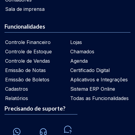
Sala de imprensa
Funcionalidades
Controle Financeiro
Lojas
Controle de Estoque
Chamados
Controle de Vendas
Agenda
Emissão de Notas
Certificado Digital
Emissão de Boletos
Aplicativos e Integrações
Cadastros
Sistema ERP Online
Relatórios
Todas as Funcionalidades
Precisando de suporte?