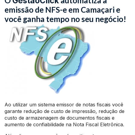
O
automatiza a
GestãoClick
emissão de NFS-e em Camaçari e
você ganha tempo no seu negócio!
Ao utilizar um sistema emissor de notas fiscais você
garante redução de custo de impressão, redução de
custo de armazenagem de documentos fiscais e
aumento de confiabilidade na Nota Fiscal Eletrônica.