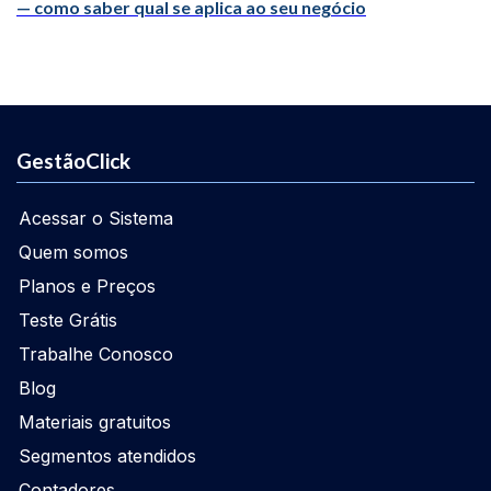
— como saber qual se aplica ao seu negócio
GestãoClick
Acessar o Sistema
Quem somos
Planos e Preços
Teste Grátis
Trabalhe Conosco
Blog
Materiais gratuitos
Segmentos atendidos
Contadores