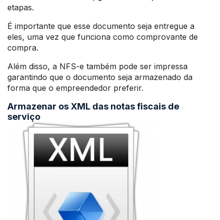
etapas.
É importante que esse documento seja entregue a
eles, uma vez que funciona como comprovante de
compra.
Além disso, a NFS-e também pode ser impressa
garantindo que o documento seja armazenado da
forma que o empreendedor preferir.
Armazenar os XML das notas fiscais de
serviço