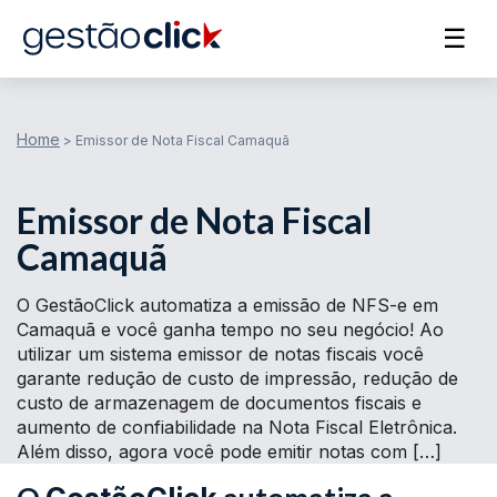
☰
Home
>
Emissor de Nota Fiscal Camaquã
Emissor de Nota Fiscal
Camaquã
O GestãoClick automatiza a emissão de NFS-e em
Camaquã e você ganha tempo no seu negócio! Ao
utilizar um sistema emissor de notas fiscais você
garante redução de custo de impressão, redução de
custo de armazenagem de documentos fiscais e
aumento de confiabilidade na Nota Fiscal Eletrônica.
Além disso, agora você pode emitir notas com […]