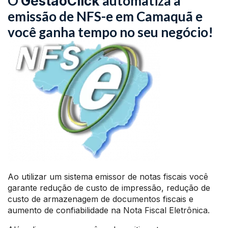
O
automatiza a
GestãoClick
emissão de NFS-e em Camaquã e
você ganha tempo no seu negócio!
Ao utilizar um sistema emissor de notas fiscais você
garante redução de custo de impressão, redução de
custo de armazenagem de documentos fiscais e
aumento de confiabilidade na Nota Fiscal Eletrônica.