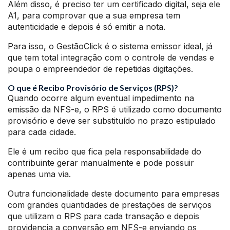
Além disso, é preciso ter um certificado digital, seja ele
A1, para comprovar que a sua empresa tem
autenticidade e depois é só emitir a nota.
Para isso, o GestãoClick é o sistema emissor ideal, já
que tem total integração com o controle de vendas e
poupa o empreendedor de repetidas digitações.
O que é Recibo Provisório de Serviços (RPS)?
Quando ocorre algum eventual impedimento na
emissão da NFS-e, o RPS é utilizado como documento
provisório e deve ser substituído no prazo estipulado
para cada cidade.
Ele é um recibo que fica pela responsabilidade do
contribuinte gerar manualmente e pode possuir
apenas uma via.
Outra funcionalidade deste documento para empresas
com grandes quantidades de prestações de serviços
que utilizam o RPS para cada transação e depois
providencia a conversão em NFS-e enviando os