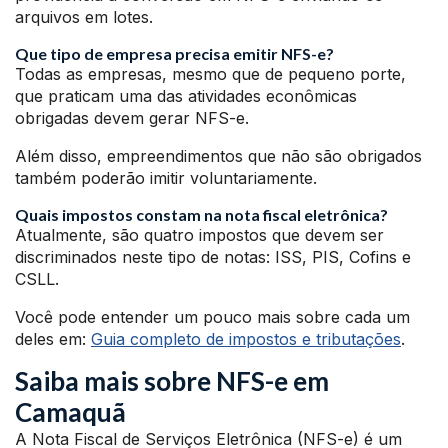
arquivos em lotes.
Que tipo de empresa precisa emitir NFS-e?
Todas as empresas, mesmo que de pequeno porte,
que praticam uma das atividades econômicas
obrigadas devem gerar NFS-e.
Além disso, empreendimentos que não são obrigados
também poderão imitir voluntariamente.
Quais impostos constam na nota fiscal eletrônica?
Atualmente, são quatro impostos que devem ser
discriminados neste tipo de notas: ISS, PIS, Cofins e
CSLL.
Você pode entender um pouco mais sobre cada um
deles em:
Guia completo de impostos e tributações
.
Saiba mais sobre NFS-e em
Camaquã
A Nota Fiscal de Serviços Eletrônica (NFS-e) é um