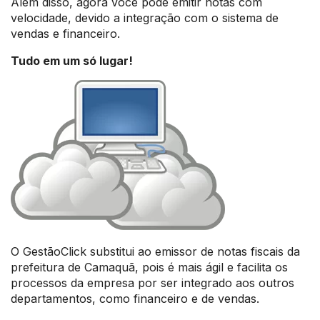
Além disso, agora você pode emitir notas com
velocidade, devido a integração com o sistema de
vendas e financeiro.
Tudo em um só lugar!
O GestãoClick substitui ao emissor de notas fiscais da
prefeitura de Camaquã, pois é mais ágil e facilita os
processos da empresa por ser integrado aos outros
departamentos, como financeiro e de vendas.