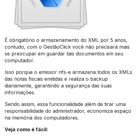
É obrigatório o armazenamento do XML por 5 anos,
contudo, com o GestãoClick você não precisará mais
se preocupar em guardar tais documentos em seu
computador.
Isso porque o emissor nfs-e armazena todos os XMLs
das notas fiscais emitidas e realiza o backup
diariamente, garantindo a segurança das suas
informações.
Sendo assim, essa funcionalidade além de tirar uma
responsabilidade do administrador, economiza espaço
na memória dos computadores.
Veja como é fácil: