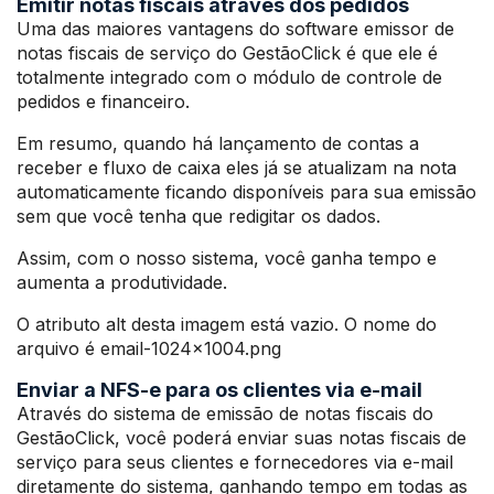
Emitir notas fiscais através dos pedidos
Uma das maiores vantagens do software emissor de
notas fiscais de serviço do GestãoClick é que ele é
totalmente integrado com o módulo de controle de
pedidos e financeiro.
Em resumo, quando há lançamento de contas a
receber e fluxo de caixa eles já se atualizam na nota
automaticamente ficando disponíveis para sua emissão
sem que você tenha que redigitar os dados.
Assim, com o nosso sistema, você ganha tempo e
aumenta a produtividade.
O atributo alt desta imagem está vazio. O nome do
arquivo é email-1024×1004.png
Enviar a NFS-e para os clientes via e-mail
Através do sistema de emissão de notas fiscais do
GestãoClick, você poderá enviar suas notas fiscais de
serviço para seus clientes e fornecedores via e-mail
diretamente do sistema, ganhando tempo em todas as