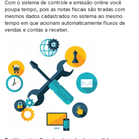
Com o sistema de controle e emissão online você
poupa tempo, pois as notas fiscais são tiradas com
mesmos dados cadastrados no sistema ao mesmo
tempo em que acionam automaticamente fluxos de
vendas e contas a receber.