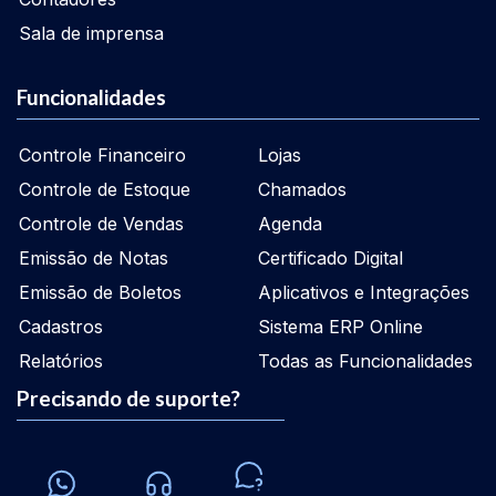
Sala de imprensa
Funcionalidades
Controle Financeiro
Lojas
Controle de Estoque
Chamados
Controle de Vendas
Agenda
Emissão de Notas
Certificado Digital
Emissão de Boletos
Aplicativos e Integrações
Cadastros
Sistema ERP Online
Relatórios
Todas as Funcionalidades
Precisando de suporte?