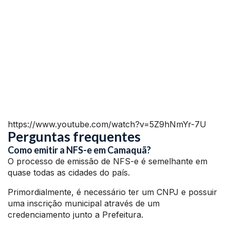
https://www.youtube.com/watch?v=5Z9hNmYr-7U
Perguntas frequentes
Como emitir a NFS-e em Camaquã?
O processo de emissão de NFS-e é semelhante em
quase todas as cidades do país.
Primordialmente, é necessário ter um CNPJ e possuir
uma inscrição municipal através de um
credenciamento junto a Prefeitura.