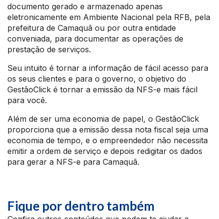
documento gerado e armazenado apenas
eletronicamente em Ambiente Nacional pela RFB, pela
prefeitura de Camaquã ou por outra entidade
conveniada, para documentar as operações de
prestação de serviços.
Seu intuito é tornar a informação de fácil acesso para
os seus clientes e para o governo, o objetivo do
GestãoClick é tornar a emissão da NFS-e mais fácil
para você.
Além de ser uma economia de papel, o GestãoClick
proporciona que a emissão dessa nota fiscal seja uma
economia de tempo, e o empreendedor não necessita
emitir a ordem de serviço e depois redigitar os dados
para gerar a NFS-e para Camaquã.
Fique por dentro também