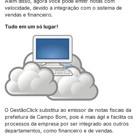
Além disso, agora você pode emitir notas com
velocidade, devido a integração com o sistema de
vendas e financeiro.
Tudo em um só lugar!
O GestãoClick substitui ao emissor de notas fiscais da
prefeitura de Campo Bom, pois é mais ágil e facilita os
processos da empresa por ser integrado aos outros
departamentos, como financeiro e de vendas.