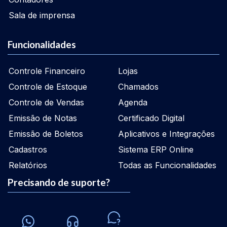
Sala de imprensa
Funcionalidades
Controle Financeiro
Lojas
Controle de Estoque
Chamados
Controle de Vendas
Agenda
Emissão de Notas
Certificado Digital
Emissão de Boletos
Aplicativos e Integrações
Cadastros
Sistema ERP Online
Relatórios
Todas as Funcionalidades
Precisando de suporte?