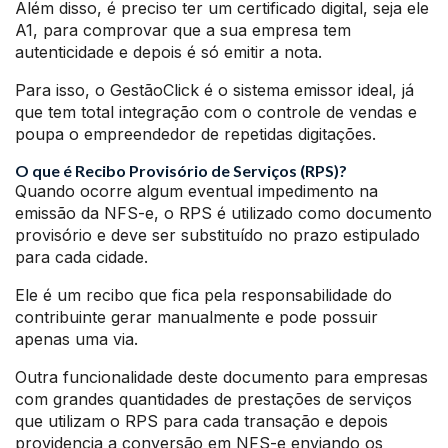
Além disso, é preciso ter um certificado digital, seja ele
A1, para comprovar que a sua empresa tem
autenticidade e depois é só emitir a nota.
Para isso, o GestãoClick é o sistema emissor ideal, já
que tem total integração com o controle de vendas e
poupa o empreendedor de repetidas digitações.
O que é Recibo Provisório de Serviços (RPS)?
Quando ocorre algum eventual impedimento na
emissão da NFS-e, o RPS é utilizado como documento
provisório e deve ser substituído no prazo estipulado
para cada cidade.
Ele é um recibo que fica pela responsabilidade do
contribuinte gerar manualmente e pode possuir
apenas uma via.
Outra funcionalidade deste documento para empresas
com grandes quantidades de prestações de serviços
que utilizam o RPS para cada transação e depois
providencia a conversão em NFS-e enviando os