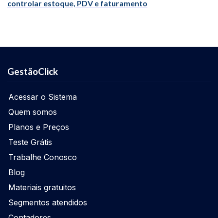
controlar estoque, PDV e faturamento
GestãoClick
Acessar o Sistema
Quem somos
Planos e Preços
Teste Grátis
Trabalhe Conosco
Blog
Materiais gratuitos
Segmentos atendidos
Contadores