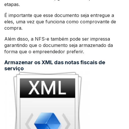
etapas.
É importante que esse documento seja entregue a
eles, uma vez que funciona como comprovante de
compra.
Além disso, a NFS-e também pode ser impressa
garantindo que o documento seja armazenado da
forma que o empreendedor preferir.
Armazenar os XML das notas fiscais de
serviço