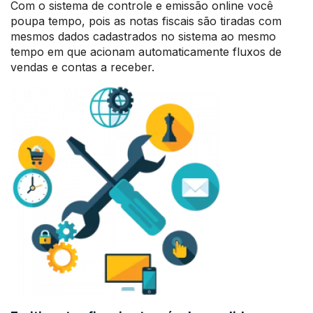
Com o sistema de controle e emissão online você
poupa tempo, pois as notas fiscais são tiradas com
mesmos dados cadastrados no sistema ao mesmo
tempo em que acionam automaticamente fluxos de
vendas e contas a receber.