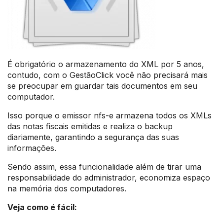
É obrigatório o armazenamento do XML por 5 anos,
contudo, com o GestãoClick você não precisará mais
se preocupar em guardar tais documentos em seu
computador.
Isso porque o emissor nfs-e armazena todos os XMLs
das notas fiscais emitidas e realiza o backup
diariamente, garantindo a segurança das suas
informações.
Sendo assim, essa funcionalidade além de tirar uma
responsabilidade do administrador, economiza espaço
na memória dos computadores.
Veja como é fácil: