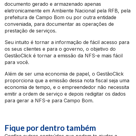
documento gerado e armazenado apenas
eletronicamente em Ambiente Nacional pela RFB, pela
prefeitura de Campo Bom ou por outra entidade
conveniada, para documentar as operações de
prestação de serviços.
Seu intuito é tornar a informação de fácil acesso para
os seus clientes e para o governo, o objetivo do
GestãoClick é tornar a emissão da NFS-e mais fácil
para você.
Além de ser uma economia de papel, o GestãoClick
proporciona que a emissão dessa nota fiscal seja uma
economia de tempo, e o empreendedor não necessita
emitir a ordem de serviço e depois redigitar os dados
para gerar a NFS-e para Campo Bom.
Fique por dentro também