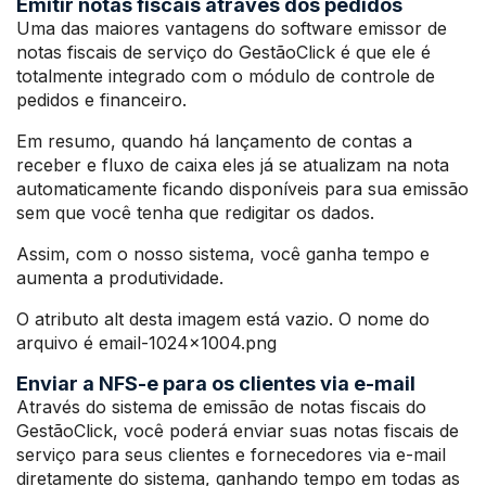
Emitir notas fiscais através dos pedidos
Uma das maiores vantagens do software emissor de
notas fiscais de serviço do GestãoClick é que ele é
totalmente integrado com o módulo de controle de
pedidos e financeiro.
Em resumo, quando há lançamento de contas a
receber e fluxo de caixa eles já se atualizam na nota
automaticamente ficando disponíveis para sua emissão
sem que você tenha que redigitar os dados.
Assim, com o nosso sistema, você ganha tempo e
aumenta a produtividade.
O atributo alt desta imagem está vazio. O nome do
arquivo é email-1024×1004.png
Enviar a NFS-e para os clientes via e-mail
Através do sistema de emissão de notas fiscais do
GestãoClick, você poderá enviar suas notas fiscais de
serviço para seus clientes e fornecedores via e-mail
diretamente do sistema, ganhando tempo em todas as