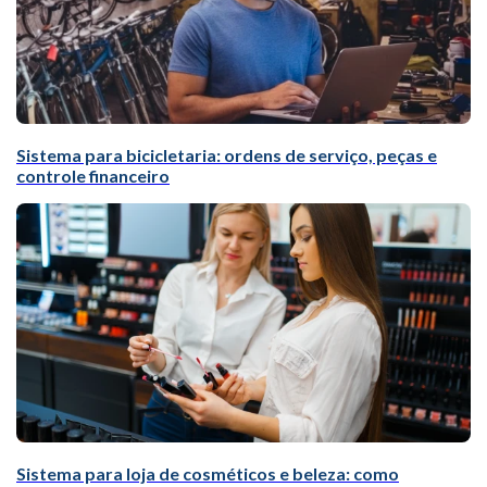
Sistema para bicicletaria: ordens de serviço, peças e
controle financeiro
Sistema para loja de cosméticos e beleza: como