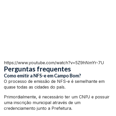
https://www.youtube.com/watch?v=5Z9hNmYr-7U
Perguntas frequentes
Como emitir a NFS-e em Campo Bom?
O processo de emissão de NFS-e é semelhante em
quase todas as cidades do país.
Primordialmente, é necessário ter um CNPJ e possuir
uma inscrição municipal através de um
credenciamento junto a Prefeitura.