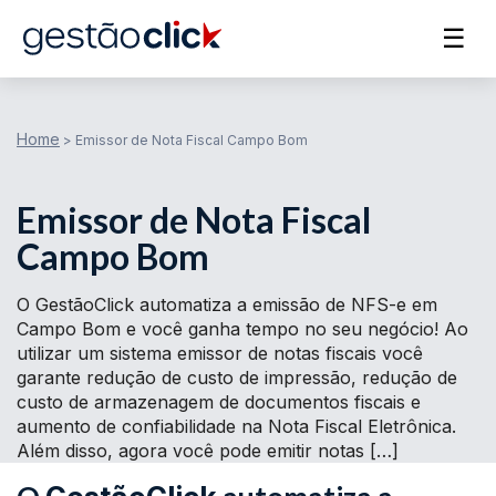
☰
Home
>
Emissor de Nota Fiscal Campo Bom
Emissor de Nota Fiscal
Campo Bom
O GestãoClick automatiza a emissão de NFS-e em
Campo Bom e você ganha tempo no seu negócio! Ao
utilizar um sistema emissor de notas fiscais você
garante redução de custo de impressão, redução de
custo de armazenagem de documentos fiscais e
aumento de confiabilidade na Nota Fiscal Eletrônica.
Além disso, agora você pode emitir notas […]