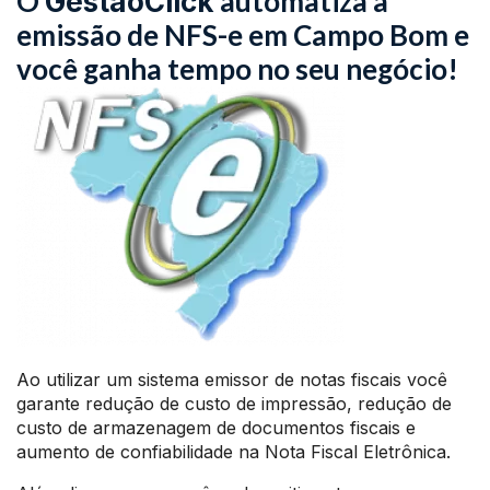
O
automatiza a
GestãoClick
emissão de NFS-e em Campo Bom e
você ganha tempo no seu negócio!
Ao utilizar um sistema emissor de notas fiscais você
garante redução de custo de impressão, redução de
custo de armazenagem de documentos fiscais e
aumento de confiabilidade na Nota Fiscal Eletrônica.