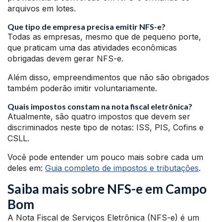
arquivos em lotes.
Que tipo de empresa precisa emitir NFS-e?
Todas as empresas, mesmo que de pequeno porte,
que praticam uma das atividades econômicas
obrigadas devem gerar NFS-e.
Além disso, empreendimentos que não são obrigados
também poderão imitir voluntariamente.
Quais impostos constam na nota fiscal eletrônica?
Atualmente, são quatro impostos que devem ser
discriminados neste tipo de notas: ISS, PIS, Cofins e
CSLL.
Você pode entender um pouco mais sobre cada um
deles em:
Guia completo de impostos e tributações
.
Saiba mais sobre NFS-e em Campo
Bom
A Nota Fiscal de Serviços Eletrônica (NFS-e) é um