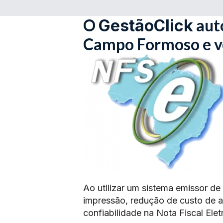
O
aut
GestãoClick
Campo Formoso e vo
Ao utilizar um sistema emissor de
impressão, redução de custo de 
confiabilidade na Nota Fiscal Elet