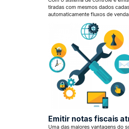
tiradas com mesmos dados cadas
automaticamente fluxos de vendas
Emitir notas fiscais 
Uma das maiores vantagens do sof