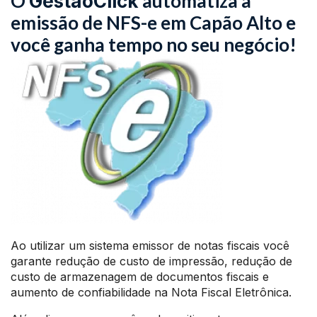
O
automatiza a
GestãoClick
emissão de NFS-e em Capão Alto e
você ganha tempo no seu negócio!
Ao utilizar um sistema emissor de notas fiscais você
garante redução de custo de impressão, redução de
custo de armazenagem de documentos fiscais e
aumento de confiabilidade na Nota Fiscal Eletrônica.