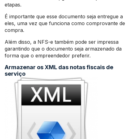
etapas.
É importante que esse documento seja entregue a
eles, uma vez que funciona como comprovante de
compra.
Além disso, a NFS-e também pode ser impressa
garantindo que o documento seja armazenado da
forma que o empreendedor preferir.
Armazenar os XML das notas fiscais de
serviço