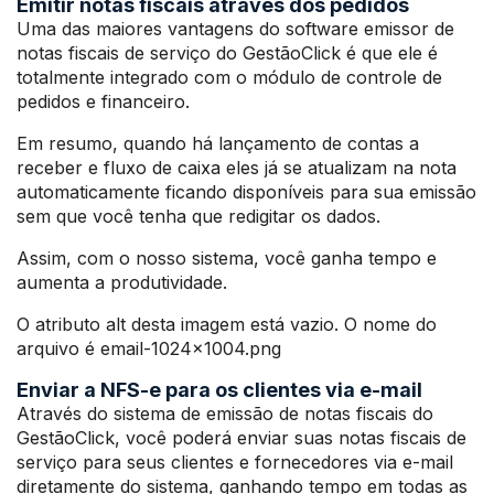
Emitir notas fiscais através dos pedidos
Uma das maiores vantagens do software emissor de
notas fiscais de serviço do GestãoClick é que ele é
totalmente integrado com o módulo de controle de
pedidos e financeiro.
Em resumo, quando há lançamento de contas a
receber e fluxo de caixa eles já se atualizam na nota
automaticamente ficando disponíveis para sua emissão
sem que você tenha que redigitar os dados.
Assim, com o nosso sistema, você ganha tempo e
aumenta a produtividade.
O atributo alt desta imagem está vazio. O nome do
arquivo é email-1024×1004.png
Enviar a NFS-e para os clientes via e-mail
Através do sistema de emissão de notas fiscais do
GestãoClick, você poderá enviar suas notas fiscais de
serviço para seus clientes e fornecedores via e-mail
diretamente do sistema, ganhando tempo em todas as