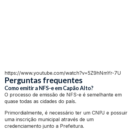
https://www.youtube.com/watch?v=5Z9hNmYr-7U
Perguntas frequentes
Como emitir a NFS-e em Capão Alto?
O processo de emissão de NFS-e é semelhante em
quase todas as cidades do país.
Primordialmente, é necessário ter um CNPJ e possuir
uma inscrição municipal através de um
credenciamento junto a Prefeitura.