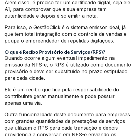
Além disso, é preciso ter um certificado digital, seja ele
A1, para comprovar que a sua empresa tem
autenticidade e depois é só emitir a nota.
Para isso, o GestãoClick é o sistema emissor ideal, já
que tem total integração com o controle de vendas e
poupa o empreendedor de repetidas digitações.
O que é Recibo Provisório de Serviços (RPS)?
Quando ocorre algum eventual impedimento na
emissão da NFS-e, o RPS é utilizado como documento
provisório e deve ser substituído no prazo estipulado
para cada cidade.
Ele é um recibo que fica pela responsabilidade do
contribuinte gerar manualmente e pode possuir
apenas uma via.
Outra funcionalidade deste documento para empresas
com grandes quantidades de prestações de serviços
que utilizam o RPS para cada transação e depois
providencia a conversão em NFS-e enviando os