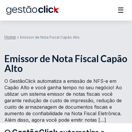
☰
Home
>
Emissor de Nota Fiscal Capão Alto
Emissor de Nota Fiscal Capão
Alto
O GestãoClick automatiza a emissão de NFS-e em
Capão Alto e você ganha tempo no seu negócio! Ao
utilizar um sistema emissor de notas fiscais você
garante redução de custo de impressão, redução de
custo de armazenagem de documentos fiscais e
aumento de confiabilidade na Nota Fiscal Eletrônica.
Além disso, agora você pode emitir notas […]