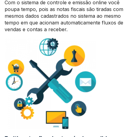
Com o sistema de controle e emissão online você
poupa tempo, pois as notas fiscais são tiradas com
mesmos dados cadastrados no sistema ao mesmo
tempo em que acionam automaticamente fluxos de
vendas e contas a receber.