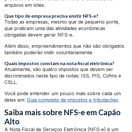
arquivos em lotes.
Que tipo de empresa precisa emitir NFS-e?
Todas as empresas, mesmo que de pequeno porte,
que praticam uma das atividades econômicas
obrigadas devem gerar NFS-e.
Além disso, empreendimentos que não são obrigados
também poderão imitir voluntariamente.
Quais impostos constam na nota fiscal eletrônica?
Atualmente, são quatro impostos que devem ser
discriminados neste tipo de notas: ISS, PIS, Cofins e
CSLL.
Você pode entender um pouco mais sobre cada um
deles em:
Guia completo de impostos e tributações
.
Saiba mais sobre NFS-e em Capão
Alto
A Nota Fiscal de Serviços Eletrônica (NFS-e) é um