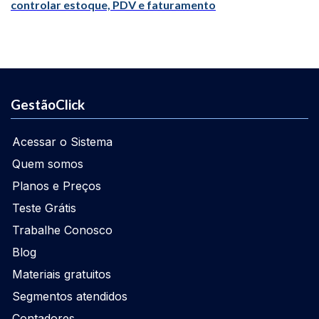
controlar estoque, PDV e faturamento
GestãoClick
Acessar o Sistema
Quem somos
Planos e Preços
Teste Grátis
Trabalhe Conosco
Blog
Materiais gratuitos
Segmentos atendidos
Contadores