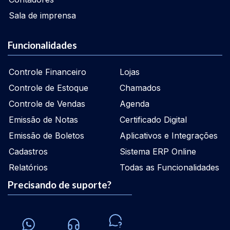
Sala de imprensa
Funcionalidades
Controle Financeiro
Lojas
Controle de Estoque
Chamados
Controle de Vendas
Agenda
Emissão de Notas
Certificado Digital
Emissão de Boletos
Aplicativos e Integrações
Cadastros
Sistema ERP Online
Relatórios
Todas as Funcionalidades
Precisando de suporte?