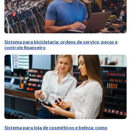
Sistema para bicicletaria: ordens de serviço, peças e
controle financeiro
Sistema para loja de cosméticos e beleza: como