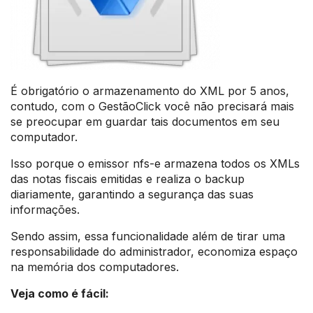
É obrigatório o armazenamento do XML por 5 anos,
contudo, com o GestãoClick você não precisará mais
se preocupar em guardar tais documentos em seu
computador.
Isso porque o emissor nfs-e armazena todos os XMLs
das notas fiscais emitidas e realiza o backup
diariamente, garantindo a segurança das suas
informações.
Sendo assim, essa funcionalidade além de tirar uma
responsabilidade do administrador, economiza espaço
na memória dos computadores.
Veja como é fácil: