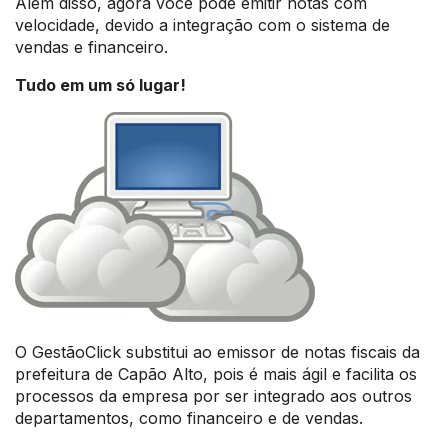
Além disso, agora você pode emitir notas com
velocidade, devido a integração com o sistema de
vendas e financeiro.
Tudo em um só lugar!
O GestãoClick substitui ao emissor de notas fiscais da
prefeitura de Capão Alto, pois é mais ágil e facilita os
processos da empresa por ser integrado aos outros
departamentos, como financeiro e de vendas.