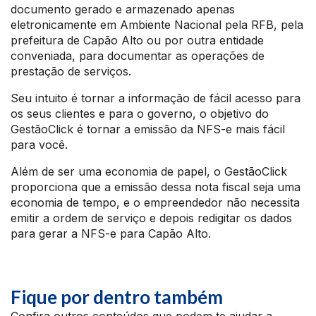
documento gerado e armazenado apenas
eletronicamente em Ambiente Nacional pela RFB, pela
prefeitura de Capão Alto ou por outra entidade
conveniada, para documentar as operações de
prestação de serviços.
Seu intuito é tornar a informação de fácil acesso para
os seus clientes e para o governo, o objetivo do
GestãoClick é tornar a emissão da NFS-e mais fácil
para você.
Além de ser uma economia de papel, o GestãoClick
proporciona que a emissão dessa nota fiscal seja uma
economia de tempo, e o empreendedor não necessita
emitir a ordem de serviço e depois redigitar os dados
para gerar a NFS-e para Capão Alto.
Fique por dentro também