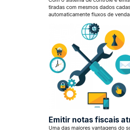
tiradas com mesmos dados cadas
automaticamente fluxos de vendas
Emitir notas fiscais 
Uma das maiores vantagens do sof