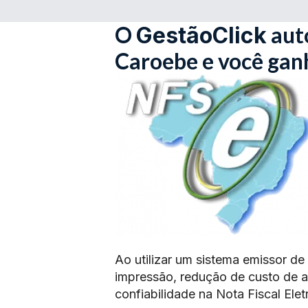
O
aut
GestãoClick
Caroebe e você gan
Ao utilizar um sistema emissor de
impressão, redução de custo de 
confiabilidade na Nota Fiscal Elet