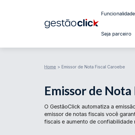
Funcionalidade
Seja parceiro
Home
>
Emissor de Nota Fiscal Caroebe
Emissor de Nota 
O GestãoClick automatiza a emissã
emissor de notas fiscais você gar
fiscais e aumento de confiabilidade