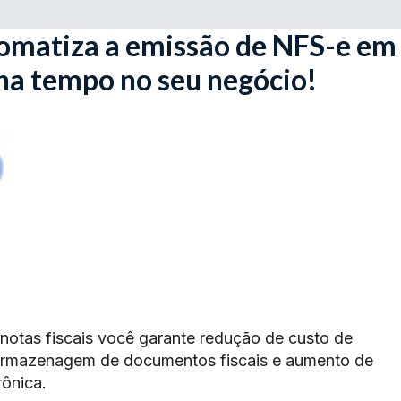
omatiza a emissão de NFS-e em
ha tempo no seu negócio!
 notas fiscais você garante redução de custo de
armazenagem de documentos fiscais e aumento de
rônica.