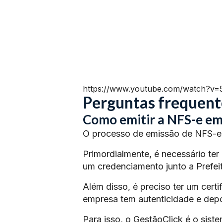
https://www.youtube.com/watch?v
Perguntas frequent
Como emitir a NFS-e em
O processo de emissão de NFS-e 
Primordialmente, é necessário ter
um credenciamento junto a Prefeit
Além disso, é preciso ter um certi
empresa tem autenticidade e depoi
Para isso, o GestãoClick é o siste