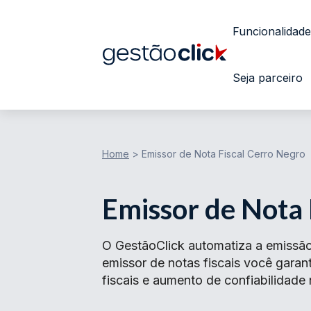
Funcionalidade
Seja parceiro
Home
>
Emissor de Nota Fiscal Cerro Negro
Emissor de Nota 
O GestãoClick automatiza a emissão
emissor de notas fiscais você gar
fiscais e aumento de confiabilidade 