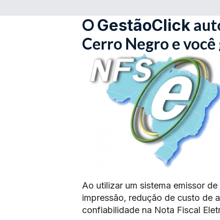
O
aut
GestãoClick
Cerro Negro e você
Ao utilizar um sistema emissor de
impressão, redução de custo de 
confiabilidade na Nota Fiscal Elet