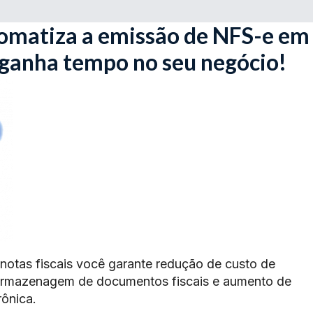
omatiza a emissão de NFS-e em
 ganha tempo no seu negócio!
 notas fiscais você garante redução de custo de
armazenagem de documentos fiscais e aumento de
rônica.