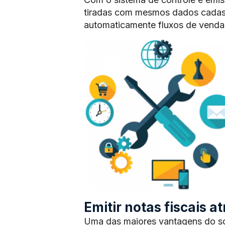
tiradas com mesmos dados cadas
automaticamente fluxos de vendas
Emitir notas fiscais 
Uma das maiores vantagens do sof