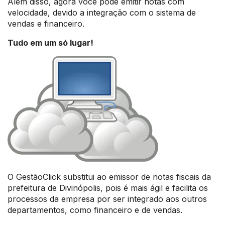
Além disso, agora você pode emitir notas com
velocidade, devido a integração com o sistema de
vendas e financeiro.
Tudo em um só lugar!
O GestãoClick substitui ao emissor de notas fiscais da
prefeitura de Divinópolis, pois é mais ágil e facilita os
processos da empresa por ser integrado aos outros
departamentos, como financeiro e de vendas.