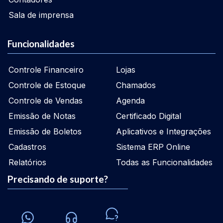
Sala de imprensa
Funcionalidades
Controle Financeiro
Lojas
Controle de Estoque
Chamados
Controle de Vendas
Agenda
Emissão de Notas
Certificado Digital
Emissão de Boletos
Aplicativos e Integrações
Cadastros
Sistema ERP Online
Relatórios
Todas as Funcionalidades
Precisando de suporte?