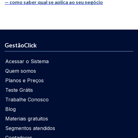
— como saber qual se aplica ao seu negócio
GestãoClick
Acessar o Sistema
Quem somos
Planos e Preços
Teste Grátis
Trabalhe Conosco
Blog
Materiais gratuitos
Segmentos atendidos
Contadores