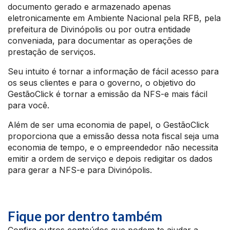
documento gerado e armazenado apenas
eletronicamente em Ambiente Nacional pela RFB, pela
prefeitura de Divinópolis ou por outra entidade
conveniada, para documentar as operações de
prestação de serviços.
Seu intuito é tornar a informação de fácil acesso para
os seus clientes e para o governo, o objetivo do
GestãoClick é tornar a emissão da NFS-e mais fácil
para você.
Além de ser uma economia de papel, o GestãoClick
proporciona que a emissão dessa nota fiscal seja uma
economia de tempo, e o empreendedor não necessita
emitir a ordem de serviço e depois redigitar os dados
para gerar a NFS-e para Divinópolis.
Fique por dentro também