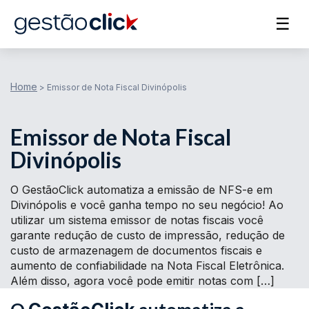
☰
Home
>
Emissor de Nota Fiscal Divinópolis
Emissor de Nota Fiscal
Divinópolis
O GestãoClick automatiza a emissão de NFS-e em
Divinópolis e você ganha tempo no seu negócio! Ao
utilizar um sistema emissor de notas fiscais você
garante redução de custo de impressão, redução de
custo de armazenagem de documentos fiscais e
aumento de confiabilidade na Nota Fiscal Eletrônica.
Além disso, agora você pode emitir notas com […]