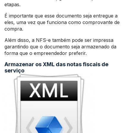
etapas.
É importante que esse documento seja entregue a
eles, uma vez que funciona como comprovante de
compra.
Além disso, a NFS-e também pode ser impressa
garantindo que o documento seja armazenado da
forma que o empreendedor preferir.
Armazenar os XML das notas fiscais de
serviço