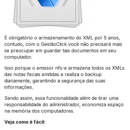
É obrigatório o armazenamento do XML por 5 anos,
contudo, com o GestãoClick você não precisará mais
se preocupar em guardar tais documentos em seu
computador.
Isso porque o emissor nfs-e armazena todos os XMLs
das notas fiscais emitidas e realiza o backup
diariamente, garantindo a segurança das suas
informações.
Sendo assim, essa funcionalidade além de tirar uma
responsabilidade do administrador, economiza espaço
na memória dos computadores.
Veja como é fácil: