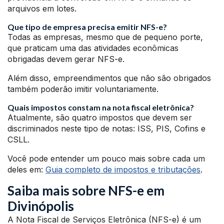
arquivos em lotes.
Que tipo de empresa precisa emitir NFS-e?
Todas as empresas, mesmo que de pequeno porte,
que praticam uma das atividades econômicas
obrigadas devem gerar NFS-e.
Além disso, empreendimentos que não são obrigados
também poderão imitir voluntariamente.
Quais impostos constam na nota fiscal eletrônica?
Atualmente, são quatro impostos que devem ser
discriminados neste tipo de notas: ISS, PIS, Cofins e
CSLL.
Você pode entender um pouco mais sobre cada um
deles em:
Guia completo de impostos e tributações
.
Saiba mais sobre NFS-e em
Divinópolis
A Nota Fiscal de Serviços Eletrônica (NFS-e) é um