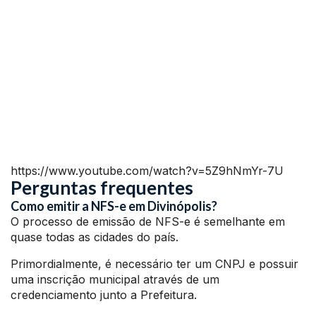
https://www.youtube.com/watch?v=5Z9hNmYr-7U
Perguntas frequentes
Como emitir a NFS-e em Divinópolis?
O processo de emissão de NFS-e é semelhante em
quase todas as cidades do país.
Primordialmente, é necessário ter um CNPJ e possuir
uma inscrição municipal através de um
credenciamento junto a Prefeitura.