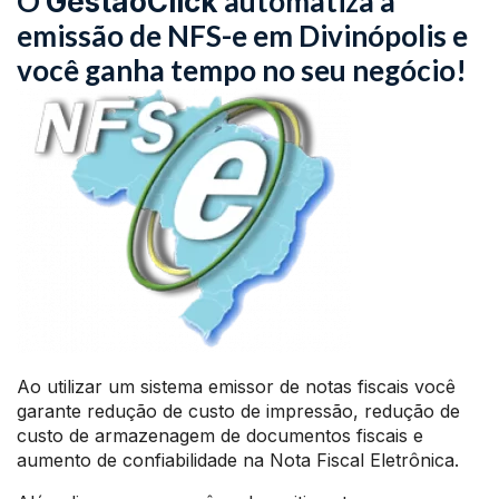
O
automatiza a
GestãoClick
emissão de NFS-e em Divinópolis e
você ganha tempo no seu negócio!
Ao utilizar um sistema emissor de notas fiscais você
garante redução de custo de impressão, redução de
custo de armazenagem de documentos fiscais e
aumento de confiabilidade na Nota Fiscal Eletrônica.