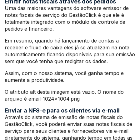
Emitir notas fiscais através dos pedidos
Uma das maiores vantagens do software emissor de
notas fiscais de serviço do GestãoClick é que ele é
totalmente integrado com o módulo de controle de
pedidos e financeiro.
Em resumo, quando há lançamento de contas a
receber e fluxo de caixa eles já se atualizam na nota
automaticamente ficando disponíveis para sua emissão
sem que você tenha que redigitar os dados.
Assim, com o nosso sistema, você ganha tempo e
aumenta a produtividade.
O atributo alt desta imagem está vazio. O nome do
arquivo é email-1024×1004.png
Enviar a NFS-e para os clientes via e-mail
Através do sistema de emissão de notas fiscais do
GestãoClick, você poderá enviar suas notas fiscais de
serviço para seus clientes e fornecedores via e-mail
diretamente do sistema, ganhando tempo em todas as