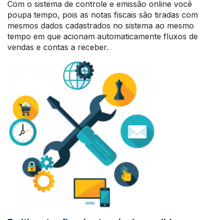
Com o sistema de controle e emissão online você
poupa tempo, pois as notas fiscais são tiradas com
mesmos dados cadastrados no sistema ao mesmo
tempo em que acionam automaticamente fluxos de
vendas e contas a receber.