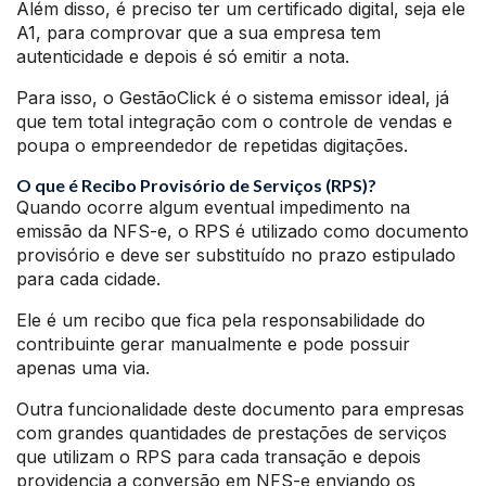
Além disso, é preciso ter um certificado digital, seja ele
A1, para comprovar que a sua empresa tem
autenticidade e depois é só emitir a nota.
Para isso, o GestãoClick é o sistema emissor ideal, já
que tem total integração com o controle de vendas e
poupa o empreendedor de repetidas digitações.
O que é Recibo Provisório de Serviços (RPS)?
Quando ocorre algum eventual impedimento na
emissão da NFS-e, o RPS é utilizado como documento
provisório e deve ser substituído no prazo estipulado
para cada cidade.
Ele é um recibo que fica pela responsabilidade do
contribuinte gerar manualmente e pode possuir
apenas uma via.
Outra funcionalidade deste documento para empresas
com grandes quantidades de prestações de serviços
que utilizam o RPS para cada transação e depois
providencia a conversão em NFS-e enviando os