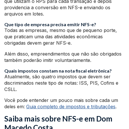
que utilizam o RPS para cada transação e depois
providencia a conversão em NFS-e enviando os
arquivos em lotes.
Que tipo de empresa precisa emitir NFS-e?
Todas as empresas, mesmo que de pequeno porte,
que praticam uma das atividades econômicas
obrigadas devem gerar NFS-e.
Além disso, empreendimentos que não são obrigados
também poderão imitir voluntariamente.
Quais impostos constam na nota fiscal eletrônica?
Atualmente, são quatro impostos que devem ser
discriminados neste tipo de notas: ISS, PIS, Cofins e
CSLL.
Você pode entender um pouco mais sobre cada um
deles em:
Guia completo de impostos e tributações
.
Saiba mais sobre NFS-e em Dom
Macedo Costa