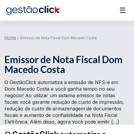
☰
Home
>
Emissor de Nota Fiscal Dom Macedo Costa
Emissor de Nota Fiscal Dom
Macedo Costa
O GestãoClick automatiza a emissão de NFS-e em
Dom Macedo Costa e você ganha tempo no seu
negócio! Ao utilizar um sistema emissor de notas
fiscais você garante redução de custo de impressão,
redução de custo de armazenagem de documentos
fiscais e aumento de confiabilidade na Nota Fiscal
Eletrônica. Além disso, agora você pode emitir […]