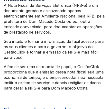
A Nota Fiscal de Serviços Eletrônica (NFS-e) é um
documento gerado e armazenado apenas
eletronicamente em Ambiente Nacional pela RFB, pela
prefeitura de Dom Macedo Costa ou por outra
entidade conveniada, para documentar as operações
de prestação de serviços.
Seu intuito é tornar a informação de fácil acesso para
os seus clientes e para o governo, o objetivo do
GestãoClick é tornar a emissão da NFS-e mais fácil
para você.
Além de ser uma economia de papel, o GestãoClick
proporciona que a emissão dessa nota fiscal seja uma
economia de tempo, e o empreendedor não necessita
emitir a ordem de serviço e depois redigitar os dados
para gerar a NFS-e para Dom Macedo Costa.