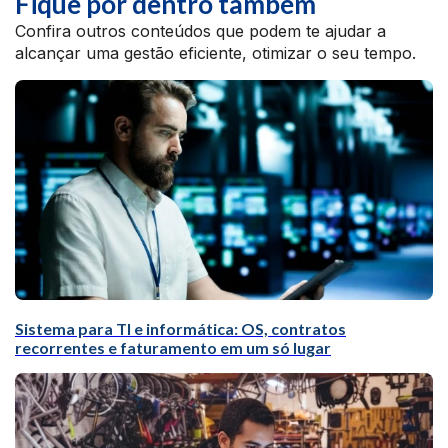
Fique por dentro também
Confira outros conteúdos que podem te ajudar a
alcançar uma gestão eficiente, otimizar o seu tempo.
Sistema para TI e informática: OS, contratos
recorrentes e faturamento em um só lugar