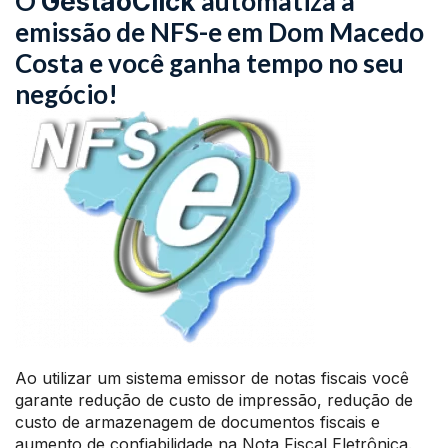
O
automatiza a
GestãoClick
emissão de NFS-e em Dom Macedo
Costa e você ganha tempo no seu
negócio!
Ao utilizar um sistema emissor de notas fiscais você
garante redução de custo de impressão, redução de
custo de armazenagem de documentos fiscais e
aumento de confiabilidade na Nota Fiscal Eletrônica.