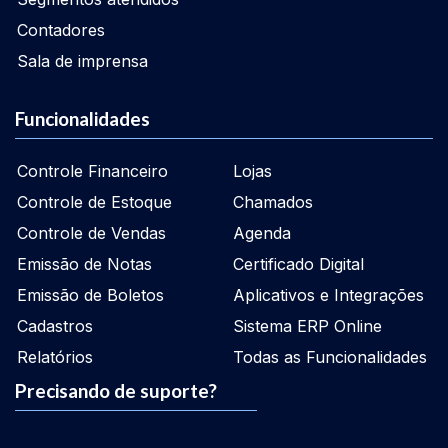
Contadores
Sala de imprensa
Funcionalidades
Controle Financeiro
Lojas
Controle de Estoque
Chamados
Controle de Vendas
Agenda
Emissão de Notas
Certificado Digital
Emissão de Boletos
Aplicativos e Integrações
Cadastros
Sistema ERP Online
Relatórios
Todas as Funcionalidades
Precisando de suporte?