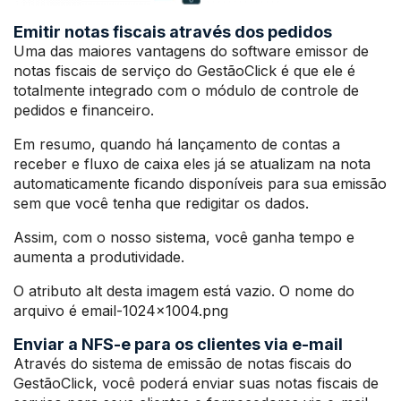
Emitir notas fiscais através dos pedidos
Uma das maiores vantagens do software emissor de
notas fiscais de serviço do GestãoClick é que ele é
totalmente integrado com o módulo de controle de
pedidos e financeiro.
Em resumo, quando há lançamento de contas a
receber e fluxo de caixa eles já se atualizam na nota
automaticamente ficando disponíveis para sua emissão
sem que você tenha que redigitar os dados.
Assim, com o nosso sistema, você ganha tempo e
aumenta a produtividade.
O atributo alt desta imagem está vazio. O nome do
arquivo é email-1024×1004.png
Enviar a NFS-e para os clientes via e-mail
Através do sistema de emissão de notas fiscais do
GestãoClick, você poderá enviar suas notas fiscais de