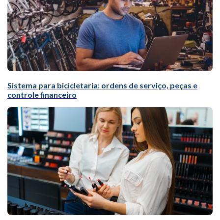
Sistema para bicicletaria: ordens de serviço, peças e
controle financeiro