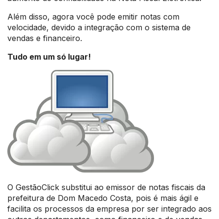
Além disso, agora você pode emitir notas com
velocidade, devido a integração com o sistema de
vendas e financeiro.
Tudo em um só lugar!
O GestãoClick substitui ao emissor de notas fiscais da
prefeitura de Dom Macedo Costa, pois é mais ágil e
facilita os processos da empresa por ser integrado aos