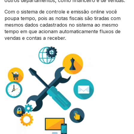
outros departamentos, como financeiro e de vendas.
Com o sistema de controle e emissão online você
poupa tempo, pois as notas fiscais são tiradas com
mesmos dados cadastrados no sistema ao mesmo
tempo em que acionam automaticamente fluxos de
vendas e contas a receber.