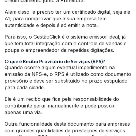
credenciamento junto a Prefeitura.
Além disso, é preciso ter um certificado digital, seja ele
A1, para comprovar que a sua empresa tem
autenticidade e depois é só emitir a nota.
Para isso, o GestãoClick é o sistema emissor ideal, já
que tem total integração com o controle de vendas e
poupa o empreendedor de repetidas digitações.
O que é Recibo Provisório de Serviços (RPS)?
Quando ocorre algum eventual impedimento na
emissão da NFS-e, o RPS é utilizado como documento
provisório e deve ser substituído no prazo estipulado
para cada cidade.
Ele é um recibo que fica pela responsabilidade do
contribuinte gerar manualmente e pode possuir
apenas uma via.
Outra funcionalidade deste documento para empresas
com grandes quantidades de prestações de serviços