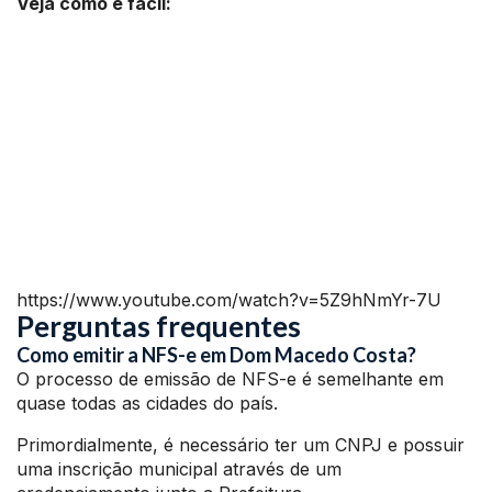
Veja como é fácil:
https://www.youtube.com/watch?v=5Z9hNmYr-7U
Perguntas frequentes
Como emitir a NFS-e em Dom Macedo Costa?
O processo de emissão de NFS-e é semelhante em
quase todas as cidades do país.
Primordialmente, é necessário ter um CNPJ e possuir
uma inscrição municipal através de um