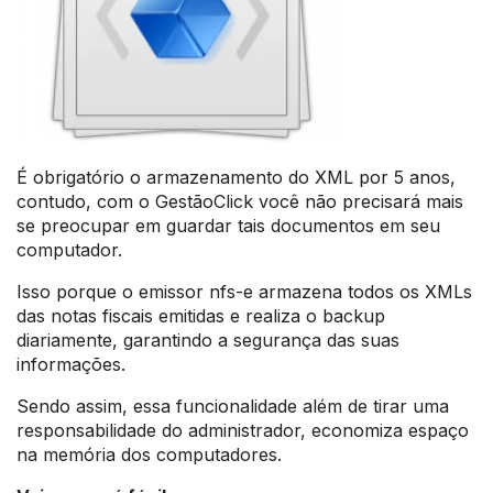
É obrigatório o armazenamento do XML por 5 anos,
contudo, com o GestãoClick você não precisará mais
se preocupar em guardar tais documentos em seu
computador.
Isso porque o emissor nfs-e armazena todos os XMLs
das notas fiscais emitidas e realiza o backup
diariamente, garantindo a segurança das suas
informações.
Sendo assim, essa funcionalidade além de tirar uma
responsabilidade do administrador, economiza espaço
na memória dos computadores.