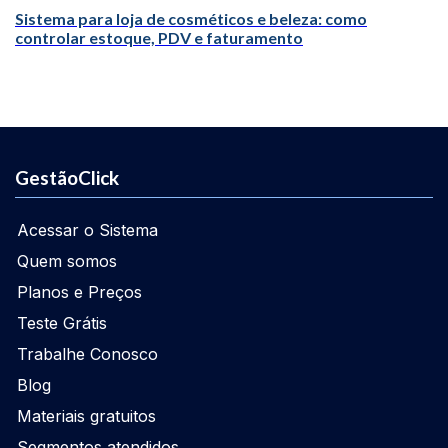
Sistema para loja de cosméticos e beleza: como
controlar estoque, PDV e faturamento
GestãoClick
Acessar o Sistema
Quem somos
Planos e Preços
Teste Grátis
Trabalhe Conosco
Blog
Materiais gratuitos
Segmentos atendidos