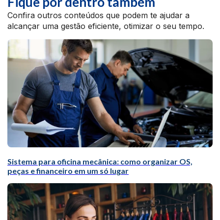
Fique por dentro também
Confira outros conteúdos que podem te ajudar a
alcançar uma gestão eficiente, otimizar o seu tempo.
Sistema para oficina mecânica: como organizar OS,
peças e financeiro em um só lugar