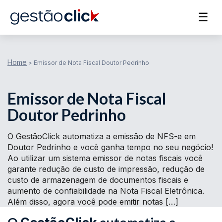
☰
Home
>
Emissor de Nota Fiscal Doutor Pedrinho
Emissor de Nota Fiscal
Doutor Pedrinho
O GestãoClick automatiza a emissão de NFS-e em
Doutor Pedrinho e você ganha tempo no seu negócio!
Ao utilizar um sistema emissor de notas fiscais você
garante redução de custo de impressão, redução de
custo de armazenagem de documentos fiscais e
aumento de confiabilidade na Nota Fiscal Eletrônica.
Além disso, agora você pode emitir notas […]