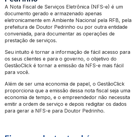
A Nota Fiscal de Serviços Eletrônica (NFS-e) é um
documento gerado e armazenado apenas
eletronicamente em Ambiente Nacional pela RFB, pela
prefeitura de Doutor Pedrinho ou por outra entidade
conveniada, para documentar as operações de
prestação de serviços.
Seu intuito é tornar a informação de fácil acesso para
os seus clientes e para o governo, o objetivo do
GestãoClick é tornar a emissão da NFS-e mais fácil
para você.
Além de ser uma economia de papel, o GestãoClick
proporciona que a emissão dessa nota fiscal seja uma
economia de tempo, e o empreendedor não necessita
emitir a ordem de serviço e depois redigitar os dados
para gerar a NFS-e para Doutor Pedrinho.