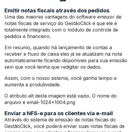
Emitir notas fiscais através dos pedidos
Uma das maiores vantagens do software emissor de
notas fiscais de serviço do GestãoClick é que ele é
totalmente integrado com o módulo de controle de
pedidos e financeiro.
Em resumo, quando há lançamento de contas a
receber e fluxo de caixa eles já se atualizam na nota
automaticamente ficando disponíveis para sua emissão
sem que você tenha que redigitar os dados.
Assim, com o nosso sistema, você ganha tempo e
aumenta a produtividade.
O atributo alt desta imagem está vazio. O nome do
arquivo é email-1024×1004.png
Enviar a NFS-e para os clientes via e-mail
Através do sistema de emissão de notas fiscais do
GestãoClick, você poderá enviar suas notas fiscais de