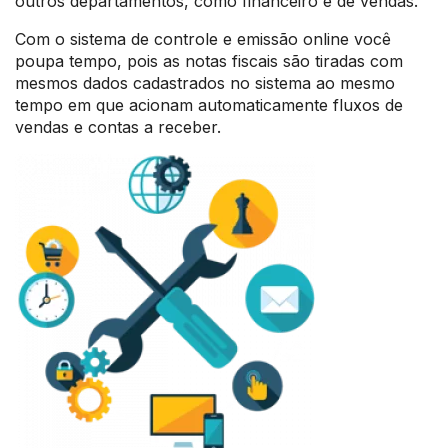
outros departamentos, como financeiro e de vendas.
Com o sistema de controle e emissão online você
poupa tempo, pois as notas fiscais são tiradas com
mesmos dados cadastrados no sistema ao mesmo
tempo em que acionam automaticamente fluxos de
vendas e contas a receber.