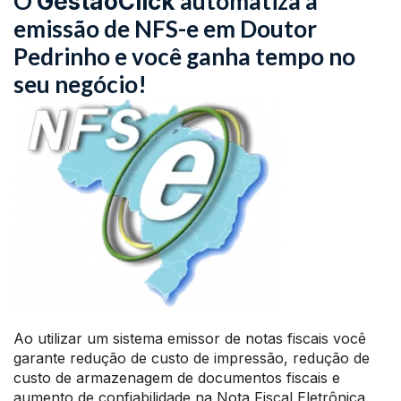
O
automatiza a
GestãoClick
emissão de NFS-e em Doutor
Pedrinho e você ganha tempo no
seu negócio!
Ao utilizar um sistema emissor de notas fiscais você
garante redução de custo de impressão, redução de
custo de armazenagem de documentos fiscais e
aumento de confiabilidade na Nota Fiscal Eletrônica.