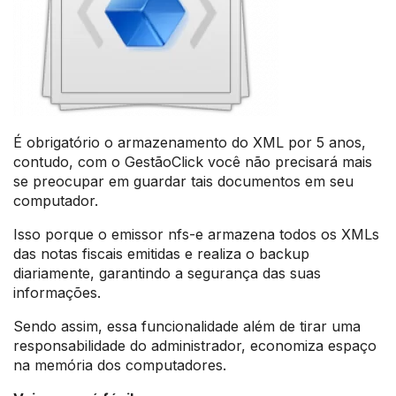
É obrigatório o armazenamento do XML por 5 anos,
contudo, com o GestãoClick você não precisará mais
se preocupar em guardar tais documentos em seu
computador.
Isso porque o emissor nfs-e armazena todos os XMLs
das notas fiscais emitidas e realiza o backup
diariamente, garantindo a segurança das suas
informações.
Sendo assim, essa funcionalidade além de tirar uma
responsabilidade do administrador, economiza espaço
na memória dos computadores.