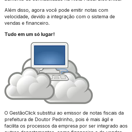
Além disso, agora você pode emitir notas com
velocidade, devido a integração com o sistema de
vendas e financeiro.
Tudo em um só lugar!
O GestãoClick substitui ao emissor de notas fiscais da
prefeitura de Doutor Pedrinho, pois é mais ágil e
facilita os processos da empresa por ser integrado aos