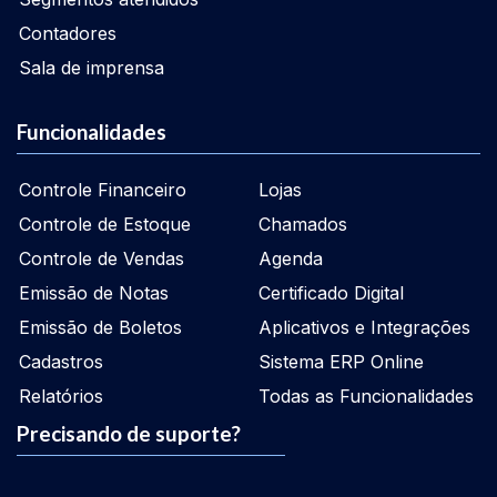
Contadores
Sala de imprensa
Funcionalidades
Controle Financeiro
Lojas
Controle de Estoque
Chamados
Controle de Vendas
Agenda
Emissão de Notas
Certificado Digital
Emissão de Boletos
Aplicativos e Integrações
Cadastros
Sistema ERP Online
Relatórios
Todas as Funcionalidades
Precisando de suporte?