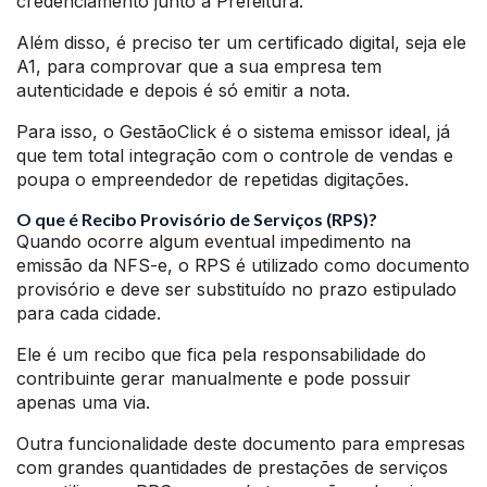
credenciamento junto a Prefeitura.
Além disso, é preciso ter um certificado digital, seja ele
A1, para comprovar que a sua empresa tem
autenticidade e depois é só emitir a nota.
Para isso, o GestãoClick é o sistema emissor ideal, já
que tem total integração com o controle de vendas e
poupa o empreendedor de repetidas digitações.
O que é Recibo Provisório de Serviços (RPS)?
Quando ocorre algum eventual impedimento na
emissão da NFS-e, o RPS é utilizado como documento
provisório e deve ser substituído no prazo estipulado
para cada cidade.
Ele é um recibo que fica pela responsabilidade do
contribuinte gerar manualmente e pode possuir
apenas uma via.
Outra funcionalidade deste documento para empresas
com grandes quantidades de prestações de serviços