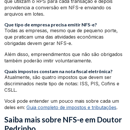
que utilizam o RPS para cada transação e depois
providencia a conversão em NFS-e enviando os
arquivos em lotes.
Que tipo de empresa precisa emitir NFS-e?
Todas as empresas, mesmo que de pequeno porte,
que praticam uma das atividades econômicas
obrigadas devem gerar NFS-e.
Além disso, empreendimentos que não são obrigados
também poderão imitir voluntariamente.
Quais impostos constam na nota fiscal eletrônica?
Atualmente, são quatro impostos que devem ser
discriminados neste tipo de notas: ISS, PIS, Cofins e
CSLL.
Você pode entender um pouco mais sobre cada um
deles em:
Guia completo de impostos e tributações
.
Saiba mais sobre NFS-e em Doutor
Pedrinho