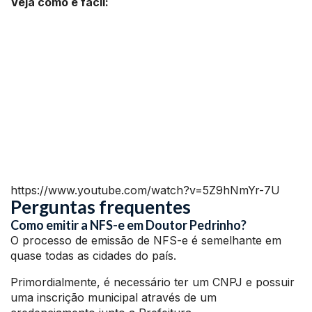
Veja como é fácil:
https://www.youtube.com/watch?v=5Z9hNmYr-7U
Perguntas frequentes
Como emitir a NFS-e em Doutor Pedrinho?
O processo de emissão de NFS-e é semelhante em
quase todas as cidades do país.
Primordialmente, é necessário ter um CNPJ e possuir
uma inscrição municipal através de um