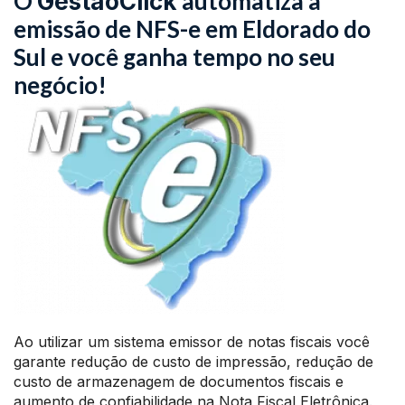
O
automatiza a
GestãoClick
emissão de NFS-e em Eldorado do
Sul e você ganha tempo no seu
negócio!
Ao utilizar um sistema emissor de notas fiscais você
garante redução de custo de impressão, redução de
custo de armazenagem de documentos fiscais e
aumento de confiabilidade na Nota Fiscal Eletrônica.