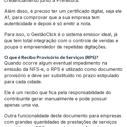
credenciamento junto a Prefeitura.
Além disso, é preciso ter um certificado digital, seja ele
A1, para comprovar que a sua empresa tem
autenticidade e depois é só emitir a nota.
Para isso, o GestãoClick é o sistema emissor ideal, já
que tem total integração com o controle de vendas e
poupa o empreendedor de repetidas digitações.
O que é Recibo Provisório de Serviços (RPS)?
Quando ocorre algum eventual impedimento na
emissão da NFS-e, o RPS é utilizado como documento
provisório e deve ser substituído no prazo estipulado
para cada cidade.
Ele é um recibo que fica pela responsabilidade do
contribuinte gerar manualmente e pode possuir
apenas uma via.
Outra funcionalidade deste documento para empresas
com grandes quantidades de prestações de serviços