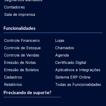
Contadores
Sala de imprensa
Funcionalidades
Controle Financeiro
Lojas
Controle de Estoque
Chamados
Controle de Vendas
Agenda
Emissão de Notas
Certificado Digital
Emissão de Boletos
Aplicativos e Integrações
Cadastros
Sistema ERP Online
Relatórios
Todas as Funcionalidades
Precisando de suporte?