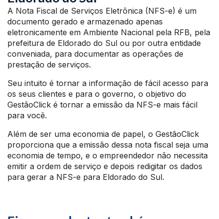
A Nota Fiscal de Serviços Eletrônica (NFS-e) é um
documento gerado e armazenado apenas
eletronicamente em Ambiente Nacional pela RFB, pela
prefeitura de Eldorado do Sul ou por outra entidade
conveniada, para documentar as operações de
prestação de serviços.
Seu intuito é tornar a informação de fácil acesso para
os seus clientes e para o governo, o objetivo do
GestãoClick é tornar a emissão da NFS-e mais fácil
para você.
Além de ser uma economia de papel, o GestãoClick
proporciona que a emissão dessa nota fiscal seja uma
economia de tempo, e o empreendedor não necessita
emitir a ordem de serviço e depois redigitar os dados
para gerar a NFS-e para Eldorado do Sul.