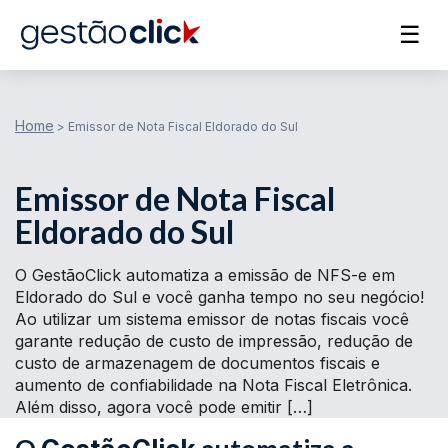
☰
Home
>
Emissor de Nota Fiscal Eldorado do Sul
Emissor de Nota Fiscal
Eldorado do Sul
O GestãoClick automatiza a emissão de NFS-e em
Eldorado do Sul e você ganha tempo no seu negócio!
Ao utilizar um sistema emissor de notas fiscais você
garante redução de custo de impressão, redução de
custo de armazenagem de documentos fiscais e
aumento de confiabilidade na Nota Fiscal Eletrônica.
Além disso, agora você pode emitir […]