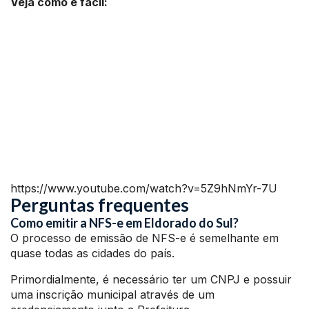
Veja como é fácil:
https://www.youtube.com/watch?v=5Z9hNmYr-7U
Perguntas frequentes
Como emitir a NFS-e em Eldorado do Sul?
O processo de emissão de NFS-e é semelhante em
quase todas as cidades do país.
Primordialmente, é necessário ter um CNPJ e possuir
uma inscrição municipal através de um