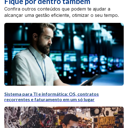
Fique por dentro também
Confira outros conteúdos que podem te ajudar a
alcançar uma gestão eficiente, otimizar o seu tempo.
Sistema para TI e informática: OS, contratos
recorrentes e faturamento em um só lugar