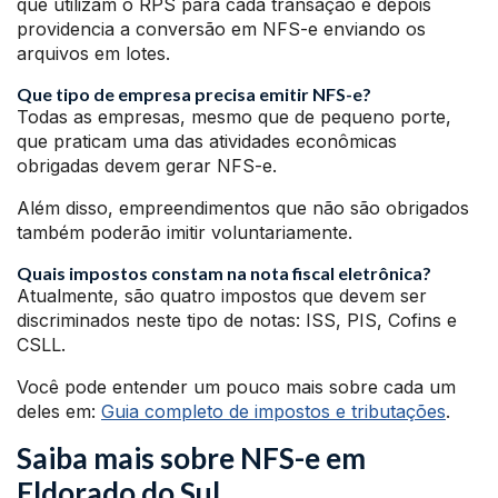
que utilizam o RPS para cada transação e depois
providencia a conversão em NFS-e enviando os
arquivos em lotes.
Que tipo de empresa precisa emitir NFS-e?
Todas as empresas, mesmo que de pequeno porte,
que praticam uma das atividades econômicas
obrigadas devem gerar NFS-e.
Além disso, empreendimentos que não são obrigados
também poderão imitir voluntariamente.
Quais impostos constam na nota fiscal eletrônica?
Atualmente, são quatro impostos que devem ser
discriminados neste tipo de notas: ISS, PIS, Cofins e
CSLL.
Você pode entender um pouco mais sobre cada um
deles em:
Guia completo de impostos e tributações
.
Saiba mais sobre NFS-e em
Eldorado do Sul