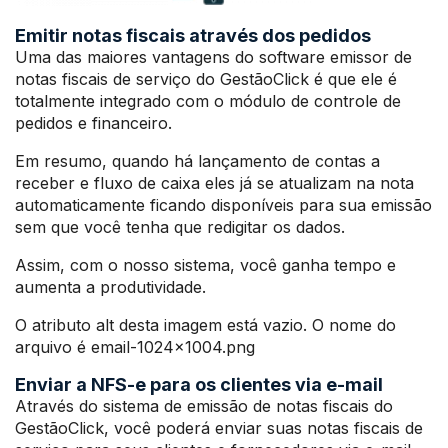
Emitir notas fiscais através dos pedidos
Uma das maiores vantagens do software emissor de
notas fiscais de serviço do GestãoClick é que ele é
totalmente integrado com o módulo de controle de
pedidos e financeiro.
Em resumo, quando há lançamento de contas a
receber e fluxo de caixa eles já se atualizam na nota
automaticamente ficando disponíveis para sua emissão
sem que você tenha que redigitar os dados.
Assim, com o nosso sistema, você ganha tempo e
aumenta a produtividade.
O atributo alt desta imagem está vazio. O nome do
arquivo é email-1024×1004.png
Enviar a NFS-e para os clientes via e-mail
Através do sistema de emissão de notas fiscais do
GestãoClick, você poderá enviar suas notas fiscais de