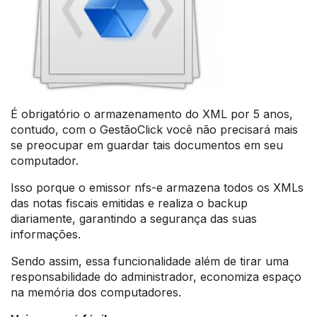
É obrigatório o armazenamento do XML por 5 anos,
contudo, com o GestãoClick você não precisará mais
se preocupar em guardar tais documentos em seu
computador.
Isso porque o emissor nfs-e armazena todos os XMLs
das notas fiscais emitidas e realiza o backup
diariamente, garantindo a segurança das suas
informações.
Sendo assim, essa funcionalidade além de tirar uma
responsabilidade do administrador, economiza espaço
na memória dos computadores.