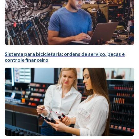
Sistema para bicicletaria: ordens de serviço, peças e
controle financeiro