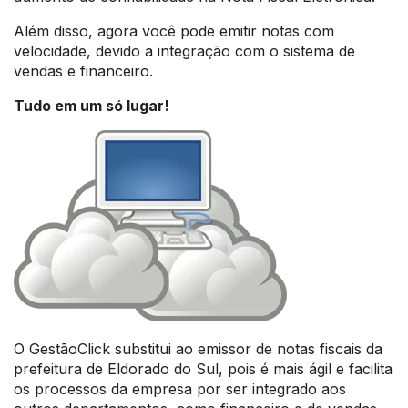
Além disso, agora você pode emitir notas com
velocidade, devido a integração com o sistema de
vendas e financeiro.
Tudo em um só lugar!
O GestãoClick substitui ao emissor de notas fiscais da
prefeitura de Eldorado do Sul, pois é mais ágil e facilita
os processos da empresa por ser integrado aos