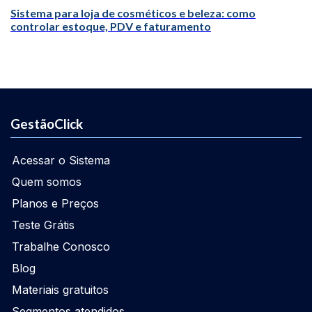
Sistema para loja de cosméticos e beleza: como
controlar estoque, PDV e faturamento
GestãoClick
Acessar o Sistema
Quem somos
Planos e Preços
Teste Grátis
Trabalhe Conosco
Blog
Materiais gratuitos
Segmentos atendidos