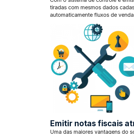
tiradas com mesmos dados cadas
automaticamente fluxos de vendas
Emitir notas fiscais 
Uma das maiores vantagens do sof