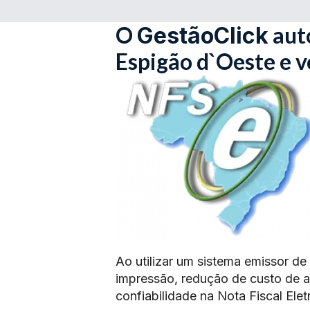
O
aut
GestãoClick
Espigão d`Oeste e 
Ao utilizar um sistema emissor de
impressão, redução de custo de 
confiabilidade na Nota Fiscal Elet