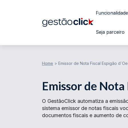
Funcionalidade
Seja parceiro
Home
>
Emissor de Nota Fiscal Espigão d`Oe
Emissor de Nota 
O GestãoClick automatiza a emissã
sistema emissor de notas fiscais v
documentos fiscais e aumento de con