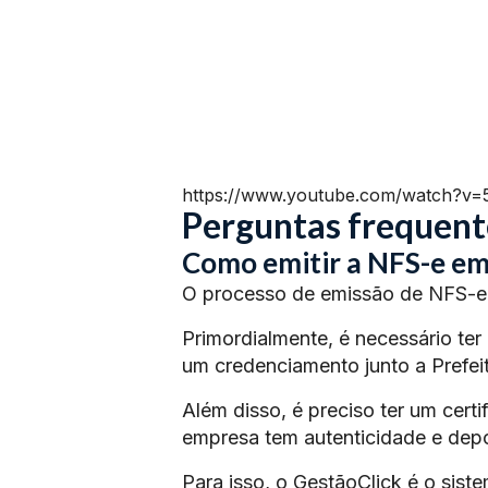
https://www.youtube.com/watch?v
Perguntas frequent
Como emitir a NFS-e em
O processo de emissão de NFS-e 
Primordialmente, é necessário ter
um credenciamento junto a Prefeit
Além disso, é preciso ter um certi
empresa tem autenticidade e depoi
Para isso, o GestãoClick é o siste