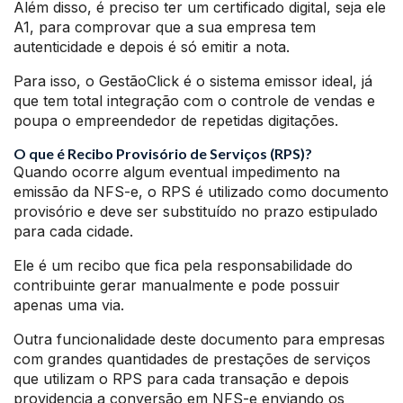
Além disso, é preciso ter um certificado digital, seja ele
A1, para comprovar que a sua empresa tem
autenticidade e depois é só emitir a nota.
Para isso, o GestãoClick é o sistema emissor ideal, já
que tem total integração com o controle de vendas e
poupa o empreendedor de repetidas digitações.
O que é Recibo Provisório de Serviços (RPS)?
Quando ocorre algum eventual impedimento na
emissão da NFS-e, o RPS é utilizado como documento
provisório e deve ser substituído no prazo estipulado
para cada cidade.
Ele é um recibo que fica pela responsabilidade do
contribuinte gerar manualmente e pode possuir
apenas uma via.
Outra funcionalidade deste documento para empresas
com grandes quantidades de prestações de serviços
que utilizam o RPS para cada transação e depois
providencia a conversão em NFS-e enviando os