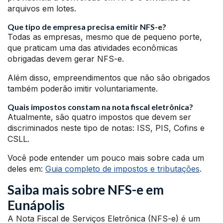
arquivos em lotes.
Que tipo de empresa precisa emitir NFS-e?
Todas as empresas, mesmo que de pequeno porte,
que praticam uma das atividades econômicas
obrigadas devem gerar NFS-e.
Além disso, empreendimentos que não são obrigados
também poderão imitir voluntariamente.
Quais impostos constam na nota fiscal eletrônica?
Atualmente, são quatro impostos que devem ser
discriminados neste tipo de notas: ISS, PIS, Cofins e
CSLL.
Você pode entender um pouco mais sobre cada um
deles em:
Guia completo de impostos e tributações
.
Saiba mais sobre NFS-e em
Eunápolis
A Nota Fiscal de Serviços Eletrônica (NFS-e) é um