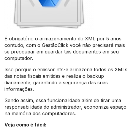
É obrigatório o armazenamento do XML por 5 anos,
contudo, com o GestãoClick você não precisará mais
se preocupar em guardar tais documentos em seu
computador.
Isso porque o emissor nfs-e armazena todos os XMLs
das notas fiscais emitidas e realiza o backup
diariamente, garantindo a segurança das suas
informações.
Sendo assim, essa funcionalidade além de tirar uma
responsabilidade do administrador, economiza espaço
na memória dos computadores.
Veja como é fácil: