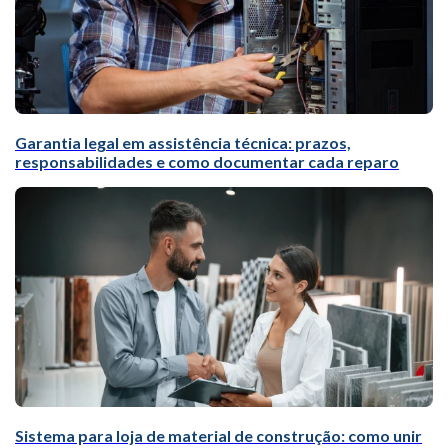
Garantia legal em assistência técnica: prazos,
responsabilidades e como documentar cada reparo
Sistema para loja de material de construção: como unir