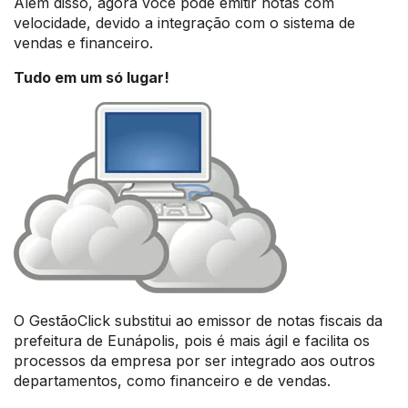
Além disso, agora você pode emitir notas com
velocidade, devido a integração com o sistema de
vendas e financeiro.
Tudo em um só lugar!
O GestãoClick substitui ao emissor de notas fiscais da
prefeitura de Eunápolis, pois é mais ágil e facilita os
processos da empresa por ser integrado aos outros
departamentos, como financeiro e de vendas.