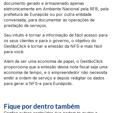
documento gerado e armazenado apenas
eletronicamente em Ambiente Nacional pela RFB, pela
prefeitura de Eunápolis ou por outra entidade
conveniada, para documentar as operações de
prestação de serviços.
Seu intuito é tornar a informação de fácil acesso para
os seus clientes e para o governo, o objetivo do
GestãoClick é tornar a emissão da NFS-e mais fácil
para você.
Além de ser uma economia de papel, o GestãoClick
proporciona que a emissão dessa nota fiscal seja uma
economia de tempo, e o empreendedor não necessita
emitir a ordem de serviço e depois redigitar os dados
para gerar a NFS-e para Eunápolis.
Fique por dentro também