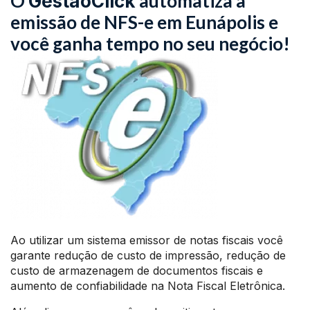
O
automatiza a
GestãoClick
emissão de NFS-e em Eunápolis e
você ganha tempo no seu negócio!
Ao utilizar um sistema emissor de notas fiscais você
garante redução de custo de impressão, redução de
custo de armazenagem de documentos fiscais e
aumento de confiabilidade na Nota Fiscal Eletrônica.