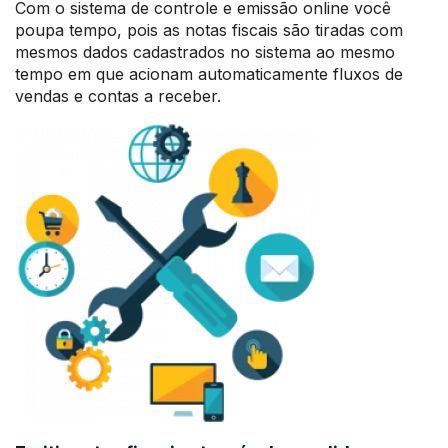
Com o sistema de controle e emissão online você
poupa tempo, pois as notas fiscais são tiradas com
mesmos dados cadastrados no sistema ao mesmo
tempo em que acionam automaticamente fluxos de
vendas e contas a receber.