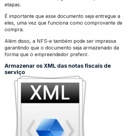
etapas.
É importante que esse documento seja entregue a
eles, uma vez que funciona como comprovante de
compra.
Além disso, a NFS-e também pode ser impressa
garantindo que o documento seja armazenado da
forma que o empreendedor preferir.
Armazenar os XML das notas fiscais de
serviço