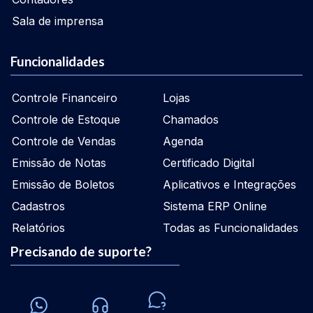
Sala de imprensa
Funcionalidades
Controle Financeiro
Lojas
Controle de Estoque
Chamados
Controle de Vendas
Agenda
Emissão de Notas
Certificado Digital
Emissão de Boletos
Aplicativos e Integrações
Cadastros
Sistema ERP Online
Relatórios
Todas as Funcionalidades
Precisando de suporte?