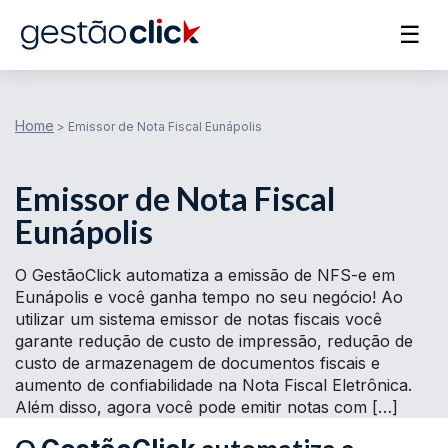
☰
Home
>
Emissor de Nota Fiscal Eunápolis
Emissor de Nota Fiscal
Eunápolis
O GestãoClick automatiza a emissão de NFS-e em
Eunápolis e você ganha tempo no seu negócio! Ao
utilizar um sistema emissor de notas fiscais você
garante redução de custo de impressão, redução de
custo de armazenagem de documentos fiscais e
aumento de confiabilidade na Nota Fiscal Eletrônica.
Além disso, agora você pode emitir notas com […]