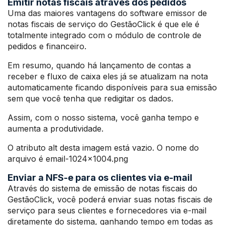
Emitir notas fiscais através dos pedidos
Uma das maiores vantagens do software emissor de
notas fiscais de serviço do GestãoClick é que ele é
totalmente integrado com o módulo de controle de
pedidos e financeiro.
Em resumo, quando há lançamento de contas a
receber e fluxo de caixa eles já se atualizam na nota
automaticamente ficando disponíveis para sua emissão
sem que você tenha que redigitar os dados.
Assim, com o nosso sistema, você ganha tempo e
aumenta a produtividade.
O atributo alt desta imagem está vazio. O nome do
arquivo é email-1024×1004.png
Enviar a NFS-e para os clientes via e-mail
Através do sistema de emissão de notas fiscais do
GestãoClick, você poderá enviar suas notas fiscais de
serviço para seus clientes e fornecedores via e-mail
diretamente do sistema, ganhando tempo em todas as