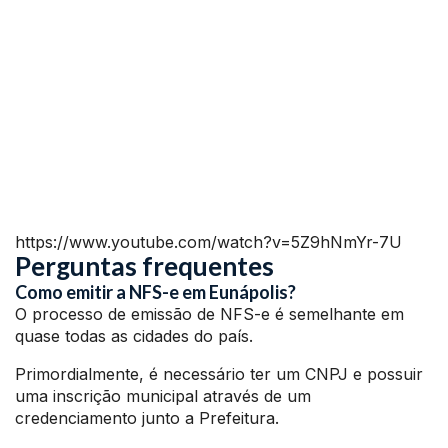
https://www.youtube.com/watch?v=5Z9hNmYr-7U
Perguntas frequentes
Como emitir a NFS-e em Eunápolis?
O processo de emissão de NFS-e é semelhante em
quase todas as cidades do país.
Primordialmente, é necessário ter um CNPJ e possuir
uma inscrição municipal através de um
credenciamento junto a Prefeitura.