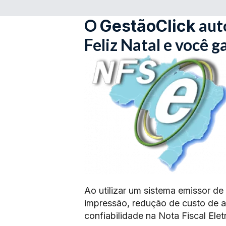
O
aut
GestãoClick
Feliz Natal e você 
Ao utilizar um sistema emissor de
impressão, redução de custo de 
confiabilidade na Nota Fiscal Elet