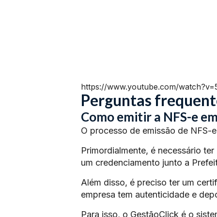
https://www.youtube.com/watch?v
Perguntas frequent
Como emitir a NFS-e em 
O processo de emissão de NFS-e 
Primordialmente, é necessário ter
um credenciamento junto a Prefeit
Além disso, é preciso ter um certi
empresa tem autenticidade e depoi
Para isso, o GestãoClick é o siste