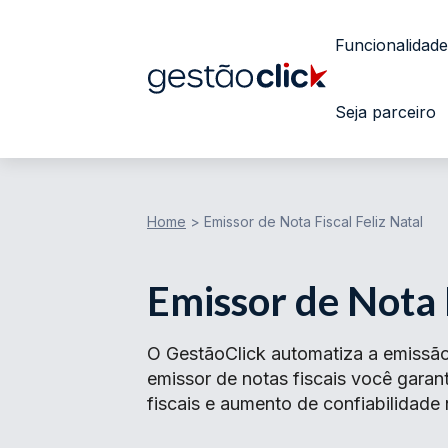
Funcionalidade
Seja parceiro
Home
>
Emissor de Nota Fiscal Feliz Natal
Emissor de Nota F
O GestãoClick automatiza a emissão
emissor de notas fiscais você gar
fiscais e aumento de confiabilidade 