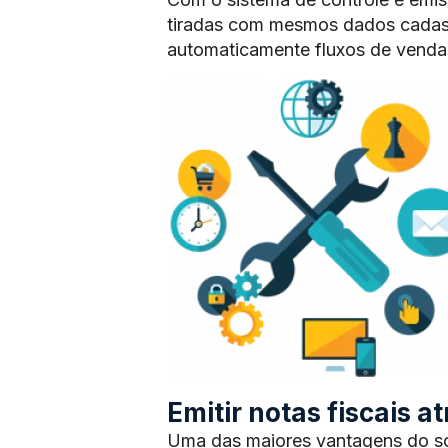
tiradas com mesmos dados cadas
automaticamente fluxos de vendas
Emitir notas fiscais 
Uma das maiores vantagens do sof