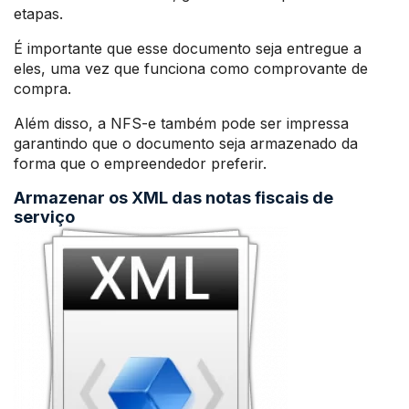
etapas.
É importante que esse documento seja entregue a
eles, uma vez que funciona como comprovante de
compra.
Além disso, a NFS-e também pode ser impressa
garantindo que o documento seja armazenado da
forma que o empreendedor preferir.
Armazenar os XML das notas fiscais de
serviço