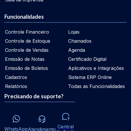
Funcionalidades
Controle Financeiro
Lojas
Controle de Estoque
Chamados
Controle de Vendas
Agenda
Emissão de Notas
Certificado Digital
Emissão de Boletos
Aplicativos e Integrações
Cadastros
Sistema ERP Online
Relatórios
Todas as Funcionalidades
Precisando de suporte?
Central
WhatsApp
Atendimento