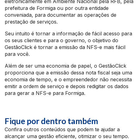
eletronicamente em Ambiente Nacional pela RFB, pela
prefeitura de Formiga ou por outra entidade
conveniada, para documentar as operações de
prestação de serviços.
Seu intuito é tornar a informação de fácil acesso para
os seus clientes e para o governo, o objetivo do
GestãoClick é tornar a emissão da NFS-e mais fácil
para você.
Além de ser uma economia de papel, o GestãoClick
proporciona que a emissão dessa nota fiscal seja uma
economia de tempo, e o empreendedor não necessita
emitir a ordem de serviço e depois redigitar os dados
para gerar a NFS-e para Formiga.
Fique por dentro também
Confira outros conteúdos que podem te ajudar a
alcançar uma gestão eficiente, otimizar o seu tempo.