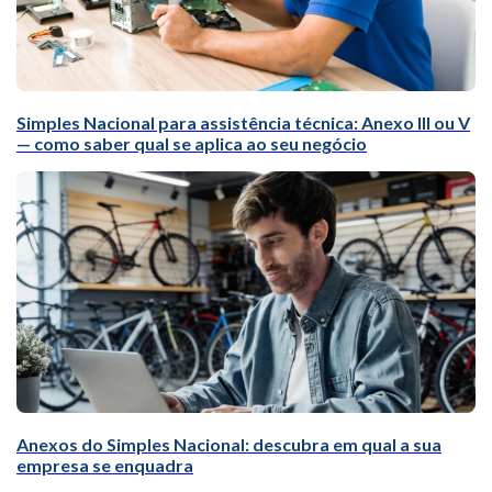
Simples Nacional para assistência técnica: Anexo III ou V
— como saber qual se aplica ao seu negócio
Anexos do Simples Nacional: descubra em qual a sua
empresa se enquadra