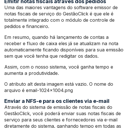
Emitir notas fiscais através dos pedidos
Uma das maiores vantagens do software emissor de
notas fiscais de serviço do GestãoClick é que ele é
totalmente integrado com o módulo de controle de
pedidos e financeiro.
Em resumo, quando há lançamento de contas a
receber e fluxo de caixa eles já se atualizam na nota
automaticamente ficando disponíveis para sua emissão
sem que você tenha que redigitar os dados.
Assim, com o nosso sistema, você ganha tempo e
aumenta a produtividade.
O atributo alt desta imagem está vazio. O nome do
arquivo é email-1024×1004.png
Enviar a NFS-e para os clientes via e-mail
Através do sistema de emissão de notas fiscais do
GestãoClick, você poderá enviar suas notas fiscais de
serviço para seus clientes e fornecedores via e-mail
diretamente do sistema, ganhando tempo em todas as