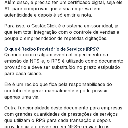
Além disso, é preciso ter um certificado digital, seja ele
A1, para comprovar que a sua empresa tem
autenticidade e depois é só emitir a nota.
Para isso, o GestãoClick é o sistema emissor ideal, já
que tem total integração com o controle de vendas e
poupa o empreendedor de repetidas digitações.
O que é Recibo Provisório de Serviços (RPS)?
Quando ocorre algum eventual impedimento na
emissão da NFS-e, o RPS é utilizado como documento
provisório e deve ser substituído no prazo estipulado
para cada cidade.
Ele é um recibo que fica pela responsabilidade do
contribuinte gerar manualmente e pode possuir
apenas uma via.
Outra funcionalidade deste documento para empresas
com grandes quantidades de prestações de serviços
que utilizam o RPS para cada transação e depois
providencia a conversão em NFS-e enviando os