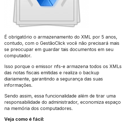
É obrigatório o armazenamento do XML por 5 anos,
contudo, com o GestãoClick você não precisará mais
se preocupar em guardar tais documentos em seu
computador.
Isso porque o emissor nfs-e armazena todos os XMLs
das notas fiscais emitidas e realiza o backup
diariamente, garantindo a segurança das suas
informações.
Sendo assim, essa funcionalidade além de tirar uma
responsabilidade do administrador, economiza espaço
na memória dos computadores.
Veja como é fácil: