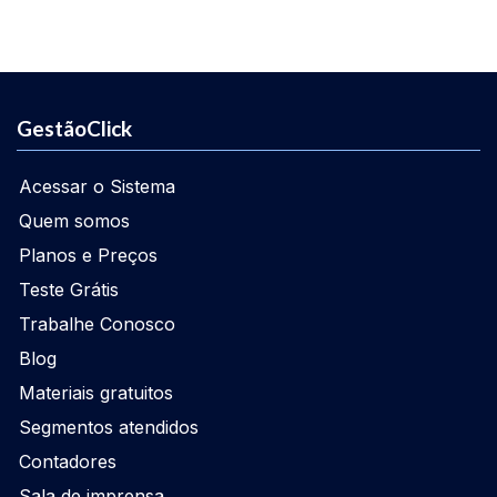
GestãoClick
Acessar o Sistema
Quem somos
Planos e Preços
Teste Grátis
Trabalhe Conosco
Blog
Materiais gratuitos
Segmentos atendidos
Contadores
Sala de imprensa