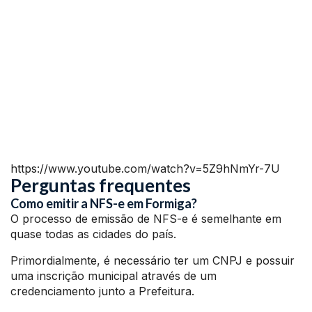
https://www.youtube.com/watch?v=5Z9hNmYr-7U
Perguntas frequentes
Como emitir a NFS-e em Formiga?
O processo de emissão de NFS-e é semelhante em
quase todas as cidades do país.
Primordialmente, é necessário ter um CNPJ e possuir
uma inscrição municipal através de um
credenciamento junto a Prefeitura.