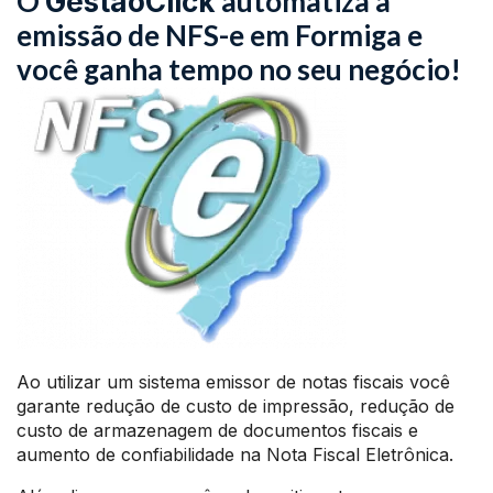
O
automatiza a
GestãoClick
emissão de NFS-e em Formiga e
você ganha tempo no seu negócio!
Ao utilizar um sistema emissor de notas fiscais você
garante redução de custo de impressão, redução de
custo de armazenagem de documentos fiscais e
aumento de confiabilidade na Nota Fiscal Eletrônica.