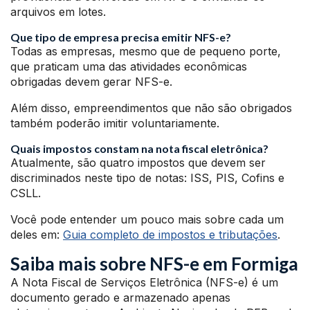
arquivos em lotes.
Que tipo de empresa precisa emitir NFS-e?
Todas as empresas, mesmo que de pequeno porte,
que praticam uma das atividades econômicas
obrigadas devem gerar NFS-e.
Além disso, empreendimentos que não são obrigados
também poderão imitir voluntariamente.
Quais impostos constam na nota fiscal eletrônica?
Atualmente, são quatro impostos que devem ser
discriminados neste tipo de notas: ISS, PIS, Cofins e
CSLL.
Você pode entender um pouco mais sobre cada um
deles em:
Guia completo de impostos e tributações
.
Saiba mais sobre NFS-e em Formiga
A Nota Fiscal de Serviços Eletrônica (NFS-e) é um
documento gerado e armazenado apenas