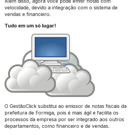
Além disso, agora você pode emitir notas com
velocidade, devido a integração com o sistema de
vendas e financeiro.
Tudo em um só lugar!
O GestãoClick substitui ao emissor de notas fiscais da
prefeitura de Formiga, pois é mais ágil e facilita os
processos da empresa por ser integrado aos outros
departamentos, como financeiro e de vendas.