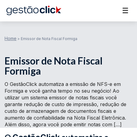
☰
Home
>
Emissor de Nota Fiscal Formiga
Emissor de Nota Fiscal
Formiga
O GestãoClick automatiza a emissão de NFS-e em
Formiga e você ganha tempo no seu negócio! Ao
utilizar um sistema emissor de notas fiscais você
garante redução de custo de impressão, redução de
custo de armazenagem de documentos fiscais e
aumento de confiabilidade na Nota Fiscal Eletrônica.
Além disso, agora você pode emitir notas com […]