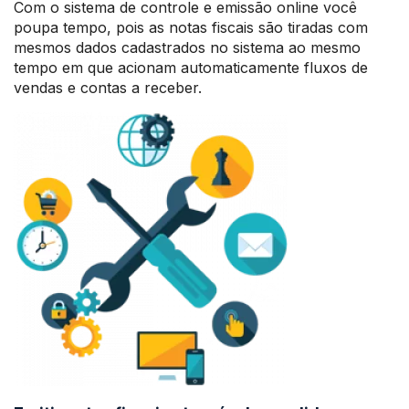
Com o sistema de controle e emissão online você
poupa tempo, pois as notas fiscais são tiradas com
mesmos dados cadastrados no sistema ao mesmo
tempo em que acionam automaticamente fluxos de
vendas e contas a receber.