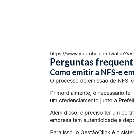
https://www.youtube.com/watch?v
Perguntas frequent
Como emitir a NFS-e em
O processo de emissão de NFS-e 
Primordialmente, é necessário ter
um credenciamento junto a Prefeit
Além disso, é preciso ter um certi
empresa tem autenticidade e depoi
Para isso, o GestãoClick é o siste