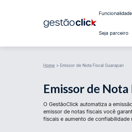
Funcionalidade
Seja parceiro
Home
>
Emissor de Nota Fiscal Guarapari
Emissor de Nota 
O GestãoClick automatiza a emissão
emissor de notas fiscais você gar
fiscais e aumento de confiabilidade