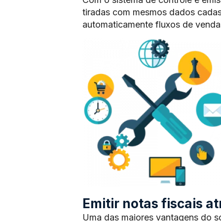
tiradas com mesmos dados cadas
automaticamente fluxos de vendas
Emitir notas fiscais 
Uma das maiores vantagens do sof