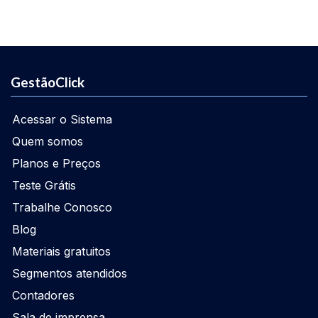
GestãoClick
Acessar o Sistema
Quem somos
Planos e Preços
Teste Grátis
Trabalhe Conosco
Blog
Materiais gratuitos
Segmentos atendidos
Contadores
Sala de imprensa