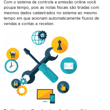
Com o sistema de controle e emissão online você
poupa tempo, pois as notas fiscais são tiradas com
mesmos dados cadastrados no sistema ao mesmo
tempo em que acionam automaticamente fluxos de
vendas e contas a receber.