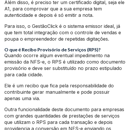
Além disso, é preciso ter um certificado digital, seja ele
A1, para comprovar que a sua empresa tem
autenticidade e depois é só emitir a nota.
Para isso, o GestãoClick é o sistema emissor ideal, já
que tem total integração com o controle de vendas e
poupa o empreendedor de repetidas digitações.
O que é Recibo Provisório de Serviços (RPS)?
Quando ocorre algum eventual impedimento na
emissão da NFS-e, o RPS é utilizado como documento
provisório e deve ser substituído no prazo estipulado
para cada cidade.
Ele é um recibo que fica pela responsabilidade do
contribuinte gerar manualmente e pode possuir
apenas uma via.
Outra funcionalidade deste documento para empresas
com grandes quantidades de prestações de serviços
que utilizam o RPS para cada transação e depois
providencia a conversão em NFS-e enviando os