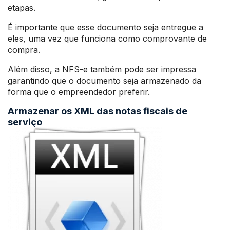
etapas.
É importante que esse documento seja entregue a
eles, uma vez que funciona como comprovante de
compra.
Além disso, a NFS-e também pode ser impressa
garantindo que o documento seja armazenado da
forma que o empreendedor preferir.
Armazenar os XML das notas fiscais de
serviço