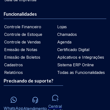
Funcionalidades
Controle Financeiro
Lojas
Controle de Estoque
Chamados
Controle de Vendas
Agenda
Emissão de Notas
Certificado Digital
Emissão de Boletos
Aplicativos e Integrações
Cadastros
Sistema ERP Online
Relatórios
Todas as Funcionalidades
Precisando de suporte?
Central
WhatsApp
Atendimento