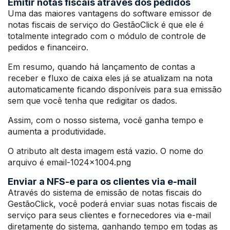
Emitir notas fiscais através dos pedidos
Uma das maiores vantagens do software emissor de
notas fiscais de serviço do GestãoClick é que ele é
totalmente integrado com o módulo de controle de
pedidos e financeiro.
Em resumo, quando há lançamento de contas a
receber e fluxo de caixa eles já se atualizam na nota
automaticamente ficando disponíveis para sua emissão
sem que você tenha que redigitar os dados.
Assim, com o nosso sistema, você ganha tempo e
aumenta a produtividade.
O atributo alt desta imagem está vazio. O nome do
arquivo é email-1024×1004.png
Enviar a NFS-e para os clientes via e-mail
Através do sistema de emissão de notas fiscais do
GestãoClick, você poderá enviar suas notas fiscais de
serviço para seus clientes e fornecedores via e-mail
diretamente do sistema, ganhando tempo em todas as