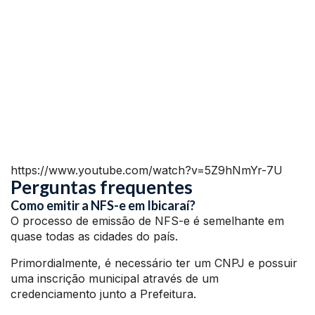
https://www.youtube.com/watch?v=5Z9hNmYr-7U
Perguntas frequentes
Como emitir a NFS-e em Ibicaraí?
O processo de emissão de NFS-e é semelhante em
quase todas as cidades do país.
Primordialmente, é necessário ter um CNPJ e possuir
uma inscrição municipal através de um
credenciamento junto a Prefeitura.