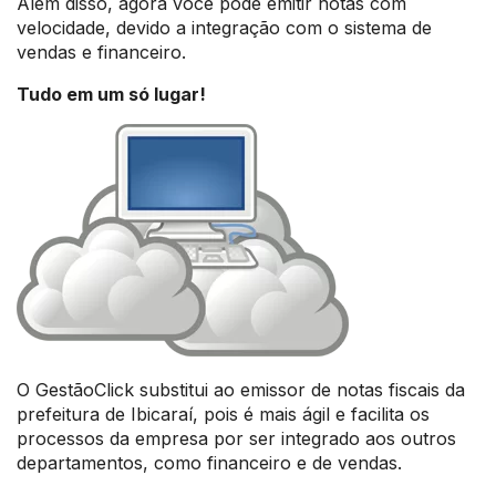
Além disso, agora você pode emitir notas com
velocidade, devido a integração com o sistema de
vendas e financeiro.
Tudo em um só lugar!
O GestãoClick substitui ao emissor de notas fiscais da
prefeitura de Ibicaraí, pois é mais ágil e facilita os
processos da empresa por ser integrado aos outros
departamentos, como financeiro e de vendas.