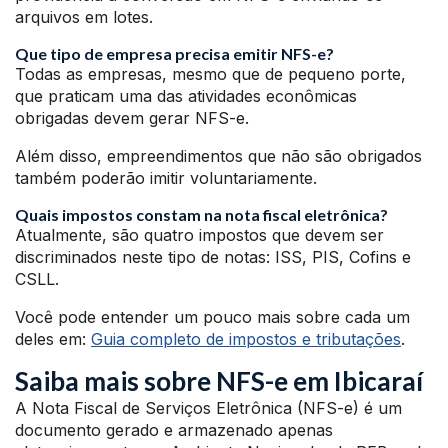
arquivos em lotes.
Que tipo de empresa precisa emitir NFS-e?
Todas as empresas, mesmo que de pequeno porte,
que praticam uma das atividades econômicas
obrigadas devem gerar NFS-e.
Além disso, empreendimentos que não são obrigados
também poderão imitir voluntariamente.
Quais impostos constam na nota fiscal eletrônica?
Atualmente, são quatro impostos que devem ser
discriminados neste tipo de notas: ISS, PIS, Cofins e
CSLL.
Você pode entender um pouco mais sobre cada um
deles em:
Guia completo de impostos e tributações
.
Saiba mais sobre NFS-e em Ibicaraí
A Nota Fiscal de Serviços Eletrônica (NFS-e) é um
documento gerado e armazenado apenas