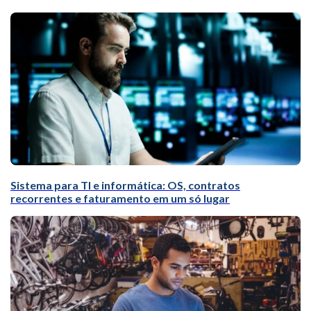
Sistema para TI e informática: OS, contratos
recorrentes e faturamento em um só lugar