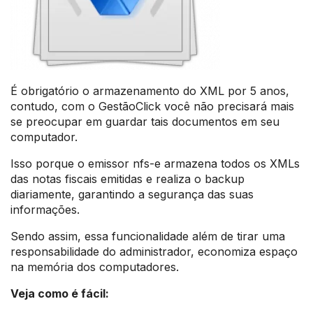
É obrigatório o armazenamento do XML por 5 anos,
contudo, com o GestãoClick você não precisará mais
se preocupar em guardar tais documentos em seu
computador.
Isso porque o emissor nfs-e armazena todos os XMLs
das notas fiscais emitidas e realiza o backup
diariamente, garantindo a segurança das suas
informações.
Sendo assim, essa funcionalidade além de tirar uma
responsabilidade do administrador, economiza espaço
na memória dos computadores.
Veja como é fácil: