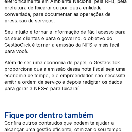
eletronicamente em Ambiente Nacional pela RFB, pela
prefeitura de Ibicaraí ou por outra entidade
conveniada, para documentar as operações de
prestação de serviços.
Seu intuito é tornar a informação de fácil acesso para
os seus clientes e para o governo, o objetivo do
GestãoClick é tornar a emissão da NFS-e mais fácil
para você.
Além de ser uma economia de papel, o GestãoClick
proporciona que a emissão dessa nota fiscal seja uma
economia de tempo, e o empreendedor não necessita
emitir a ordem de serviço e depois redigitar os dados
para gerar a NFS-e para Ibicaraí.
Fique por dentro também
Confira outros conteúdos que podem te ajudar a
alcançar uma gestão eficiente, otimizar o seu tempo.