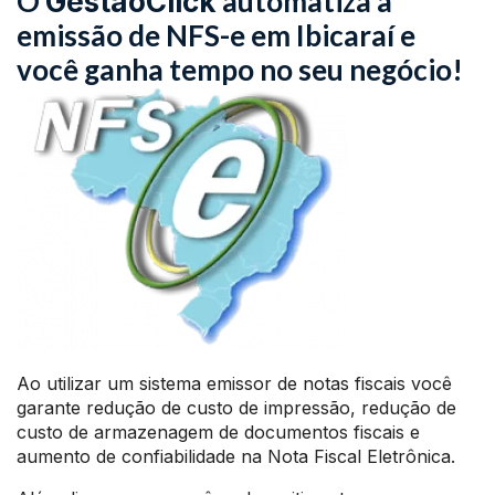
O
automatiza a
GestãoClick
emissão de NFS-e em Ibicaraí e
você ganha tempo no seu negócio!
Ao utilizar um sistema emissor de notas fiscais você
garante redução de custo de impressão, redução de
custo de armazenagem de documentos fiscais e
aumento de confiabilidade na Nota Fiscal Eletrônica.