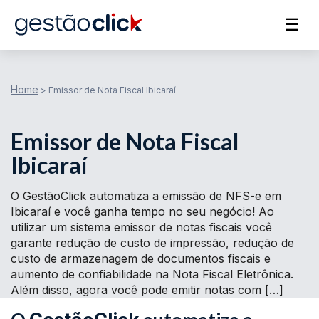
☰
Home
>
Emissor de Nota Fiscal Ibicaraí
Emissor de Nota Fiscal
Ibicaraí
O GestãoClick automatiza a emissão de NFS-e em
Ibicaraí e você ganha tempo no seu negócio! Ao
utilizar um sistema emissor de notas fiscais você
garante redução de custo de impressão, redução de
custo de armazenagem de documentos fiscais e
aumento de confiabilidade na Nota Fiscal Eletrônica.
Além disso, agora você pode emitir notas com […]