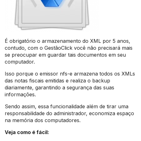
É obrigatório o armazenamento do XML por 5 anos,
contudo, com o GestãoClick você não precisará mais
se preocupar em guardar tais documentos em seu
computador.
Isso porque o emissor nfs-e armazena todos os XMLs
das notas fiscais emitidas e realiza o backup
diariamente, garantindo a segurança das suas
informações.
Sendo assim, essa funcionalidade além de tirar uma
responsabilidade do administrador, economiza espaço
na memória dos computadores.
Veja como é fácil: