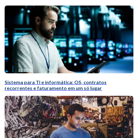
Sistema para TI e informática: OS, contratos
recorrentes e faturamento em um só lugar