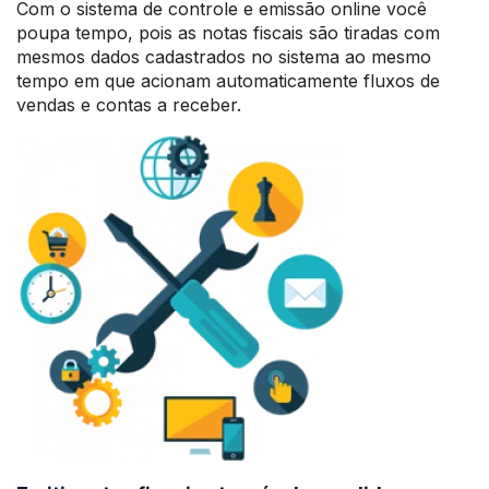
Com o sistema de controle e emissão online você
poupa tempo, pois as notas fiscais são tiradas com
mesmos dados cadastrados no sistema ao mesmo
tempo em que acionam automaticamente fluxos de
vendas e contas a receber.