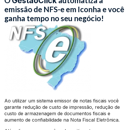
O
automatiza a
GestãoClick
emissão de NFS-e em Iconha e você
ganha tempo no seu negócio!
Ao utilizar um sistema emissor de notas fiscais você
garante redução de custo de impressão, redução de
custo de armazenagem de documentos fiscais e
aumento de confiabilidade na Nota Fiscal Eletrônica.