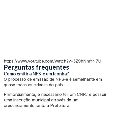
https://www.youtube.com/watch?v=5Z9hNmYr-7U
Perguntas frequentes
Como emitir a NFS-e em Iconha?
O processo de emissão de NFS-e é semelhante em
quase todas as cidades do país.
Primordialmente, é necessário ter um CNPJ e possuir
uma inscrição municipal através de um
credenciamento junto a Prefeitura.