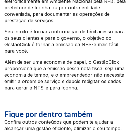
eletronicamente em Ambiente Nacional pela RFB, pela
prefeitura de Iconha ou por outra entidade
conveniada, para documentar as operações de
prestação de serviços.
Seu intuito é tornar a informação de fácil acesso para
os seus clientes e para o governo, o objetivo do
GestãoClick é tornar a emissão da NFS-e mais fácil
para você.
Além de ser uma economia de papel, o GestãoClick
proporciona que a emissão dessa nota fiscal seja uma
economia de tempo, e o empreendedor não necessita
emitir a ordem de serviço e depois redigitar os dados
para gerar a NFS-e para Iconha.
Fique por dentro também
Confira outros conteúdos que podem te ajudar a
alcançar uma gestão eficiente, otimizar o seu tempo.