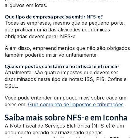
arquivos em lotes.
Que tipo de empresa precisa emitir NFS-e?
Todas as empresas, mesmo que de pequeno porte,
que praticam uma das atividades econômicas
obrigadas devem gerar NFS-e.
Além disso, empreendimentos que não são obrigados
também poderão imitir voluntariamente.
Quais impostos constam na nota fiscal eletrônica?
Atualmente, são quatro impostos que devem ser
discriminados neste tipo de notas: ISS, PIS, Cofins e
CSLL.
Você pode entender um pouco mais sobre cada um
deles em:
Guia completo de impostos e tributações
.
Saiba mais sobre NFS-e em Iconha
A Nota Fiscal de Serviços Eletrônica (NFS-e) é um
documento gerado e armazenado apenas