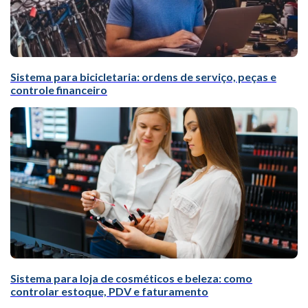
Sistema para bicicletaria: ordens de serviço, peças e
controle financeiro
Sistema para loja de cosméticos e beleza: como
controlar estoque, PDV e faturamento