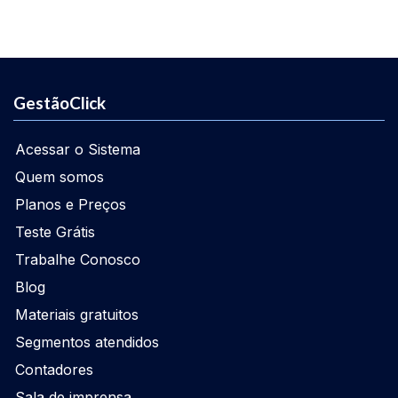
GestãoClick
Acessar o Sistema
Quem somos
Planos e Preços
Teste Grátis
Trabalhe Conosco
Blog
Materiais gratuitos
Segmentos atendidos
Contadores
Sala de imprensa