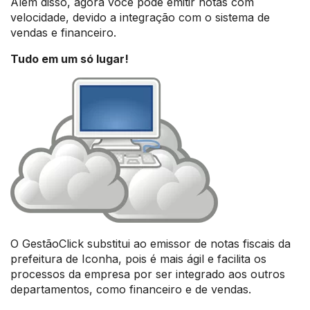
Além disso, agora você pode emitir notas com
velocidade, devido a integração com o sistema de
vendas e financeiro.
Tudo em um só lugar!
O GestãoClick substitui ao emissor de notas fiscais da
prefeitura de Iconha, pois é mais ágil e facilita os
processos da empresa por ser integrado aos outros
departamentos, como financeiro e de vendas.