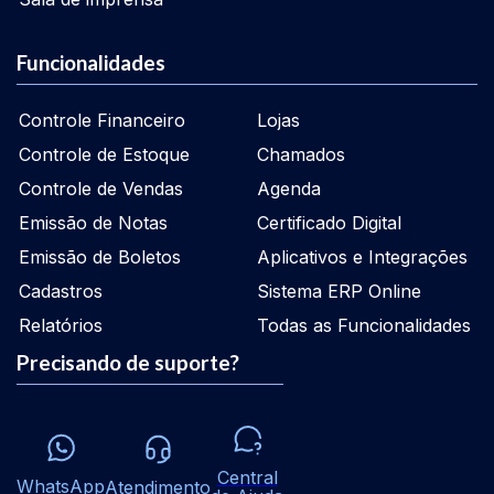
Funcionalidades
Controle Financeiro
Lojas
Controle de Estoque
Chamados
Controle de Vendas
Agenda
Emissão de Notas
Certificado Digital
Emissão de Boletos
Aplicativos e Integrações
Cadastros
Sistema ERP Online
Relatórios
Todas as Funcionalidades
Precisando de suporte?
Central
WhatsApp
Atendimento