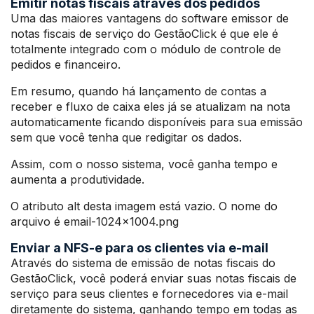
Emitir notas fiscais através dos pedidos
Uma das maiores vantagens do software emissor de
notas fiscais de serviço do GestãoClick é que ele é
totalmente integrado com o módulo de controle de
pedidos e financeiro.
Em resumo, quando há lançamento de contas a
receber e fluxo de caixa eles já se atualizam na nota
automaticamente ficando disponíveis para sua emissão
sem que você tenha que redigitar os dados.
Assim, com o nosso sistema, você ganha tempo e
aumenta a produtividade.
O atributo alt desta imagem está vazio. O nome do
arquivo é email-1024×1004.png
Enviar a NFS-e para os clientes via e-mail
Através do sistema de emissão de notas fiscais do
GestãoClick, você poderá enviar suas notas fiscais de
serviço para seus clientes e fornecedores via e-mail
diretamente do sistema, ganhando tempo em todas as