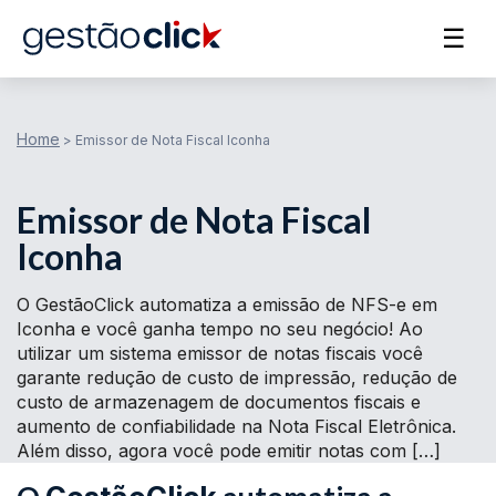
☰
Home
>
Emissor de Nota Fiscal Iconha
Emissor de Nota Fiscal
Iconha
O GestãoClick automatiza a emissão de NFS-e em
Iconha e você ganha tempo no seu negócio! Ao
utilizar um sistema emissor de notas fiscais você
garante redução de custo de impressão, redução de
custo de armazenagem de documentos fiscais e
aumento de confiabilidade na Nota Fiscal Eletrônica.
Além disso, agora você pode emitir notas com […]