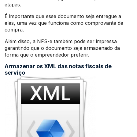
etapas.
É importante que esse documento seja entregue a
eles, uma vez que funciona como comprovante de
compra.
Além disso, a NFS-e também pode ser impressa
garantindo que o documento seja armazenado da
forma que o empreendedor preferir.
Armazenar os XML das notas fiscais de
serviço