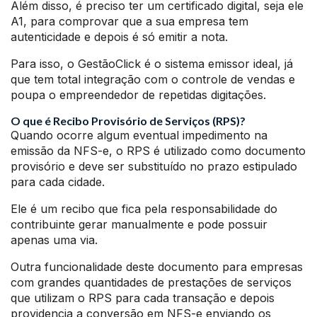
Além disso, é preciso ter um certificado digital, seja ele
A1, para comprovar que a sua empresa tem
autenticidade e depois é só emitir a nota.
Para isso, o GestãoClick é o sistema emissor ideal, já
que tem total integração com o controle de vendas e
poupa o empreendedor de repetidas digitações.
O que é Recibo Provisório de Serviços (RPS)?
Quando ocorre algum eventual impedimento na
emissão da NFS-e, o RPS é utilizado como documento
provisório e deve ser substituído no prazo estipulado
para cada cidade.
Ele é um recibo que fica pela responsabilidade do
contribuinte gerar manualmente e pode possuir
apenas uma via.
Outra funcionalidade deste documento para empresas
com grandes quantidades de prestações de serviços
que utilizam o RPS para cada transação e depois
providencia a conversão em NFS-e enviando os