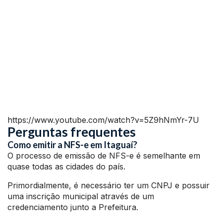
https://www.youtube.com/watch?v=5Z9hNmYr-7U
Perguntas frequentes
Como emitir a NFS-e em Itaguaí?
O processo de emissão de NFS-e é semelhante em
quase todas as cidades do país.
Primordialmente, é necessário ter um CNPJ e possuir
uma inscrição municipal através de um
credenciamento junto a Prefeitura.