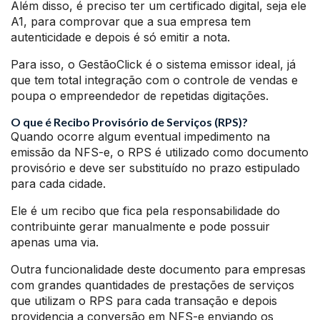
Além disso, é preciso ter um certificado digital, seja ele
A1, para comprovar que a sua empresa tem
autenticidade e depois é só emitir a nota.
Para isso, o GestãoClick é o sistema emissor ideal, já
que tem total integração com o controle de vendas e
poupa o empreendedor de repetidas digitações.
O que é Recibo Provisório de Serviços (RPS)?
Quando ocorre algum eventual impedimento na
emissão da NFS-e, o RPS é utilizado como documento
provisório e deve ser substituído no prazo estipulado
para cada cidade.
Ele é um recibo que fica pela responsabilidade do
contribuinte gerar manualmente e pode possuir
apenas uma via.
Outra funcionalidade deste documento para empresas
com grandes quantidades de prestações de serviços
que utilizam o RPS para cada transação e depois
providencia a conversão em NFS-e enviando os