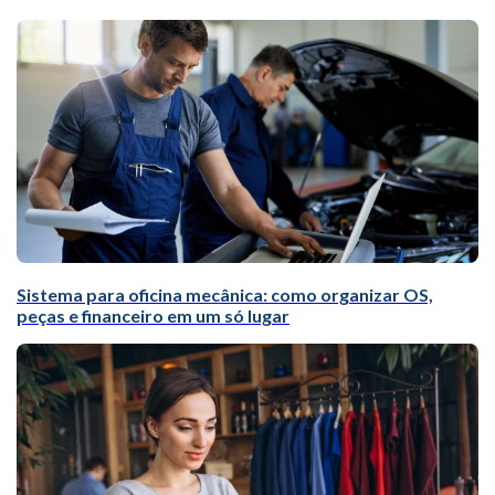
Sistema para oficina mecânica: como organizar OS,
peças e financeiro em um só lugar