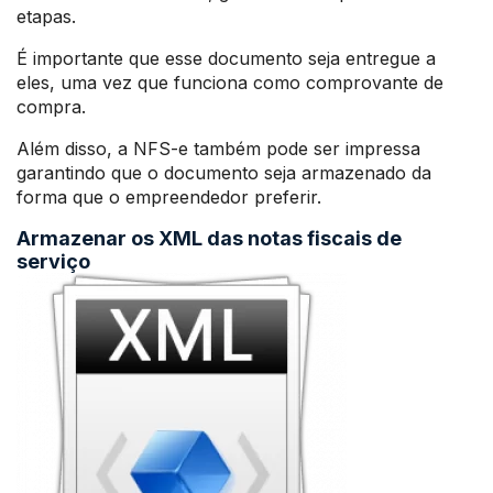
etapas.
É importante que esse documento seja entregue a
eles, uma vez que funciona como comprovante de
compra.
Além disso, a NFS-e também pode ser impressa
garantindo que o documento seja armazenado da
forma que o empreendedor preferir.
Armazenar os XML das notas fiscais de
serviço