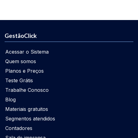
GestãoClick
Acessar o Sistema
Quem somos
Planos e Preços
Teste Grátis
Trabalhe Conosco
Blog
Materiais gratuitos
Segmentos atendidos
Contadores
Sala de imprensa