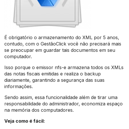
É obrigatório o armazenamento do XML por 5 anos,
contudo, com o GestãoClick você não precisará mais
se preocupar em guardar tais documentos em seu
computador.
Isso porque o emissor nfs-e armazena todos os XMLs
das notas fiscais emitidas e realiza o backup
diariamente, garantindo a segurança das suas
informações.
Sendo assim, essa funcionalidade além de tirar uma
responsabilidade do administrador, economiza espaço
na memória dos computadores.
Veja como é fácil: