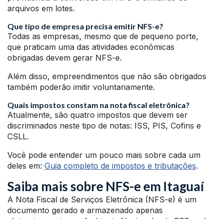
arquivos em lotes.
Que tipo de empresa precisa emitir NFS-e?
Todas as empresas, mesmo que de pequeno porte,
que praticam uma das atividades econômicas
obrigadas devem gerar NFS-e.
Além disso, empreendimentos que não são obrigados
também poderão imitir voluntariamente.
Quais impostos constam na nota fiscal eletrônica?
Atualmente, são quatro impostos que devem ser
discriminados neste tipo de notas: ISS, PIS, Cofins e
CSLL.
Você pode entender um pouco mais sobre cada um
deles em:
Guia completo de impostos e tributações
.
Saiba mais sobre NFS-e em Itaguaí
A Nota Fiscal de Serviços Eletrônica (NFS-e) é um
documento gerado e armazenado apenas