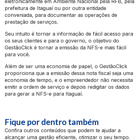
eletronicamente em Ambiente Nacional pela RFB, pela
prefeitura de Itaguaí ou por outra entidade
conveniada, para documentar as operações de
prestação de serviços.
Seu intuito é tornar a informação de fácil acesso para
os seus clientes e para o governo, o objetivo do
GestãoClick é tornar a emissão da NFS-e mais fácil
para você.
Além de ser uma economia de papel, o GestãoClick
proporciona que a emissão dessa nota fiscal seja uma
economia de tempo, e o empreendedor não necessita
emitir a ordem de serviço e depois redigitar os dados
para gerar a NFS-e para Itaguaí.
Fique por dentro também
Confira outros conteúdos que podem te ajudar a
alcançar uma gestão eficiente, otimizar o seu tempo.