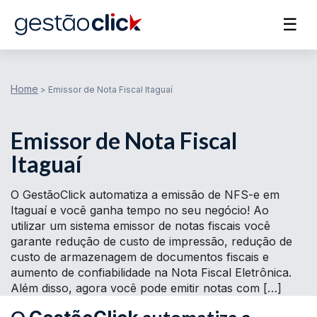
☰
Home
>
Emissor de Nota Fiscal Itaguaí
Emissor de Nota Fiscal
Itaguaí
O GestãoClick automatiza a emissão de NFS-e em
Itaguaí e você ganha tempo no seu negócio! Ao
utilizar um sistema emissor de notas fiscais você
garante redução de custo de impressão, redução de
custo de armazenagem de documentos fiscais e
aumento de confiabilidade na Nota Fiscal Eletrônica.
Além disso, agora você pode emitir notas com […]