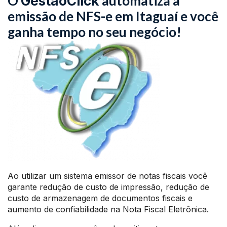
O
automatiza a
GestãoClick
emissão de NFS-e em Itaguaí e você
ganha tempo no seu negócio!
Ao utilizar um sistema emissor de notas fiscais você
garante redução de custo de impressão, redução de
custo de armazenagem de documentos fiscais e
aumento de confiabilidade na Nota Fiscal Eletrônica.