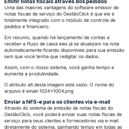
Emitir notas fiscais através dos pedidos
Uma das maiores vantagens do software emissor de
notas fiscais de serviço do GestãoClick é que ele é
totalmente integrado com o módulo de controle de
pedidos e financeiro.
Em resumo, quando há lançamento de contas a
receber e fluxo de caixa eles já se atualizam na nota
automaticamente ficando disponíveis para sua emissão
sem que você tenha que redigitar os dados.
Assim, com o nosso sistema, você ganha tempo e
aumenta a produtividade.
O atributo alt desta imagem está vazio. O nome do
arquivo é email-1024×1004.png
Enviar a NFS-e para os clientes via e-mail
Através do sistema de emissão de notas fiscais do
GestãoClick, você poderá enviar suas notas fiscais de
serviço para seus clientes e fornecedores via e-mail
diretamente do sistema, ganhando tempo em todas as