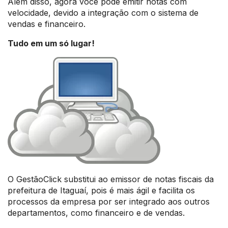
Além disso, agora você pode emitir notas com
velocidade, devido a integração com o sistema de
vendas e financeiro.
Tudo em um só lugar!
O GestãoClick substitui ao emissor de notas fiscais da
prefeitura de Itaguaí, pois é mais ágil e facilita os
processos da empresa por ser integrado aos outros
departamentos, como financeiro e de vendas.