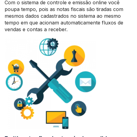
Com o sistema de controle e emissão online você
poupa tempo, pois as notas fiscais são tiradas com
mesmos dados cadastrados no sistema ao mesmo
tempo em que acionam automaticamente fluxos de
vendas e contas a receber.