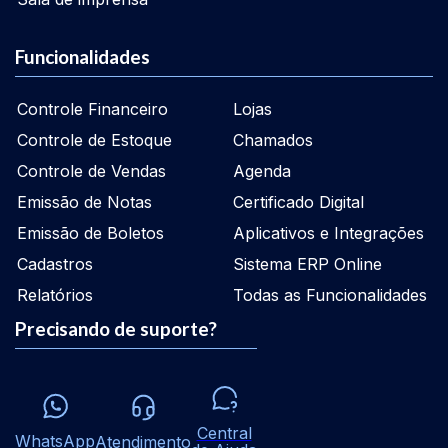
Funcionalidades
Controle Financeiro
Lojas
Controle de Estoque
Chamados
Controle de Vendas
Agenda
Emissão de Notas
Certificado Digital
Emissão de Boletos
Aplicativos e Integrações
Cadastros
Sistema ERP Online
Relatórios
Todas as Funcionalidades
Precisando de suporte?
Central
WhatsApp
Atendimento