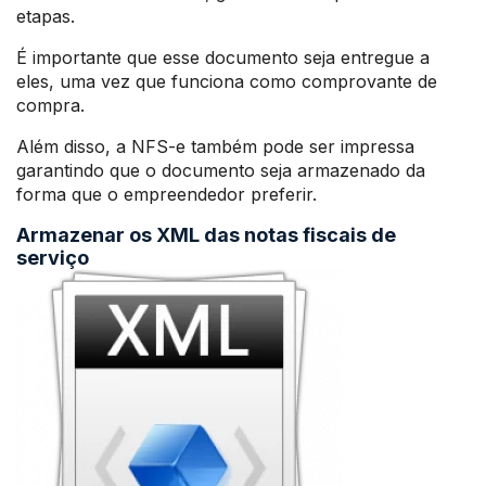
etapas.
É importante que esse documento seja entregue a
eles, uma vez que funciona como comprovante de
compra.
Além disso, a NFS-e também pode ser impressa
garantindo que o documento seja armazenado da
forma que o empreendedor preferir.
Armazenar os XML das notas fiscais de
serviço