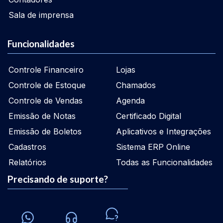
Sala de imprensa
Funcionalidades
Controle Financeiro
Lojas
Controle de Estoque
Chamados
Controle de Vendas
Agenda
Emissão de Notas
Certificado Digital
Emissão de Boletos
Aplicativos e Integrações
Cadastros
Sistema ERP Online
Relatórios
Todas as Funcionalidades
Precisando de suporte?