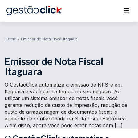
☰
Home
>
Emissor de Nota Fiscal Itaguara
Emissor de Nota Fiscal
Itaguara
O GestãoClick automatiza a emissão de NFS-e em
Itaguara e você ganha tempo no seu negócio! Ao
utilizar um sistema emissor de notas fiscais você
garante redução de custo de impressão, redução de
custo de armazenagem de documentos fiscais e
aumento de confiabilidade na Nota Fiscal Eletrônica.
Além disso, agora você pode emitir notas com […]