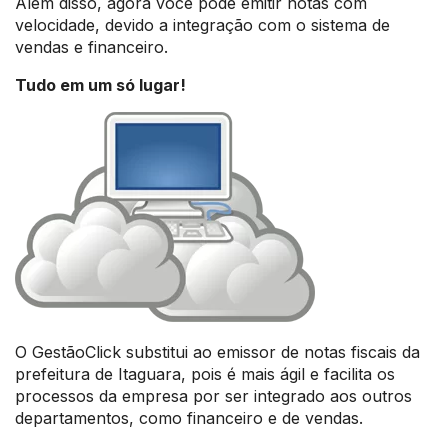
Além disso, agora você pode emitir notas com
velocidade, devido a integração com o sistema de
vendas e financeiro.
Tudo em um só lugar!
O GestãoClick substitui ao emissor de notas fiscais da
prefeitura de Itaguara, pois é mais ágil e facilita os
processos da empresa por ser integrado aos outros
departamentos, como financeiro e de vendas.