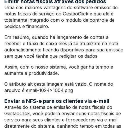
Emitir notas fiscais através dos pedidos
Uma das maiores vantagens do software emissor de
notas fiscais de serviço do GestãoClick é que ele é
totalmente integrado com o módulo de controle de
pedidos e financeiro.
Em resumo, quando há lançamento de contas a
receber e fluxo de caixa eles já se atualizam na nota
automaticamente ficando disponíveis para sua emissão
sem que você tenha que redigitar os dados.
Assim, com o nosso sistema, você ganha tempo e
aumenta a produtividade.
O atributo alt desta imagem está vazio. O nome do
arquivo é email-1024×1004.png
Enviar a NFS-e para os clientes via e-mail
Através do sistema de emissão de notas fiscais do
GestãoClick, você poderá enviar suas notas fiscais de
serviço para seus clientes e fornecedores via e-mail
diretamente do sistema, ganhando tempo em todas as