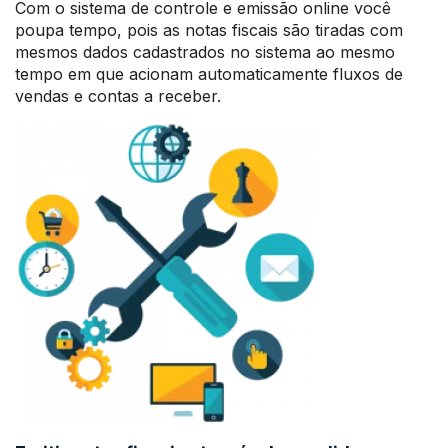
Com o sistema de controle e emissão online você
poupa tempo, pois as notas fiscais são tiradas com
mesmos dados cadastrados no sistema ao mesmo
tempo em que acionam automaticamente fluxos de
vendas e contas a receber.