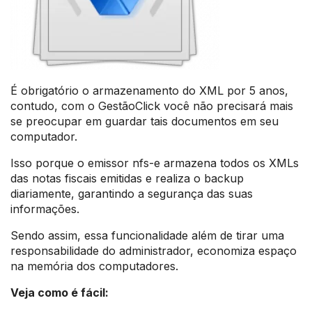
É obrigatório o armazenamento do XML por 5 anos,
contudo, com o GestãoClick você não precisará mais
se preocupar em guardar tais documentos em seu
computador.
Isso porque o emissor nfs-e armazena todos os XMLs
das notas fiscais emitidas e realiza o backup
diariamente, garantindo a segurança das suas
informações.
Sendo assim, essa funcionalidade além de tirar uma
responsabilidade do administrador, economiza espaço
na memória dos computadores.
Veja como é fácil: