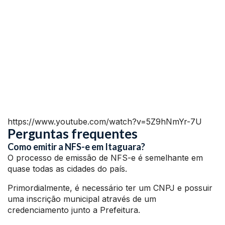
https://www.youtube.com/watch?v=5Z9hNmYr-7U
Perguntas frequentes
Como emitir a NFS-e em Itaguara?
O processo de emissão de NFS-e é semelhante em
quase todas as cidades do país.
Primordialmente, é necessário ter um CNPJ e possuir
uma inscrição municipal através de um
credenciamento junto a Prefeitura.