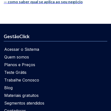
— como saber qual se aplica ao seu negócio
GestãoClick
Acessar o Sistema
Quem somos
Planos e Preços
Teste Grátis
Trabalhe Conosco
Blog
Materiais gratuitos
Segmentos atendidos
Contadores