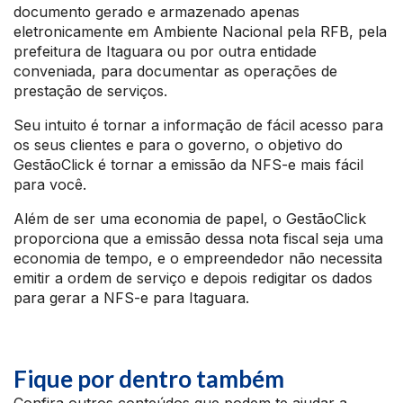
documento gerado e armazenado apenas
eletronicamente em Ambiente Nacional pela RFB, pela
prefeitura de Itaguara ou por outra entidade
conveniada, para documentar as operações de
prestação de serviços.
Seu intuito é tornar a informação de fácil acesso para
os seus clientes e para o governo, o objetivo do
GestãoClick é tornar a emissão da NFS-e mais fácil
para você.
Além de ser uma economia de papel, o GestãoClick
proporciona que a emissão dessa nota fiscal seja uma
economia de tempo, e o empreendedor não necessita
emitir a ordem de serviço e depois redigitar os dados
para gerar a NFS-e para Itaguara.
Fique por dentro também