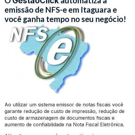
O
automatiza a
GestãoClick
emissão de NFS-e em Itaguara e
você ganha tempo no seu negócio!
Ao utilizar um sistema emissor de notas fiscais você
garante redução de custo de impressão, redução de
custo de armazenagem de documentos fiscais e
aumento de confiabilidade na Nota Fiscal Eletrônica.