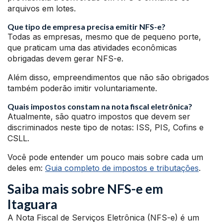
arquivos em lotes.
Que tipo de empresa precisa emitir NFS-e?
Todas as empresas, mesmo que de pequeno porte,
que praticam uma das atividades econômicas
obrigadas devem gerar NFS-e.
Além disso, empreendimentos que não são obrigados
também poderão imitir voluntariamente.
Quais impostos constam na nota fiscal eletrônica?
Atualmente, são quatro impostos que devem ser
discriminados neste tipo de notas: ISS, PIS, Cofins e
CSLL.
Você pode entender um pouco mais sobre cada um
deles em:
Guia completo de impostos e tributações
.
Saiba mais sobre NFS-e em
Itaguara
A Nota Fiscal de Serviços Eletrônica (NFS-e) é um