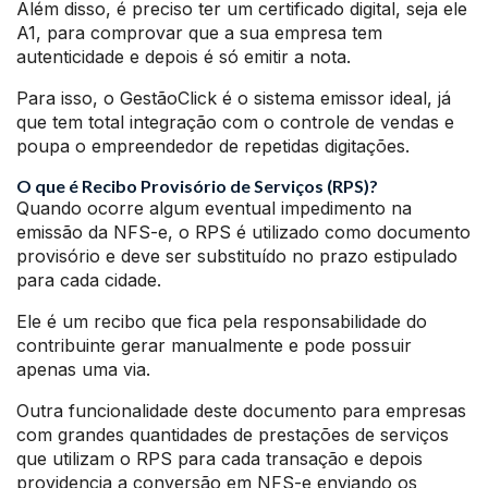
Além disso, é preciso ter um certificado digital, seja ele
A1, para comprovar que a sua empresa tem
autenticidade e depois é só emitir a nota.
Para isso, o GestãoClick é o sistema emissor ideal, já
que tem total integração com o controle de vendas e
poupa o empreendedor de repetidas digitações.
O que é Recibo Provisório de Serviços (RPS)?
Quando ocorre algum eventual impedimento na
emissão da NFS-e, o RPS é utilizado como documento
provisório e deve ser substituído no prazo estipulado
para cada cidade.
Ele é um recibo que fica pela responsabilidade do
contribuinte gerar manualmente e pode possuir
apenas uma via.
Outra funcionalidade deste documento para empresas
com grandes quantidades de prestações de serviços
que utilizam o RPS para cada transação e depois
providencia a conversão em NFS-e enviando os