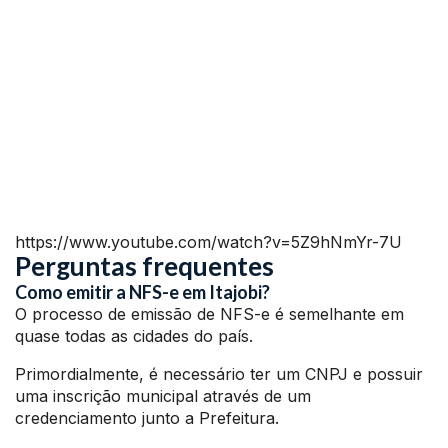
https://www.youtube.com/watch?v=5Z9hNmYr-7U
Perguntas frequentes
Como emitir a NFS-e em Itajobi?
O processo de emissão de NFS-e é semelhante em
quase todas as cidades do país.
Primordialmente, é necessário ter um CNPJ e possuir
uma inscrição municipal através de um
credenciamento junto a Prefeitura.