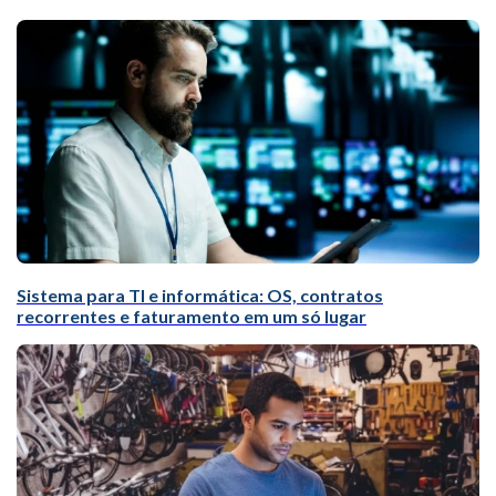
Sistema para TI e informática: OS, contratos
recorrentes e faturamento em um só lugar