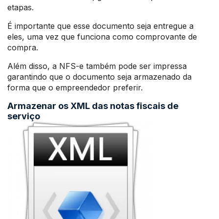
etapas.
É importante que esse documento seja entregue a
eles, uma vez que funciona como comprovante de
compra.
Além disso, a NFS-e também pode ser impressa
garantindo que o documento seja armazenado da
forma que o empreendedor preferir.
Armazenar os XML das notas fiscais de
serviço