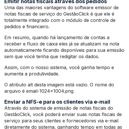
Emitir notas fiscais através dos pedidos
Uma das maiores vantagens do software emissor de
notas fiscais de serviço do GestãoClick é que ele é
totalmente integrado com o módulo de controle de
pedidos e financeiro.
Em resumo, quando há lançamento de contas a
receber e fluxo de caixa eles já se atualizam na nota
automaticamente ficando disponíveis para sua emissão
sem que você tenha que redigitar os dados.
Assim, com o nosso sistema, você ganha tempo e
aumenta a produtividade.
O atributo alt desta imagem está vazio. O nome do
arquivo é email-1024×1004.png
Enviar a NFS-e para os clientes via e-mail
Através do sistema de emissão de notas fiscais do
GestãoClick, você poderá enviar suas notas fiscais de
serviço para seus clientes e fornecedores via e-mail
diretamente do sistema, ganhando tempo em todas as