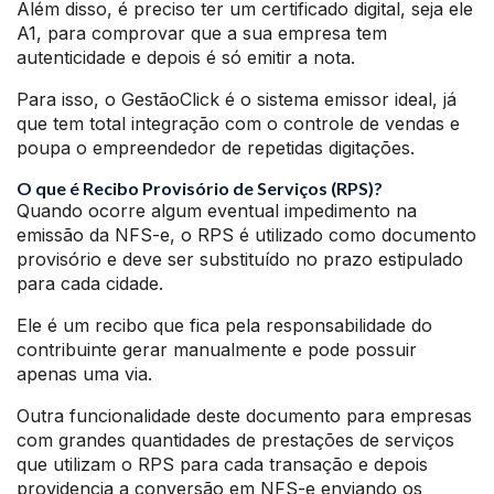
Além disso, é preciso ter um certificado digital, seja ele
A1, para comprovar que a sua empresa tem
autenticidade e depois é só emitir a nota.
Para isso, o GestãoClick é o sistema emissor ideal, já
que tem total integração com o controle de vendas e
poupa o empreendedor de repetidas digitações.
O que é Recibo Provisório de Serviços (RPS)?
Quando ocorre algum eventual impedimento na
emissão da NFS-e, o RPS é utilizado como documento
provisório e deve ser substituído no prazo estipulado
para cada cidade.
Ele é um recibo que fica pela responsabilidade do
contribuinte gerar manualmente e pode possuir
apenas uma via.
Outra funcionalidade deste documento para empresas
com grandes quantidades de prestações de serviços
que utilizam o RPS para cada transação e depois
providencia a conversão em NFS-e enviando os