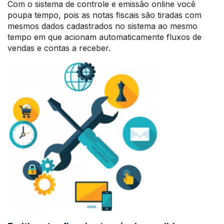
Com o sistema de controle e emissão online você
poupa tempo, pois as notas fiscais são tiradas com
mesmos dados cadastrados no sistema ao mesmo
tempo em que acionam automaticamente fluxos de
vendas e contas a receber.