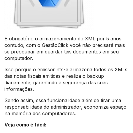
É obrigatório o armazenamento do XML por 5 anos,
contudo, com o GestãoClick você não precisará mais
se preocupar em guardar tais documentos em seu
computador.
Isso porque o emissor nfs-e armazena todos os XMLs
das notas fiscais emitidas e realiza o backup
diariamente, garantindo a segurança das suas
informações.
Sendo assim, essa funcionalidade além de tirar uma
responsabilidade do administrador, economiza espaço
na memória dos computadores.
Veja como é fácil: