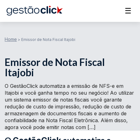
☰
Home
>
Emissor de Nota Fiscal Itajobi
Emissor de Nota Fiscal
Itajobi
O GestãoClick automatiza a emissão de NFS-e em
Itajobi e você ganha tempo no seu negócio! Ao utilizar
um sistema emissor de notas fiscais você garante
redução de custo de impressão, redução de custo de
armazenagem de documentos fiscais e aumento de
confiabilidade na Nota Fiscal Eletrônica. Além disso,
agora você pode emitir notas com […]