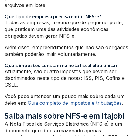
arquivos em lotes.
Que tipo de empresa precisa emitir NFS-e?
Todas as empresas, mesmo que de pequeno porte,
que praticam uma das atividades econômicas
obrigadas devem gerar NFS-e.
Além disso, empreendimentos que não são obrigados
também poderão imitir voluntariamente.
Quais impostos constam na nota fiscal eletrônica?
Atualmente, são quatro impostos que devem ser
discriminados neste tipo de notas: ISS, PIS, Cofins e
CSLL.
Você pode entender um pouco mais sobre cada um
deles em:
Guia completo de impostos e tributações
.
Saiba mais sobre NFS-e em Itajobi
A Nota Fiscal de Serviços Eletrônica (NFS-e) é um
documento gerado e armazenado apenas