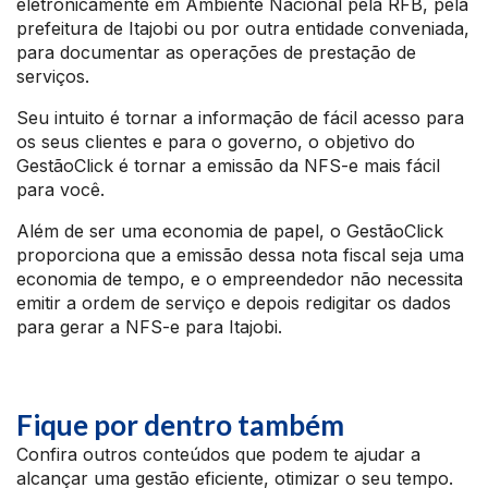
eletronicamente em Ambiente Nacional pela RFB, pela
prefeitura de Itajobi ou por outra entidade conveniada,
para documentar as operações de prestação de
serviços.
Seu intuito é tornar a informação de fácil acesso para
os seus clientes e para o governo, o objetivo do
GestãoClick é tornar a emissão da NFS-e mais fácil
para você.
Além de ser uma economia de papel, o GestãoClick
proporciona que a emissão dessa nota fiscal seja uma
economia de tempo, e o empreendedor não necessita
emitir a ordem de serviço e depois redigitar os dados
para gerar a NFS-e para Itajobi.
Fique por dentro também
Confira outros conteúdos que podem te ajudar a
alcançar uma gestão eficiente, otimizar o seu tempo.