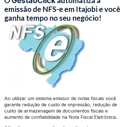
O
automatiza a
GestãoClick
emissão de NFS-e em Itajobi e você
ganha tempo no seu negócio!
Ao utilizar um sistema emissor de notas fiscais você
garante redução de custo de impressão, redução de
custo de armazenagem de documentos fiscais e
aumento de confiabilidade na Nota Fiscal Eletrônica.