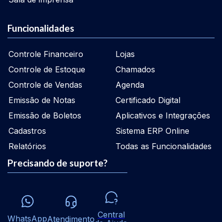
Funcionalidades
Controle Financeiro
Lojas
Controle de Estoque
Chamados
Controle de Vendas
Agenda
Emissão de Notas
Certificado Digital
Emissão de Boletos
Aplicativos e Integrações
Cadastros
Sistema ERP Online
Relatórios
Todas as Funcionalidades
Precisando de suporte?
Central
WhatsApp
Atendimento