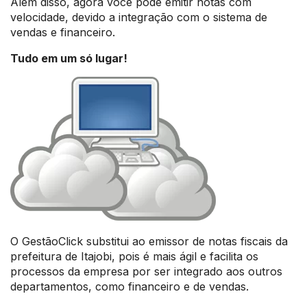
Além disso, agora você pode emitir notas com
velocidade, devido a integração com o sistema de
vendas e financeiro.
Tudo em um só lugar!
O GestãoClick substitui ao emissor de notas fiscais da
prefeitura de Itajobi, pois é mais ágil e facilita os
processos da empresa por ser integrado aos outros
departamentos, como financeiro e de vendas.