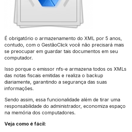
É obrigatório o armazenamento do XML por 5 anos,
contudo, com o GestãoClick você não precisará mais
se preocupar em guardar tais documentos em seu
computador.
Isso porque o emissor nfs-e armazena todos os XMLs
das notas fiscais emitidas e realiza o backup
diariamente, garantindo a segurança das suas
informações.
Sendo assim, essa funcionalidade além de tirar uma
responsabilidade do administrador, economiza espaço
na memória dos computadores.
Veja como é fácil: