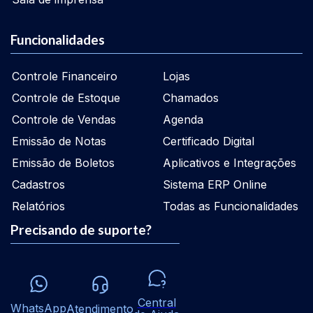
Funcionalidades
Controle Financeiro
Lojas
Controle de Estoque
Chamados
Controle de Vendas
Agenda
Emissão de Notas
Certificado Digital
Emissão de Boletos
Aplicativos e Integrações
Cadastros
Sistema ERP Online
Relatórios
Todas as Funcionalidades
Precisando de suporte?
Central
WhatsApp
Atendimento