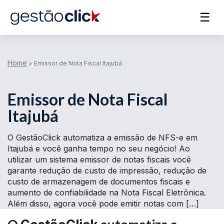
☰
Home
>
Emissor de Nota Fiscal Itajubá
Emissor de Nota Fiscal
Itajubá
O GestãoClick automatiza a emissão de NFS-e em
Itajubá e você ganha tempo no seu negócio! Ao
utilizar um sistema emissor de notas fiscais você
garante redução de custo de impressão, redução de
custo de armazenagem de documentos fiscais e
aumento de confiabilidade na Nota Fiscal Eletrônica.
Além disso, agora você pode emitir notas com […]