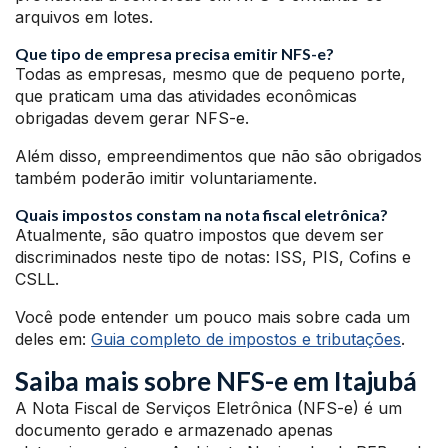
arquivos em lotes.
Que tipo de empresa precisa emitir NFS-e?
Todas as empresas, mesmo que de pequeno porte,
que praticam uma das atividades econômicas
obrigadas devem gerar NFS-e.
Além disso, empreendimentos que não são obrigados
também poderão imitir voluntariamente.
Quais impostos constam na nota fiscal eletrônica?
Atualmente, são quatro impostos que devem ser
discriminados neste tipo de notas: ISS, PIS, Cofins e
CSLL.
Você pode entender um pouco mais sobre cada um
deles em:
Guia completo de impostos e tributações
.
Saiba mais sobre NFS-e em Itajubá
A Nota Fiscal de Serviços Eletrônica (NFS-e) é um
documento gerado e armazenado apenas