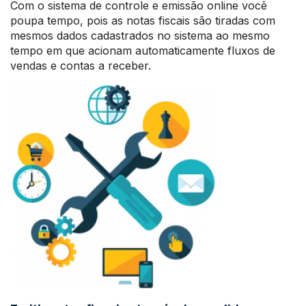
Com o sistema de controle e emissão online você
poupa tempo, pois as notas fiscais são tiradas com
mesmos dados cadastrados no sistema ao mesmo
tempo em que acionam automaticamente fluxos de
vendas e contas a receber.