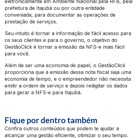
eletronicamente em Ambiente Nacional pela RFB, pela
prefeitura de Itajubá ou por outra entidade
conveniada, para documentar as operações de
prestação de serviços.
Seu intuito é tornar a informação de fácil acesso para
os seus clientes e para o governo, o objetivo do
GestãoClick é tornar a emissão da NFS-e mais fácil
para você.
Além de ser uma economia de papel, o GestãoClick
proporciona que a emissão dessa nota fiscal seja uma
economia de tempo, e o empreendedor não necessita
emitir a ordem de serviço e depois redigitar os dados
para gerar a NFS-e para Itajubá.
Fique por dentro também
Confira outros conteúdos que podem te ajudar a
alcançar uma gestão eficiente, otimizar o seu tempo.