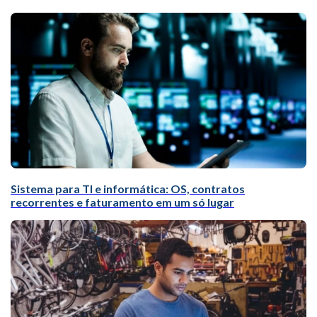
Sistema para TI e informática: OS, contratos
recorrentes e faturamento em um só lugar