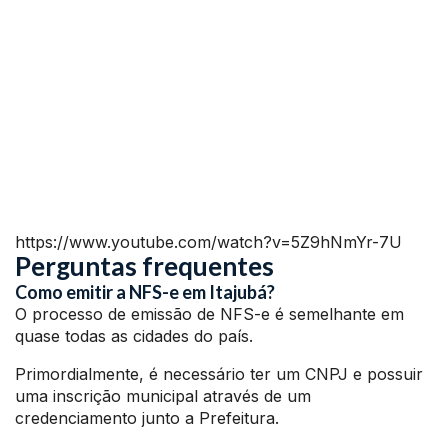
https://www.youtube.com/watch?v=5Z9hNmYr-7U
Perguntas frequentes
Como emitir a NFS-e em Itajubá?
O processo de emissão de NFS-e é semelhante em
quase todas as cidades do país.
Primordialmente, é necessário ter um CNPJ e possuir
uma inscrição municipal através de um
credenciamento junto a Prefeitura.