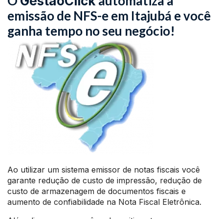
O
automatiza a
GestãoClick
emissão de NFS-e em Itajubá e você
ganha tempo no seu negócio!
Ao utilizar um sistema emissor de notas fiscais você
garante redução de custo de impressão, redução de
custo de armazenagem de documentos fiscais e
aumento de confiabilidade na Nota Fiscal Eletrônica.