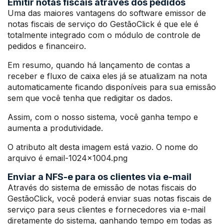
Emitir notas fiscais através dos pedidos
Uma das maiores vantagens do software emissor de
notas fiscais de serviço do GestãoClick é que ele é
totalmente integrado com o módulo de controle de
pedidos e financeiro.
Em resumo, quando há lançamento de contas a
receber e fluxo de caixa eles já se atualizam na nota
automaticamente ficando disponíveis para sua emissão
sem que você tenha que redigitar os dados.
Assim, com o nosso sistema, você ganha tempo e
aumenta a produtividade.
O atributo alt desta imagem está vazio. O nome do
arquivo é email-1024×1004.png
Enviar a NFS-e para os clientes via e-mail
Através do sistema de emissão de notas fiscais do
GestãoClick, você poderá enviar suas notas fiscais de
serviço para seus clientes e fornecedores via e-mail
diretamente do sistema, ganhando tempo em todas as