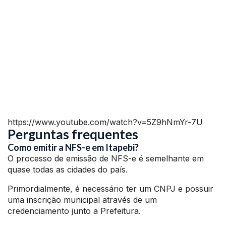
https://www.youtube.com/watch?v=5Z9hNmYr-7U
Perguntas frequentes
Como emitir a NFS-e em Itapebi?
O processo de emissão de NFS-e é semelhante em
quase todas as cidades do país.
Primordialmente, é necessário ter um CNPJ e possuir
uma inscrição municipal através de um
credenciamento junto a Prefeitura.