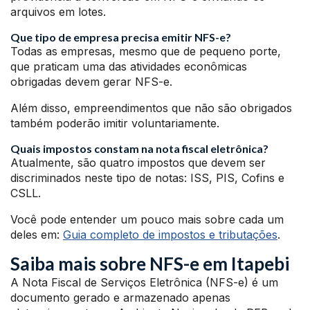
arquivos em lotes.
Que tipo de empresa precisa emitir NFS-e?
Todas as empresas, mesmo que de pequeno porte,
que praticam uma das atividades econômicas
obrigadas devem gerar NFS-e.
Além disso, empreendimentos que não são obrigados
também poderão imitir voluntariamente.
Quais impostos constam na nota fiscal eletrônica?
Atualmente, são quatro impostos que devem ser
discriminados neste tipo de notas: ISS, PIS, Cofins e
CSLL.
Você pode entender um pouco mais sobre cada um
deles em:
Guia completo de impostos e tributações
.
Saiba mais sobre NFS-e em Itapebi
A Nota Fiscal de Serviços Eletrônica (NFS-e) é um
documento gerado e armazenado apenas