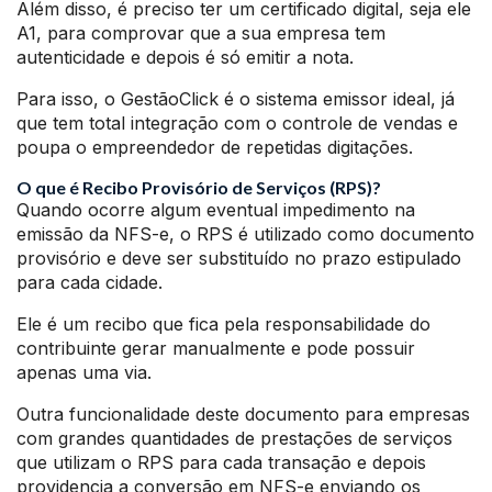
Além disso, é preciso ter um certificado digital, seja ele
A1, para comprovar que a sua empresa tem
autenticidade e depois é só emitir a nota.
Para isso, o GestãoClick é o sistema emissor ideal, já
que tem total integração com o controle de vendas e
poupa o empreendedor de repetidas digitações.
O que é Recibo Provisório de Serviços (RPS)?
Quando ocorre algum eventual impedimento na
emissão da NFS-e, o RPS é utilizado como documento
provisório e deve ser substituído no prazo estipulado
para cada cidade.
Ele é um recibo que fica pela responsabilidade do
contribuinte gerar manualmente e pode possuir
apenas uma via.
Outra funcionalidade deste documento para empresas
com grandes quantidades de prestações de serviços
que utilizam o RPS para cada transação e depois
providencia a conversão em NFS-e enviando os