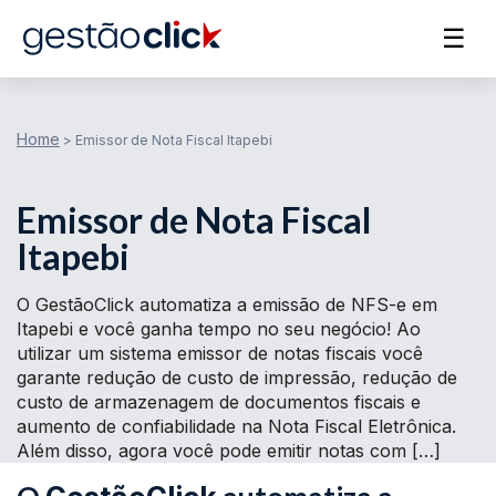
☰
Home
>
Emissor de Nota Fiscal Itapebi
Emissor de Nota Fiscal
Itapebi
O GestãoClick automatiza a emissão de NFS-e em
Itapebi e você ganha tempo no seu negócio! Ao
utilizar um sistema emissor de notas fiscais você
garante redução de custo de impressão, redução de
custo de armazenagem de documentos fiscais e
aumento de confiabilidade na Nota Fiscal Eletrônica.
Além disso, agora você pode emitir notas com […]