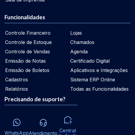
Funcionalidades
Controle Financeiro
Lojas
Controle de Estoque
Chamados
Controle de Vendas
Agenda
Emissão de Notas
Certificado Digital
Emissão de Boletos
Aplicativos e Integrações
Cadastros
Sistema ERP Online
Relatórios
Todas as Funcionalidades
Precisando de suporte?
Central
WhatsApp
Atendimento