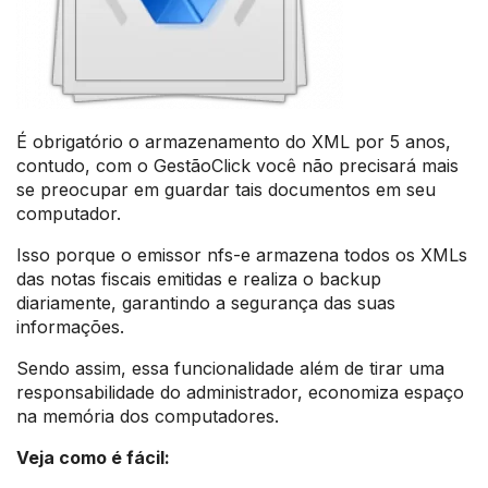
É obrigatório o armazenamento do XML por 5 anos,
contudo, com o GestãoClick você não precisará mais
se preocupar em guardar tais documentos em seu
computador.
Isso porque o emissor nfs-e armazena todos os XMLs
das notas fiscais emitidas e realiza o backup
diariamente, garantindo a segurança das suas
informações.
Sendo assim, essa funcionalidade além de tirar uma
responsabilidade do administrador, economiza espaço
na memória dos computadores.
Veja como é fácil: