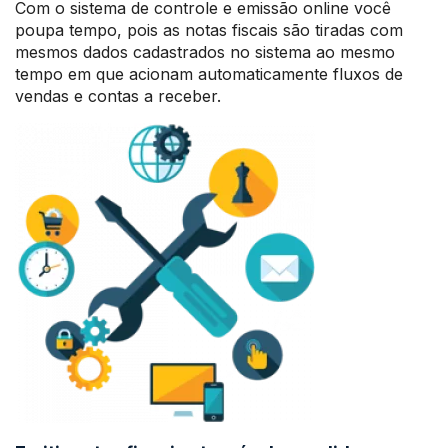
Com o sistema de controle e emissão online você
poupa tempo, pois as notas fiscais são tiradas com
mesmos dados cadastrados no sistema ao mesmo
tempo em que acionam automaticamente fluxos de
vendas e contas a receber.