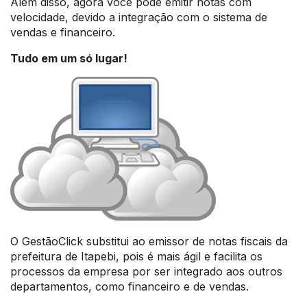
Além disso, agora você pode emitir notas com
velocidade, devido a integração com o sistema de
vendas e financeiro.
Tudo em um só lugar!
O GestãoClick substitui ao emissor de notas fiscais da
prefeitura de Itapebi, pois é mais ágil e facilita os
processos da empresa por ser integrado aos outros
departamentos, como financeiro e de vendas.