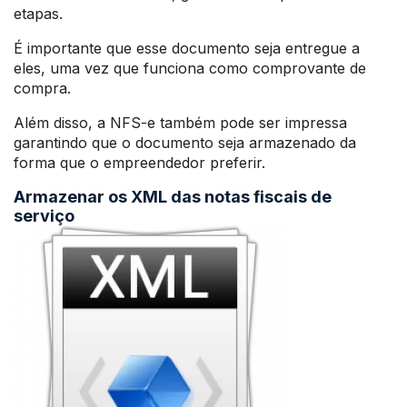
etapas.
É importante que esse documento seja entregue a
eles, uma vez que funciona como comprovante de
compra.
Além disso, a NFS-e também pode ser impressa
garantindo que o documento seja armazenado da
forma que o empreendedor preferir.
Armazenar os XML das notas fiscais de
serviço