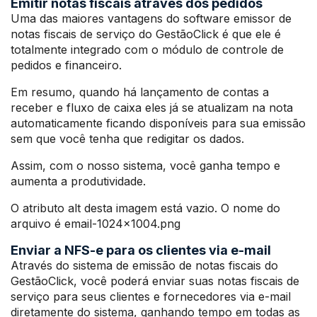
Emitir notas fiscais através dos pedidos
Uma das maiores vantagens do software emissor de
notas fiscais de serviço do GestãoClick é que ele é
totalmente integrado com o módulo de controle de
pedidos e financeiro.
Em resumo, quando há lançamento de contas a
receber e fluxo de caixa eles já se atualizam na nota
automaticamente ficando disponíveis para sua emissão
sem que você tenha que redigitar os dados.
Assim, com o nosso sistema, você ganha tempo e
aumenta a produtividade.
O atributo alt desta imagem está vazio. O nome do
arquivo é email-1024×1004.png
Enviar a NFS-e para os clientes via e-mail
Através do sistema de emissão de notas fiscais do
GestãoClick, você poderá enviar suas notas fiscais de
serviço para seus clientes e fornecedores via e-mail
diretamente do sistema, ganhando tempo em todas as