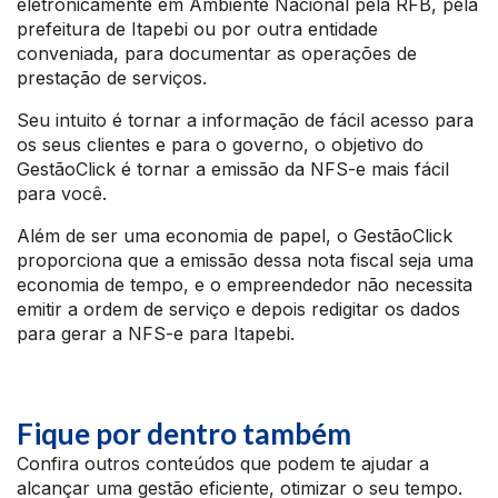
eletronicamente em Ambiente Nacional pela RFB, pela
prefeitura de Itapebi ou por outra entidade
conveniada, para documentar as operações de
prestação de serviços.
Seu intuito é tornar a informação de fácil acesso para
os seus clientes e para o governo, o objetivo do
GestãoClick é tornar a emissão da NFS-e mais fácil
para você.
Além de ser uma economia de papel, o GestãoClick
proporciona que a emissão dessa nota fiscal seja uma
economia de tempo, e o empreendedor não necessita
emitir a ordem de serviço e depois redigitar os dados
para gerar a NFS-e para Itapebi.
Fique por dentro também
Confira outros conteúdos que podem te ajudar a
alcançar uma gestão eficiente, otimizar o seu tempo.