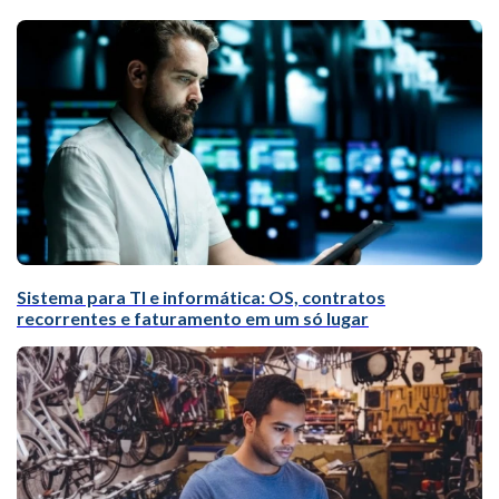
Sistema para TI e informática: OS, contratos
recorrentes e faturamento em um só lugar