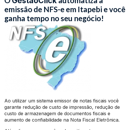
O
automatiza a
GestãoClick
emissão de NFS-e em Itapebi e você
ganha tempo no seu negócio!
Ao utilizar um sistema emissor de notas fiscais você
garante redução de custo de impressão, redução de
custo de armazenagem de documentos fiscais e
aumento de confiabilidade na Nota Fiscal Eletrônica.