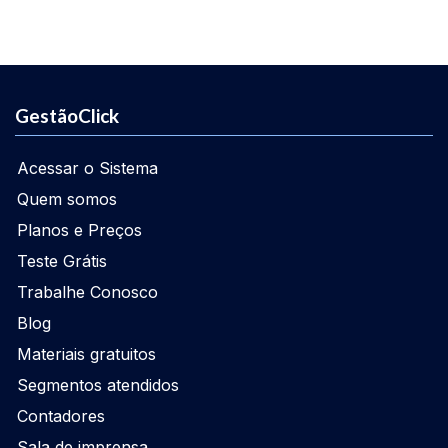
GestãoClick
Acessar o Sistema
Quem somos
Planos e Preços
Teste Grátis
Trabalhe Conosco
Blog
Materiais gratuitos
Segmentos atendidos
Contadores
Sala de imprensa