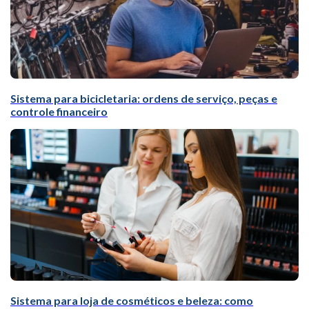
Sistema para bicicletaria: ordens de serviço, peças e
controle financeiro
Sistema para loja de cosméticos e beleza: como