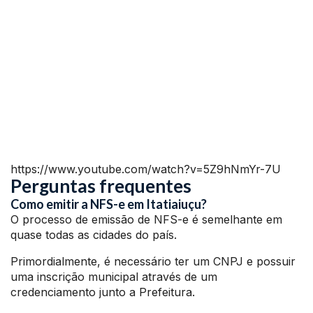
https://www.youtube.com/watch?v=5Z9hNmYr-7U
Perguntas frequentes
Como emitir a NFS-e em Itatiaiuçu?
O processo de emissão de NFS-e é semelhante em
quase todas as cidades do país.
Primordialmente, é necessário ter um CNPJ e possuir
uma inscrição municipal através de um
credenciamento junto a Prefeitura.