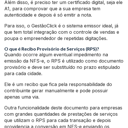
Além disso, é preciso ter um certificado digital, seja ele
A1, para comprovar que a sua empresa tem
autenticidade e depois é só emitir a nota.
Para isso, o GestãoClick é o sistema emissor ideal, já
que tem total integração com o controle de vendas e
poupa o empreendedor de repetidas digitações.
O que é Recibo Provisório de Serviços (RPS)?
Quando ocorre algum eventual impedimento na
emissão da NFS-e, o RPS é utilizado como documento
provisório e deve ser substituído no prazo estipulado
para cada cidade.
Ele é um recibo que fica pela responsabilidade do
contribuinte gerar manualmente e pode possuir
apenas uma via.
Outra funcionalidade deste documento para empresas
com grandes quantidades de prestações de serviços
que utilizam o RPS para cada transação e depois
providencia a conversão em NFS-e enviando os