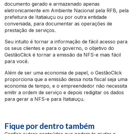
documento gerado e armazenado apenas
eletronicamente em Ambiente Nacional pela RFB, pela
prefeitura de Itatiaiuçu ou por outra entidade
conveniada, para documentar as operações de
prestação de serviços.
Seu intuito é tornar a informação de fácil acesso para
os seus clientes e para o governo, o objetivo do
GestãoClick é tornar a emissão da NFS-e mais fácil
para você.
Além de ser uma economia de papel, o GestãoClick
proporciona que a emissão dessa nota fiscal seja uma
economia de tempo, e o empreendedor não necessita
emitir a ordem de serviço e depois redigitar os dados
para gerar a NFS-e para Itatiaiuçu.
Fique por dentro também