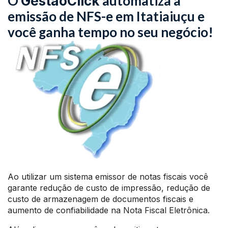
O
automatiza a
GestãoClick
emissão de NFS-e em Itatiaiuçu e
você ganha tempo no seu negócio!
Ao utilizar um sistema emissor de notas fiscais você
garante redução de custo de impressão, redução de
custo de armazenagem de documentos fiscais e
aumento de confiabilidade na Nota Fiscal Eletrônica.