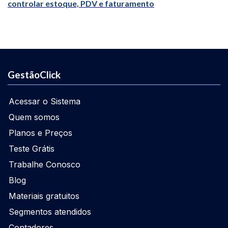
controlar estoque, PDV e faturamento
GestãoClick
Acessar o Sistema
Quem somos
Planos e Preços
Teste Grátis
Trabalhe Conosco
Blog
Materiais gratuitos
Segmentos atendidos
Contadores