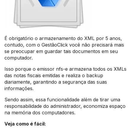
É obrigatório o armazenamento do XML por 5 anos,
contudo, com o GestãoClick você não precisará mais
se preocupar em guardar tais documentos em seu
computador.
Isso porque o emissor nfs-e armazena todos os XMLs
das notas fiscais emitidas e realiza o backup
diariamente, garantindo a segurança das suas
informações.
Sendo assim, essa funcionalidade além de tirar uma
responsabilidade do administrador, economiza espaço
na memória dos computadores.
Veja como é fácil: