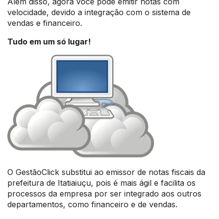
Além disso, agora você pode emitir notas com
velocidade, devido a integração com o sistema de
vendas e financeiro.
Tudo em um só lugar!
O GestãoClick substitui ao emissor de notas fiscais da
prefeitura de Itatiaiuçu, pois é mais ágil e facilita os
processos da empresa por ser integrado aos outros
departamentos, como financeiro e de vendas.