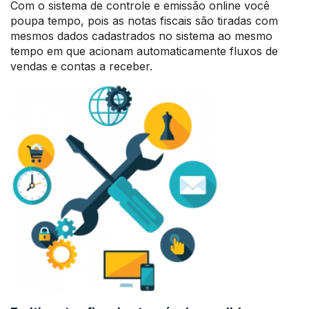
Com o sistema de controle e emissão online você
poupa tempo, pois as notas fiscais são tiradas com
mesmos dados cadastrados no sistema ao mesmo
tempo em que acionam automaticamente fluxos de
vendas e contas a receber.