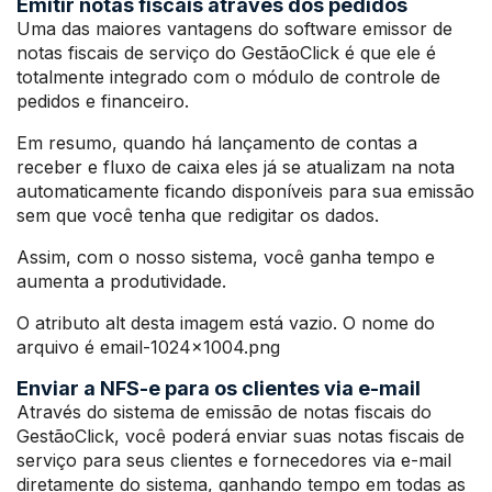
Emitir notas fiscais através dos pedidos
Uma das maiores vantagens do software emissor de
notas fiscais de serviço do GestãoClick é que ele é
totalmente integrado com o módulo de controle de
pedidos e financeiro.
Em resumo, quando há lançamento de contas a
receber e fluxo de caixa eles já se atualizam na nota
automaticamente ficando disponíveis para sua emissão
sem que você tenha que redigitar os dados.
Assim, com o nosso sistema, você ganha tempo e
aumenta a produtividade.
O atributo alt desta imagem está vazio. O nome do
arquivo é email-1024×1004.png
Enviar a NFS-e para os clientes via e-mail
Através do sistema de emissão de notas fiscais do
GestãoClick, você poderá enviar suas notas fiscais de
serviço para seus clientes e fornecedores via e-mail
diretamente do sistema, ganhando tempo em todas as