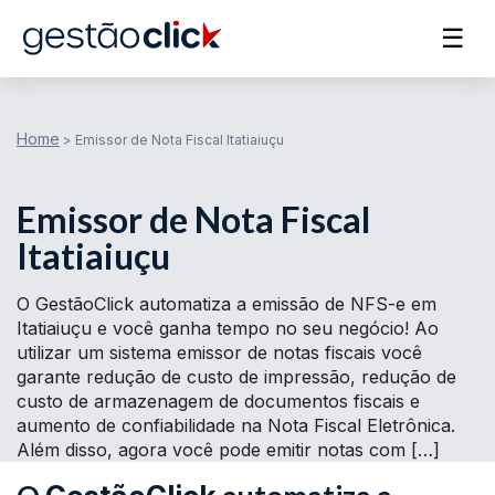
☰
Home
>
Emissor de Nota Fiscal Itatiaiuçu
Emissor de Nota Fiscal
Itatiaiuçu
O GestãoClick automatiza a emissão de NFS-e em
Itatiaiuçu e você ganha tempo no seu negócio! Ao
utilizar um sistema emissor de notas fiscais você
garante redução de custo de impressão, redução de
custo de armazenagem de documentos fiscais e
aumento de confiabilidade na Nota Fiscal Eletrônica.
Além disso, agora você pode emitir notas com […]