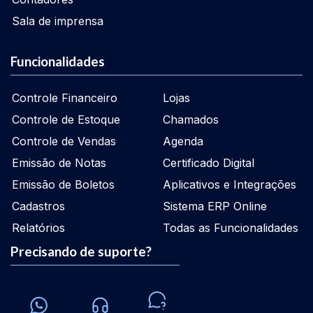
Sala de imprensa
Funcionalidades
Controle Financeiro
Lojas
Controle de Estoque
Chamados
Controle de Vendas
Agenda
Emissão de Notas
Certificado Digital
Emissão de Boletos
Aplicativos e Integrações
Cadastros
Sistema ERP Online
Relatórios
Todas as Funcionalidades
Precisando de suporte?