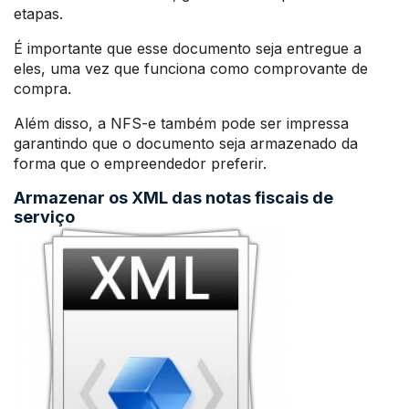
etapas.
É importante que esse documento seja entregue a
eles, uma vez que funciona como comprovante de
compra.
Além disso, a NFS-e também pode ser impressa
garantindo que o documento seja armazenado da
forma que o empreendedor preferir.
Armazenar os XML das notas fiscais de
serviço