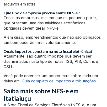
arquivos em lotes.
Que tipo de empresa precisa emitir NFS-e?
Todas as empresas, mesmo que de pequeno porte,
que praticam uma das atividades econômicas
obrigadas devem gerar NFS-e.
Além disso, empreendimentos que não são obrigados
também poderão imitir voluntariamente.
Quais impostos constam na nota fiscal eletrônica?
Atualmente, são quatro impostos que devem ser
discriminados neste tipo de notas: ISS, PIS, Cofins e
CSLL.
Você pode entender um pouco mais sobre cada um
deles em:
Guia completo de impostos e tributações
.
Saiba mais sobre NFS-e em
Itatiaiuçu
A Nota Fiscal de Serviços Eletrônica (NFS-e) é um