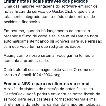
Emitir notas fiscais através dos pedidos
Uma das maiores vantagens do software emissor de
notas fiscais de serviço do GestãoClick é que ele é
totalmente integrado com o módulo de controle de
pedidos e financeiro.
Em resumo, quando há lançamento de contas a
receber e fluxo de caixa eles já se atualizam na nota
automaticamente ficando disponíveis para sua emissão
sem que você tenha que redigitar os dados.
Assim, com o nosso sistema, você ganha tempo e
aumenta a produtividade.
O atributo alt desta imagem está vazio. O nome do
arquivo é email-1024×1004.png
Enviar a NFS-e para os clientes via e-mail
Através do sistema de emissão de notas fiscais do
GestãoClick, você poderá enviar suas notas fiscais de
serviço para seus clientes e fornecedores via e-mail
diretamente do sistema, ganhando tempo em todas as