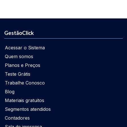
GestãoClick
Acessar o Sistema
Quem somos
Planos e Preços
Teste Grátis
Trabalhe Conosco
Blog
Materiais gratuitos
Segmentos atendidos
Contadores
Sala de imprensa