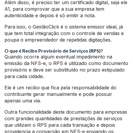
Além disso, é preciso ter um certificado digital, seja ele
A1, para comprovar que a sua empresa tem
autenticidade e depois é só emitir a nota.
Para isso, o GestãoClick é o sistema emissor ideal, já
que tem total integração com o controle de vendas e
poupa o empreendedor de repetidas digitações.
O que é Recibo Provisório de Serviços (RPS)?
Quando ocorre algum eventual impedimento na
emissão da NFS-e, o RPS é utilizado como documento
provisório e deve ser substituído no prazo estipulado
para cada cidade.
Ele é um recibo que fica pela responsabilidade do
contribuinte gerar manualmente e pode possuir
apenas uma via.
Outra funcionalidade deste documento para empresas
com grandes quantidades de prestações de serviços
que utilizam o RPS para cada transação e depois
providencia a conversão em NFS-e enviando os