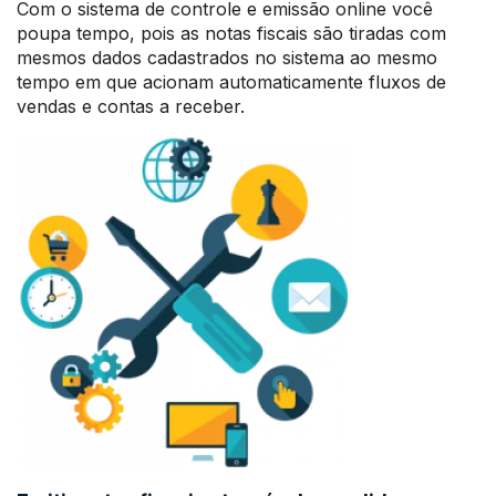
Com o sistema de controle e emissão online você
poupa tempo, pois as notas fiscais são tiradas com
mesmos dados cadastrados no sistema ao mesmo
tempo em que acionam automaticamente fluxos de
vendas e contas a receber.