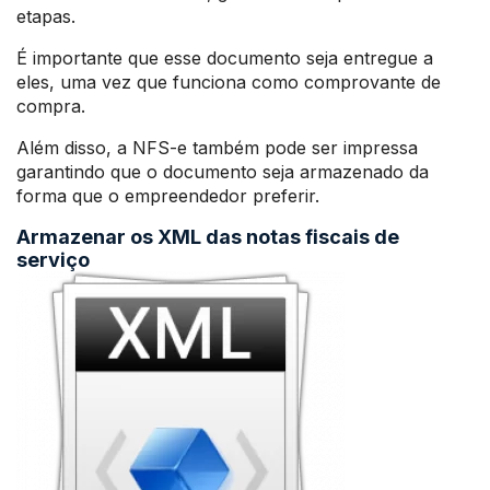
etapas.
É importante que esse documento seja entregue a
eles, uma vez que funciona como comprovante de
compra.
Além disso, a NFS-e também pode ser impressa
garantindo que o documento seja armazenado da
forma que o empreendedor preferir.
Armazenar os XML das notas fiscais de
serviço