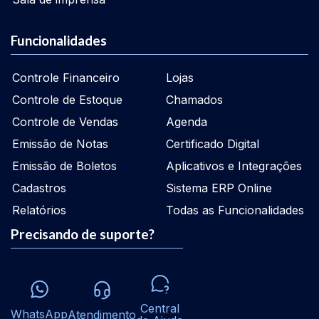
Funcionalidades
Controle Financeiro
Lojas
Controle de Estoque
Chamados
Controle de Vendas
Agenda
Emissão de Notas
Certificado Digital
Emissão de Boletos
Aplicativos e Integrações
Cadastros
Sistema ERP Online
Relatórios
Todas as Funcionalidades
Precisando de suporte?
Central
WhatsApp
Atendimento