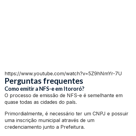
https://www.youtube.com/watch?v=5Z9hNmYr-7U
Perguntas frequentes
Como emitir a NFS-e em Itororó?
O processo de emissão de NFS-e é semelhante em
quase todas as cidades do país.
Primordialmente, é necessário ter um CNPJ e possuir
uma inscrição municipal através de um
credenciamento junto a Prefeitura.