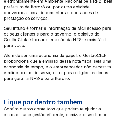
eletronicamente em Ambiente Nacional pela RFB, pela
prefeitura de Itororó ou por outra entidade
conveniada, para documentar as operações de
prestação de serviços.
Seu intuito é tornar a informação de fácil acesso para
os seus clientes e para o governo, o objetivo do
GestãoClick é tornar a emissão da NFS-e mais fácil
para você.
Além de ser uma economia de papel, o GestãoClick
proporciona que a emissão dessa nota fiscal seja uma
economia de tempo, e o empreendedor não necessita
emitir a ordem de serviço e depois redigitar os dados
para gerar a NFS-e para Itororó.
Fique por dentro também
Confira outros conteúdos que podem te ajudar a
alcançar uma gestão eficiente, otimizar o seu tempo.