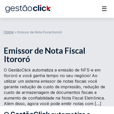
☰
Home
>
Emissor de Nota Fiscal Itororó
Emissor de Nota Fiscal
Itororó
O GestãoClick automatiza a emissão de NFS-e em
Itororó e você ganha tempo no seu negócio! Ao
utilizar um sistema emissor de notas fiscais você
garante redução de custo de impressão, redução de
custo de armazenagem de documentos fiscais e
aumento de confiabilidade na Nota Fiscal Eletrônica.
Além disso, agora você pode emitir notas com […]