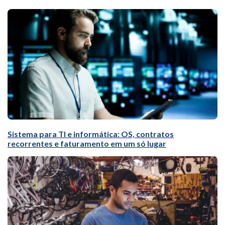
Sistema para TI e informática: OS, contratos
recorrentes e faturamento em um só lugar