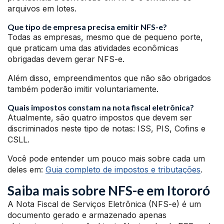
arquivos em lotes.
Que tipo de empresa precisa emitir NFS-e?
Todas as empresas, mesmo que de pequeno porte,
que praticam uma das atividades econômicas
obrigadas devem gerar NFS-e.
Além disso, empreendimentos que não são obrigados
também poderão imitir voluntariamente.
Quais impostos constam na nota fiscal eletrônica?
Atualmente, são quatro impostos que devem ser
discriminados neste tipo de notas: ISS, PIS, Cofins e
CSLL.
Você pode entender um pouco mais sobre cada um
deles em:
Guia completo de impostos e tributações
.
Saiba mais sobre NFS-e em Itororó
A Nota Fiscal de Serviços Eletrônica (NFS-e) é um
documento gerado e armazenado apenas