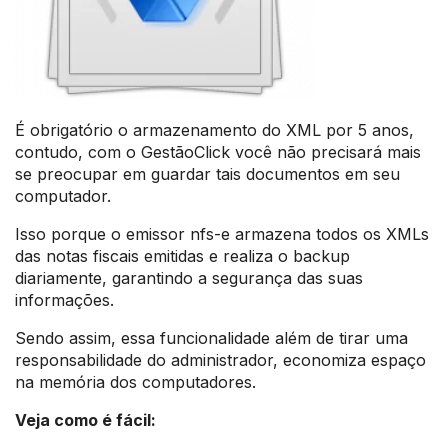
É obrigatório o armazenamento do XML por 5 anos,
contudo, com o GestãoClick você não precisará mais
se preocupar em guardar tais documentos em seu
computador.
Isso porque o emissor nfs-e armazena todos os XMLs
das notas fiscais emitidas e realiza o backup
diariamente, garantindo a segurança das suas
informações.
Sendo assim, essa funcionalidade além de tirar uma
responsabilidade do administrador, economiza espaço
na memória dos computadores.
Veja como é fácil: