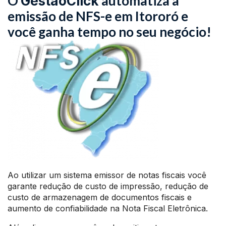
O
automatiza a
GestãoClick
emissão de NFS-e em Itororó e
você ganha tempo no seu negócio!
Ao utilizar um sistema emissor de notas fiscais você
garante redução de custo de impressão, redução de
custo de armazenagem de documentos fiscais e
aumento de confiabilidade na Nota Fiscal Eletrônica.