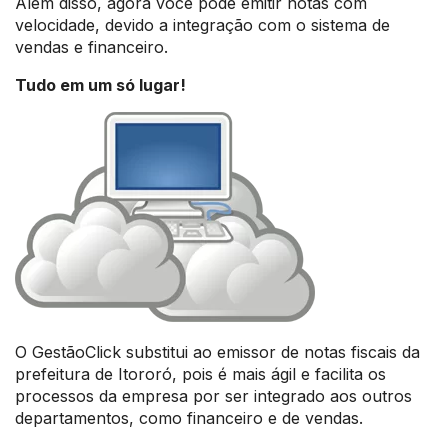
Além disso, agora você pode emitir notas com
velocidade, devido a integração com o sistema de
vendas e financeiro.
Tudo em um só lugar!
O GestãoClick substitui ao emissor de notas fiscais da
prefeitura de Itororó, pois é mais ágil e facilita os
processos da empresa por ser integrado aos outros
departamentos, como financeiro e de vendas.