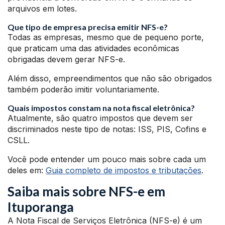
arquivos em lotes.
Que tipo de empresa precisa emitir NFS-e?
Todas as empresas, mesmo que de pequeno porte,
que praticam uma das atividades econômicas
obrigadas devem gerar NFS-e.
Além disso, empreendimentos que não são obrigados
também poderão imitir voluntariamente.
Quais impostos constam na nota fiscal eletrônica?
Atualmente, são quatro impostos que devem ser
discriminados neste tipo de notas: ISS, PIS, Cofins e
CSLL.
Você pode entender um pouco mais sobre cada um
deles em:
Guia completo de impostos e tributações
.
Saiba mais sobre NFS-e em
Ituporanga
A Nota Fiscal de Serviços Eletrônica (NFS-e) é um