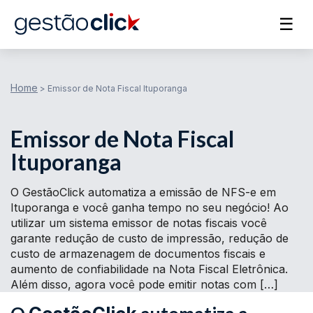
☰
Home
>
Emissor de Nota Fiscal Ituporanga
Emissor de Nota Fiscal
Ituporanga
O GestãoClick automatiza a emissão de NFS-e em
Ituporanga e você ganha tempo no seu negócio! Ao
utilizar um sistema emissor de notas fiscais você
garante redução de custo de impressão, redução de
custo de armazenagem de documentos fiscais e
aumento de confiabilidade na Nota Fiscal Eletrônica.
Além disso, agora você pode emitir notas com […]