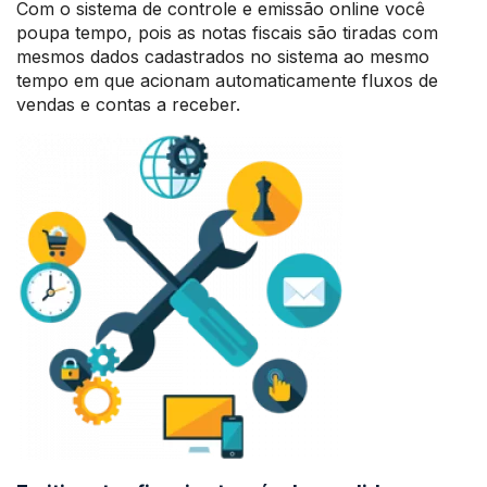
Com o sistema de controle e emissão online você
poupa tempo, pois as notas fiscais são tiradas com
mesmos dados cadastrados no sistema ao mesmo
tempo em que acionam automaticamente fluxos de
vendas e contas a receber.