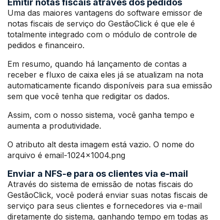
Emitir notas fiscais através dos pedidos
Uma das maiores vantagens do software emissor de
notas fiscais de serviço do GestãoClick é que ele é
totalmente integrado com o módulo de controle de
pedidos e financeiro.
Em resumo, quando há lançamento de contas a
receber e fluxo de caixa eles já se atualizam na nota
automaticamente ficando disponíveis para sua emissão
sem que você tenha que redigitar os dados.
Assim, com o nosso sistema, você ganha tempo e
aumenta a produtividade.
O atributo alt desta imagem está vazio. O nome do
arquivo é email-1024×1004.png
Enviar a NFS-e para os clientes via e-mail
Através do sistema de emissão de notas fiscais do
GestãoClick, você poderá enviar suas notas fiscais de
serviço para seus clientes e fornecedores via e-mail
diretamente do sistema, ganhando tempo em todas as