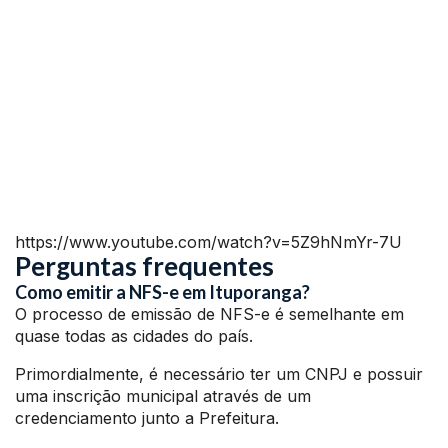
https://www.youtube.com/watch?v=5Z9hNmYr-7U
Perguntas frequentes
Como emitir a NFS-e em Ituporanga?
O processo de emissão de NFS-e é semelhante em
quase todas as cidades do país.
Primordialmente, é necessário ter um CNPJ e possuir
uma inscrição municipal através de um
credenciamento junto a Prefeitura.