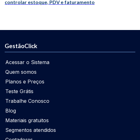
controlar estoque, PDV e faturamento
GestãoClick
Acessar o Sistema
Quem somos
Planos e Preços
Teste Grátis
Trabalhe Conosco
Blog
Materiais gratuitos
Segmentos atendidos
Contadores