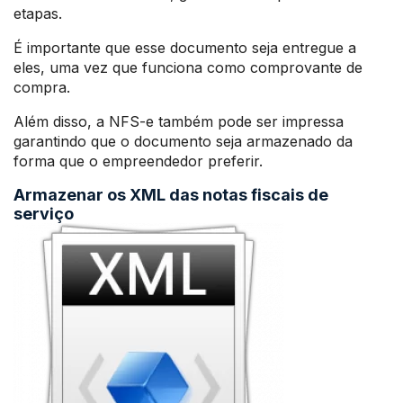
etapas.
É importante que esse documento seja entregue a
eles, uma vez que funciona como comprovante de
compra.
Além disso, a NFS-e também pode ser impressa
garantindo que o documento seja armazenado da
forma que o empreendedor preferir.
Armazenar os XML das notas fiscais de
serviço