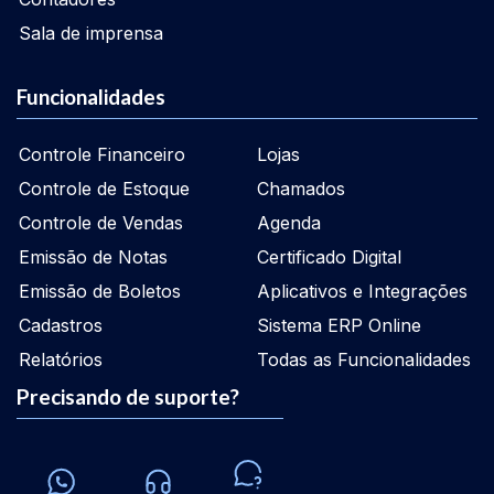
Sala de imprensa
Funcionalidades
Controle Financeiro
Lojas
Controle de Estoque
Chamados
Controle de Vendas
Agenda
Emissão de Notas
Certificado Digital
Emissão de Boletos
Aplicativos e Integrações
Cadastros
Sistema ERP Online
Relatórios
Todas as Funcionalidades
Precisando de suporte?