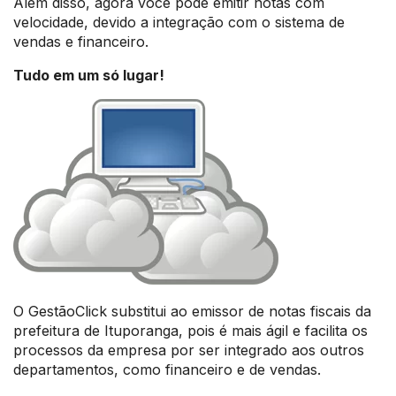
Além disso, agora você pode emitir notas com
velocidade, devido a integração com o sistema de
vendas e financeiro.
Tudo em um só lugar!
O GestãoClick substitui ao emissor de notas fiscais da
prefeitura de Ituporanga, pois é mais ágil e facilita os
processos da empresa por ser integrado aos outros
departamentos, como financeiro e de vendas.