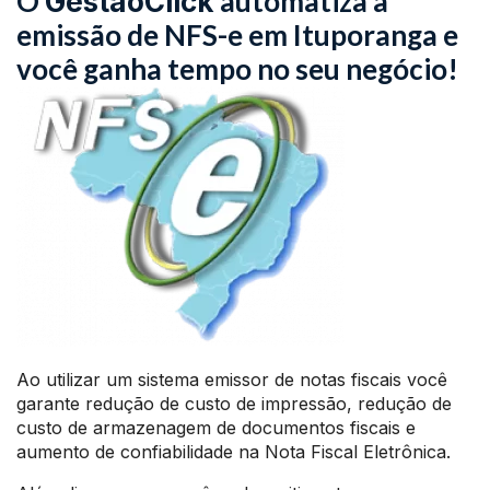
O
automatiza a
GestãoClick
emissão de NFS-e em Ituporanga e
você ganha tempo no seu negócio!
Ao utilizar um sistema emissor de notas fiscais você
garante redução de custo de impressão, redução de
custo de armazenagem de documentos fiscais e
aumento de confiabilidade na Nota Fiscal Eletrônica.