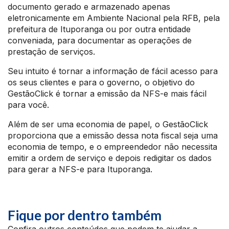
documento gerado e armazenado apenas
eletronicamente em Ambiente Nacional pela RFB, pela
prefeitura de Ituporanga ou por outra entidade
conveniada, para documentar as operações de
prestação de serviços.
Seu intuito é tornar a informação de fácil acesso para
os seus clientes e para o governo, o objetivo do
GestãoClick é tornar a emissão da NFS-e mais fácil
para você.
Além de ser uma economia de papel, o GestãoClick
proporciona que a emissão dessa nota fiscal seja uma
economia de tempo, e o empreendedor não necessita
emitir a ordem de serviço e depois redigitar os dados
para gerar a NFS-e para Ituporanga.
Fique por dentro também