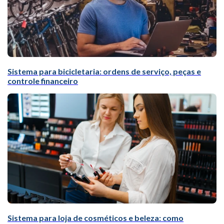
Sistema para bicicletaria: ordens de serviço, peças e
controle financeiro
Sistema para loja de cosméticos e beleza: como