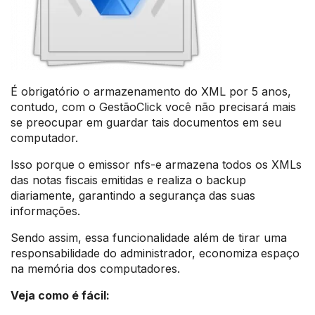
É obrigatório o armazenamento do XML por 5 anos,
contudo, com o GestãoClick você não precisará mais
se preocupar em guardar tais documentos em seu
computador.
Isso porque o emissor nfs-e armazena todos os XMLs
das notas fiscais emitidas e realiza o backup
diariamente, garantindo a segurança das suas
informações.
Sendo assim, essa funcionalidade além de tirar uma
responsabilidade do administrador, economiza espaço
na memória dos computadores.
Veja como é fácil: