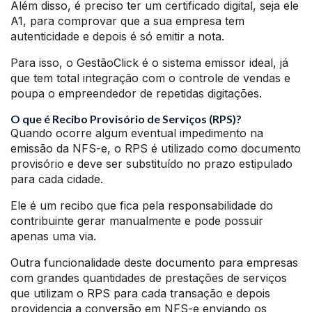
Além disso, é preciso ter um certificado digital, seja ele
A1, para comprovar que a sua empresa tem
autenticidade e depois é só emitir a nota.
Para isso, o GestãoClick é o sistema emissor ideal, já
que tem total integração com o controle de vendas e
poupa o empreendedor de repetidas digitações.
O que é Recibo Provisório de Serviços (RPS)?
Quando ocorre algum eventual impedimento na
emissão da NFS-e, o RPS é utilizado como documento
provisório e deve ser substituído no prazo estipulado
para cada cidade.
Ele é um recibo que fica pela responsabilidade do
contribuinte gerar manualmente e pode possuir
apenas uma via.
Outra funcionalidade deste documento para empresas
com grandes quantidades de prestações de serviços
que utilizam o RPS para cada transação e depois
providencia a conversão em NFS-e enviando os