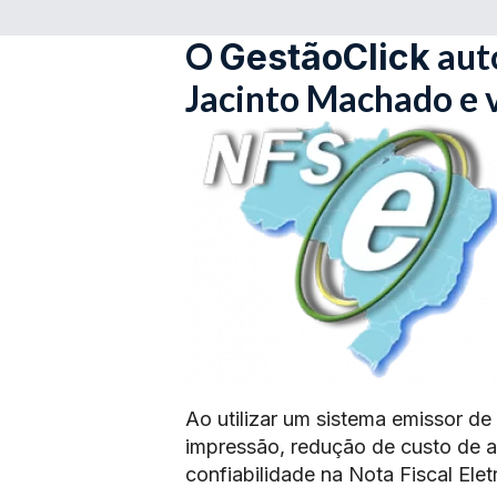
O
aut
GestãoClick
Jacinto Machado e 
Ao utilizar um sistema emissor de
impressão, redução de custo de 
confiabilidade na Nota Fiscal Elet