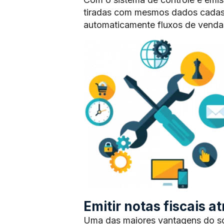
tiradas com mesmos dados cadas
automaticamente fluxos de vendas
Emitir notas fiscais 
Uma das maiores vantagens do sof